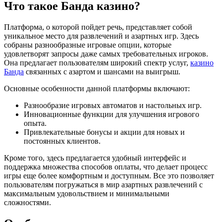
Что такое Банда казино?
Платформа, о которой пойдет речь, представляет собой
уникальное место для развлечений и азартных игр. Здесь
собраны разнообразные игровые опции, которые
удовлетворят запросы даже самых требовательных игроков.
Она предлагает пользователям широкий спектр услуг,
казино
Банда
связанных с азартом и шансами на выигрыш.
Основные особенности данной платформы включают:
Разнообразие игровых автоматов и настольных игр.
Инновационные функции для улучшения игрового
опыта.
Привлекательные бонусы и акции для новых и
постоянных клиентов.
Кроме того, здесь предлагается удобный интерфейс и
поддержка множества способов оплаты, что делает процесс
игры еще более комфортным и доступным. Все это позволяет
пользователям погружаться в мир азартных развлечений с
максимальным удовольствием и минимальными
сложностями.