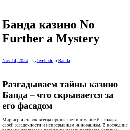
Skip
to
content
Банда казино No
Further a Mystery
Nov 14, 2024
—
lavelindo
in
Banda
by
Разгадываем тайны казино
Банда – что скрывается за
его фасадом
Мир игр и ставок всегда привлекает внимание благодаря
своей загадочности и непрерывным инновациям. В последние