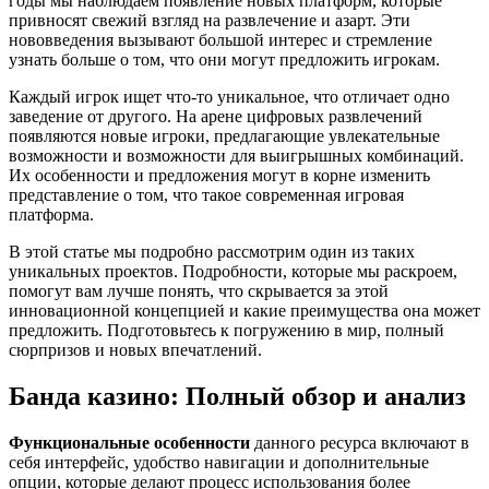
годы мы наблюдаем появление новых платформ, которые
привносят свежий взгляд на развлечение и азарт. Эти
нововведения вызывают большой интерес и стремление
узнать больше о том, что они могут предложить игрокам.
Каждый игрок ищет что-то уникальное, что отличает одно
заведение от другого. На арене цифровых развлечений
появляются новые игроки, предлагающие увлекательные
возможности и возможности для выигрышных комбинаций.
Их особенности и предложения могут в корне изменить
представление о том, что такое современная игровая
платформа.
В этой статье мы подробно рассмотрим один из таких
уникальных проектов. Подробности, которые мы раскроем,
помогут вам лучше понять, что скрывается за этой
инновационной концепцией и какие преимущества она может
предложить. Подготовьтесь к погружению в мир, полный
сюрпризов и новых впечатлений.
Банда казино: Полный обзор и анализ
Функциональные особенности
данного ресурса включают в
себя интерфейс, удобство навигации и дополнительные
опции, которые делают процесс использования более