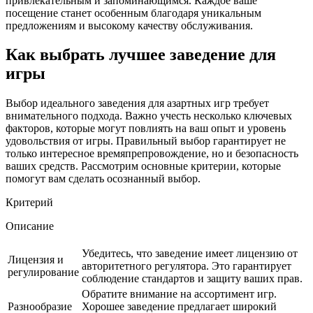
привлекательным и запоминающимся. Каждое ваше
посещение станет особенным благодаря уникальным
предложениям и высокому качеству обслуживания.
Как выбрать лучшее заведение для
игры
Выбор идеального заведения для азартных игр требует
внимательного подхода. Важно учесть несколько ключевых
факторов, которые могут повлиять на ваш опыт и уровень
удовольствия от игры. Правильный выбор гарантирует не
только интересное времяпрепровождение, но и безопасность
ваших средств. Рассмотрим основные критерии, которые
помогут вам сделать осознанный выбор.
Критерий
Описание
Убедитесь, что заведение имеет лицензию от
Лицензия и
авторитетного регулятора. Это гарантирует
регулирование
соблюдение стандартов и защиту ваших прав.
Обратите внимание на ассортимент игр.
Разнообразие
Хорошее заведение предлагает широкий