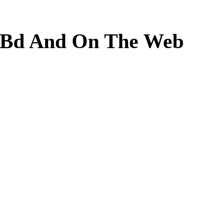
ng Bd And On The Web