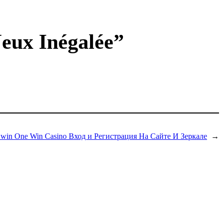
Jeux Inégalée”
win One Win Casino Вход и Регистрация На Сайте И Зеркале
→