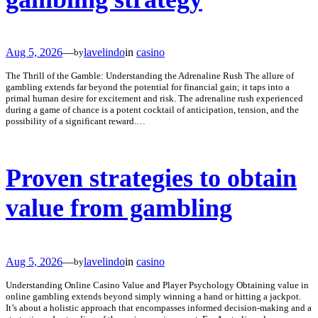
Aug 5, 2026
—
lavelindo
in
casino
by
The Thrill of the Gamble: Understanding the Adrenaline Rush The allure of
gambling extends far beyond the potential for financial gain; it taps into a
primal human desire for excitement and risk. The adrenaline rush experienced
during a game of chance is a potent cocktail of anticipation, tension, and the
possibility of a significant reward.…
Proven strategies to obtain
value from gambling
Aug 5, 2026
—
lavelindo
in
casino
by
Understanding Online Casino Value and Player Psychology Obtaining value in
online gambling extends beyond simply winning a hand or hitting a jackpot.
It’s about a holistic approach that encompasses informed decision-making and a