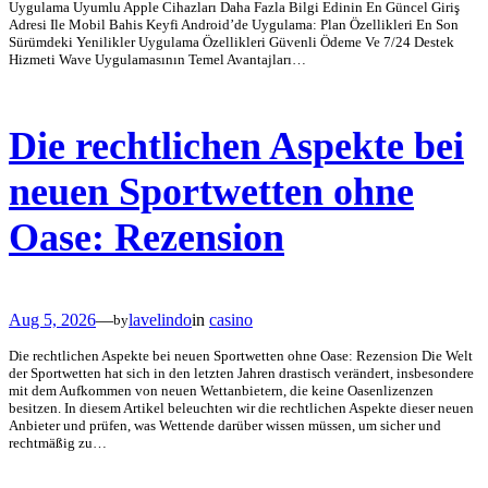
Uygulama Uyumlu Apple Cihazları Daha Fazla Bilgi Edinin En Güncel Giriş
Adresi Ile Mobil Bahis Keyfi Android’de Uygulama: Plan Özellikleri En Son
Sürümdeki Yenilikler Uygulama Özellikleri Güvenli Ödeme Ve 7/24 Destek
Hizmeti Wave Uygulamasının Temel Avantajları…
Die rechtlichen Aspekte bei
neuen Sportwetten ohne
Oase: Rezension
Aug 5, 2026
—
lavelindo
in
casino
by
Die rechtlichen Aspekte bei neuen Sportwetten ohne Oase: Rezension Die Welt
der Sportwetten hat sich in den letzten Jahren drastisch verändert, insbesondere
mit dem Aufkommen von neuen Wettanbietern, die keine Oasenlizenzen
besitzen. In diesem Artikel beleuchten wir die rechtlichen Aspekte dieser neuen
Anbieter und prüfen, was Wettende darüber wissen müssen, um sicher und
rechtmäßig zu…