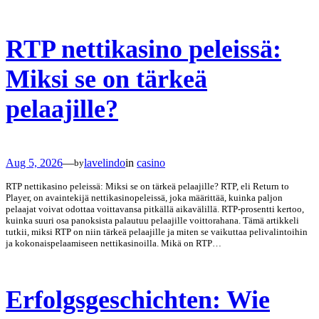
RTP nettikasino peleissä:
Miksi se on tärkeä
pelaajille?
Aug 5, 2026
—
lavelindo
in
casino
by
RTP nettikasino peleissä: Miksi se on tärkeä pelaajille? RTP, eli Return to
Player, on avaintekijä nettikasinopeleissä, joka määrittää, kuinka paljon
pelaajat voivat odottaa voittavansa pitkällä aikavälillä. RTP-prosentti kertoo,
kuinka suuri osa panoksista palautuu pelaajille voittorahana. Tämä artikkeli
tutkii, miksi RTP on niin tärkeä pelaajille ja miten se vaikuttaa pelivalintoihin
ja kokonaispelaamiseen nettikasinoilla. Mikä on RTP…
Erfolgsgeschichten: Wie