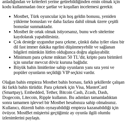
anladığından ve kriterleri yerine getirebildiğinden emin olmak için
kodu kullanmadan önce şartlar ve koşulları incelemesi gerekir.
Mostbet, Türk oyuncular için hoş geldin bonusu, yeniden
yükleme bonusları ve daha fazlası dahil olmak üzere çeşitli
bonuslar sunmaktadır.
Mostbet ile ortak olmak istiyorsanız, bunu web sitelerine
kaydolarak yapabilirsiniz.
Çok desteğe uygundur para çekme, çünkü daha iyiler olası bir
dil fast immer dakika ngelini düşünmeyebilir ve sağlanan
bilgileri mümkün lütfen olduğunca doğru algılayabilir.
Minimum para çekme miktarı 50 TL’dir, kripto para birimleri
için sınırlar mevcut döviz kuruna bağlıdır.
Büyük bahis limitlerine sahip oyunların yanı sıra yeni ve
popüler oyunların seçildiği VIP seçkisi vardır.
Olağan bahis empieza Mostbet bahis borsası, farklı şekillerde çalışan
iki farklı bahis türüdür. Para çekmek için Visa, MasterCard
(Smartpay), Embedded, Tether, Bitcoin Cash, Zcash, Dash,
Dogecoin, Litecoin, Ripple kullanın. Bu adımları tamamladıktan
sonra tamamen işlevsel bir Mostbet hesabınıza sahip olmalısınız.
Kullanıcı, düzenli bahis oynayabildiği empieza kazanabildiği için
övüyor. MostBet müşterisi geçtiğimiz ay oyunla ilgili olumlu
izlenimlerini paylaştı.