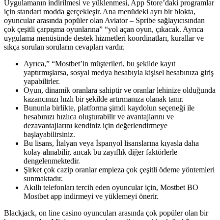
Uygulamanın indirilmesi ve yüklenmesi, App Store’daki programlar
için standart modda gerçekleşir. Ana menüdeki ayrı bir blokta,
oyuncular arasında popüler olan Aviator – Spribe sağlayıcısından
çok çeşitli çarpışma oyunlarına” “yol açan oyun, çıkacak. Ayrıca
uygulama menüsünde destek hizmetleri koordinatları, kurallar ve
sıkça sorulan soruların cevapları vardır.
Ayrıca,” “Mostbet’in müşterileri, bu şekilde kayıt
yaptırmışlarsa, sosyal medya hesabıyla kişisel hesabınıza giriş
yapabilirler.
Oyun, dinamik oranlara sahiptir ve oranlar lehinize olduğunda
kazancınızı hızlı bir şekilde artırmanıza olanak tanır.
Bununla birlikte, platforma şimdi kaydolun seçeneği ile
hesabınızı hızlıca oluşturabilir ve avantajlarını ve
dezavantajlarını kendiniz için değerlendirmeye
başlayabilirsiniz.
Bu lisans, İtalyan veya İspanyol lisanslarına kıyasla daha
kolay alınabilir, ancak bu zayıflık diğer faktörlerle
dengelenmektedir.
Şirket çok cazip oranlar empieza çok çeşitli ödeme yöntemleri
sunmaktadır.
Akıllı telefonları tercih eden oyuncular için, Mostbet BO
Mostbet app indirmeyi ve yüklemeyi önerir.
Blackjack, on line casino oyuncuları arasında çok popüler olan bir