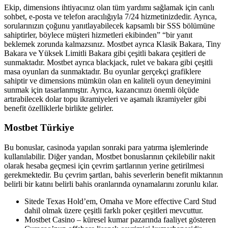
Ekip, dimensions ihtiyacınız olan tüm yardımı sağlamak için canlı
sohbet, e-posta ve telefon aracılığıyla 7/24 hizmetinizdedir. Ayrıca,
sorularınızın çoğunu yanıtlayabilecek kapsamlı bir SSS bölümüne
sahiptirler, böylece müşteri hizmetleri ekibinden” “bir yanıt
beklemek zorunda kalmazsınız. Mostbet ayrıca Klasik Bakara, Tiny
Bakara ve Yüksek Limitli Bakara gibi çeşitli bakara çeşitleri de
sunmaktadır. Mostbet ayrıca blackjack, rulet ve bakara gibi çeşitli
masa oyunları da sunmaktadır. Bu oyunlar gerçekçi grafiklere
sahiptir ve dimensions mümkün olan en kaliteli oyun deneyimini
sunmak için tasarlanmıştır. Ayrıca, kazancınızı önemli ölçüde
artırabilecek dolar topu ikramiyeleri ve aşamalı ikramiyeler gibi
benefit özelliklerle birlikte gelirler.
Mostbet Türkiye
Bu bonuslar, casinoda yapılan sonraki para yatırma işlemlerinde
kullanılabilir. Diğer yandan, Mostbet bonuslarının çekilebilir nakit
olarak hesaba geçmesi için çevrim şartlarının yerine getirilmesi
gerekmektedir. Bu çevrim şartları, bahis severlerin benefit miktarının
belirli bir katını belirli bahis oranlarında oynamalarını zorunlu kılar.
Sitede Texas Hold’em, Omaha ve More effective Card Stud
dahil olmak üzere çeşitli farklı poker çeşitleri mevcuttur.
Mostbet Casino – küresel kumar pazarında faaliyet gösteren