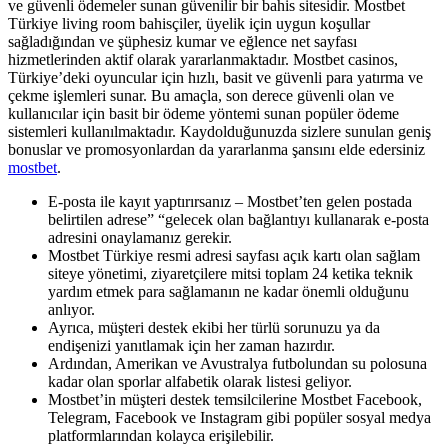
ve güvenli ödemeler sunan güvenilir bir bahis sitesidir. Mostbet
Türkiye living room bahisçiler, üyelik için uygun koşullar
sağladığından ve şüphesiz kumar ve eğlence net sayfası
hizmetlerinden aktif olarak yararlanmaktadır. Mostbet casinos,
Türkiye’deki oyuncular için hızlı, basit ve güvenli para yatırma ve
çekme işlemleri sunar. Bu amaçla, son derece güvenli olan ve
kullanıcılar için basit bir ödeme yöntemi sunan popüler ödeme
sistemleri kullanılmaktadır. Kaydolduğunuzda sizlere sunulan geniş
bonuslar ve promosyonlardan da yararlanma şansını elde edersiniz
mostbet
.
E-posta ile kayıt yaptırırsanız – Mostbet’ten gelen postada
belirtilen adrese” “gelecek olan bağlantıyı kullanarak e-posta
adresini onaylamanız gerekir.
Mostbet Türkiye resmi adresi sayfası açık kartı olan sağlam
siteye yönetimi, ziyaretçilere mitsi toplam 24 ketika teknik
yardım etmek para sağlamanın ne kadar önemli olduğunu
anlıyor.
Ayrıca, müşteri destek ekibi her türlü sorunuzu ya da
endişenizi yanıtlamak için her zaman hazırdır.
Ardından, Amerikan ve Avustralya futbolundan su polosuna
kadar olan sporlar alfabetik olarak listesi geliyor.
Mostbet’in müşteri destek temsilcilerine Mostbet Facebook,
Telegram, Facebook ve Instagram gibi popüler sosyal medya
platformlarından kolayca erişilebilir.