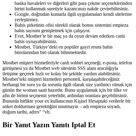
banka havaleleri ve diğerleri gibi para çekme seçeneklerinden
birini kullanmak suretiyle kazancınızı nakde çevirebilirsiniz.
Google, doğrudan kumarla ilgili uygulamaları kendi sitelerine
yerleştirmez.
Bahis şirketinin ofisi sürekli olarak bonus sistemini empieza
bahis sayısını genişletmek için çalışıyor.
Evet, Mostbet’te bir maç ya da oyun devam ederken canlı
bahis oynayabilirsiniz.
Mostbet, Türkiye’deki en popüler gayri resmi bahis
bürolarından biri olarak bilinmektedir.
Mostbet müşteri hizmetleriyle canlı sohbet seçeneği, e-posta, telefon
görüşmesi ya da Mostbet web sitesinin SSS alanı aracılığıyla
iletişime geçerek hızlı ve kolay bir şekilde yardım alabilirsiniz.
Mostbet’teki müşteri hizmetleri personeli, karşılaşabileceğiniz
herhangi bir soru ya da sorunla ilgili olarak size yardımcı olmak için
günün the woman saati hazırdır. Bunu uygulamak için bir ülke ve
afin de birimi seçmeniz yeterlidir, ardından oranlara geçebilirsiniz.
Bununla birlikte your ex kullanıcının Kişisel Hesaptaki verilerle bir
anket doldurması gerektiğini unutmayın – adı empieza soyadı,
doğum tarihi, adres” “vb.
Bir Yanıt Yazın Yanıtı Iptal Et