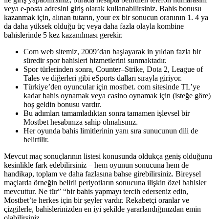
veya e-posta adresini giriş olarak kullanabilirsiniz. Bahis bonusu
kazanmak için, alınan tutarın, your ex bir sonucun oranının 1. 4 ya
da daha yüksek olduğu üç veya daha fazla olayla kombine
bahislerinde 5 kez kazanılması gerekir.
Com web sitemiz, 2009’dan başlayarak in yıldan fazla bir
süredir spor bahisleri hizmetlerini sunmaktadır.
Spor türlerinden sonra, Counter–Strike, Dota 2, League of
Tales ve diğerleri gibi eSports dalları sırayla giriyor.
Türkiye’den oyuncular için mostbet. com sitesinde TL’ye
kadar bahis oynamak veya casino oynamak için (isteğe göre)
hoş geldin bonusu vardır.
Bu adımları tamamladıktan sonra tamamen işlevsel bir
Mostbet hesabınıza sahip olmalısınız.
Her oyunda bahis limitlerinin yanı sıra sunucunun dili de
belirtilir.
Mevcut maç sonuçlarının listesi konusunda oldukça geniş olduğunu
kesinlikle fark edebilirsiniz – hem oyunun sonucuna hem de
handikap, toplam ve daha fazlasına bahse girebilirsiniz. Bireysel
maçlarda örneğin belirli periyotların sonucuna ilişkin özel bahisler
mevcuttur. Ne tür” “bir bahis yapmayı tercih ederseniz edin,
Mostbet’te herkes için bir şeyler vardır. Rekabetçi oranlar ve
çizgilerle, bahislerinizden en iyi şekilde yararlandığınızdan emin
olabilirsiniz.