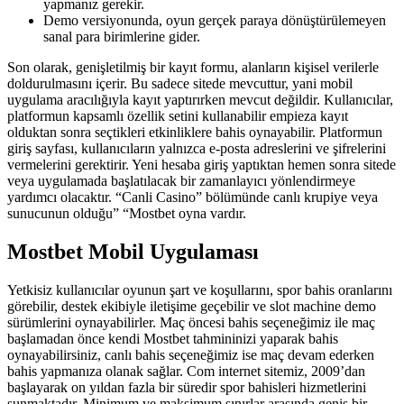
yapmanız gerekir.
Demo versiyonunda, oyun gerçek paraya dönüştürülemeyen
sanal para birimlerine gider.
Son olarak, genişletilmiş bir kayıt formu, alanların kişisel verilerle
doldurulmasını içerir. Bu sadece sitede mevcuttur, yani mobil
uygulama aracılığıyla kayıt yaptırırken mevcut değildir. Kullanıcılar,
platformun kapsamlı özellik setini kullanabilir empieza kayıt
olduktan sonra seçtikleri etkinliklere bahis oynayabilir. Platformun
giriş sayfası, kullanıcıların yalnızca e-posta adreslerini ve şifrelerini
vermelerini gerektirir. Yeni hesaba giriş yaptıktan hemen sonra sitede
veya uygulamada başlatılacak bir zamanlayıcı yönlendirmeye
yardımcı olacaktır. “Canli Casino” bölümünde canlı krupiye veya
sunucunun olduğu” “Mostbet oyna vardır.
Mostbet Mobil Uygulaması
Yetkisiz kullanıcılar oyunun şart ve koşullarını, spor bahis oranlarını
görebilir, destek ekibiyle iletişime geçebilir ve slot machine demo
sürümlerini oynayabilirler. Maç öncesi bahis seçeneğimiz ile maç
başlamadan önce kendi Mostbet tahmininizi yaparak bahis
oynayabilirsiniz, canlı bahis seçeneğimiz ise maç devam ederken
bahis yapmanıza olanak sağlar. Com internet sitemiz, 2009’dan
başlayarak on yıldan fazla bir süredir spor bahisleri hizmetlerini
sunmaktadır. Minimum ve maksimum sınırlar arasında geniş bir