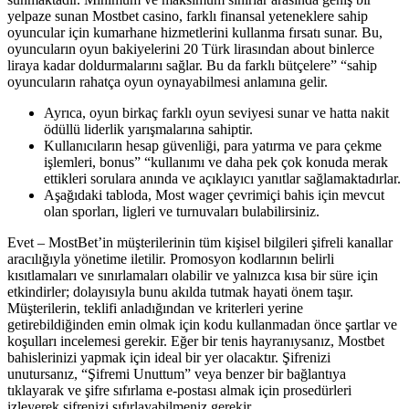
yelpaze sunan Mostbet casino, farklı finansal yeteneklere sahip
oyuncular için kumarhane hizmetlerini kullanma fırsatı sunar. Bu,
oyuncuların oyun bakiyelerini 20 Türk lirasından about binlerce
liraya kadar doldurmalarını sağlar. Bu da farklı bütçelere” “sahip
oyuncuların rahatça oyun oynayabilmesi anlamına gelir.
Ayrıca, oyun birkaç farklı oyun seviyesi sunar ve hatta nakit
ödüllü liderlik yarışmalarına sahiptir.
Kullanıcıların hesap güvenliği, para yatırma ve para çekme
işlemleri, bonus” “kullanımı ve daha pek çok konuda merak
ettikleri sorulara anında ve açıklayıcı yanıtlar sağlamaktadırlar.
Aşağıdaki tabloda, Most wager çevrimiçi bahis için mevcut
olan sporları, ligleri ve turnuvaları bulabilirsiniz.
Evet – MostBet’in müşterilerinin tüm kişisel bilgileri şifreli kanallar
aracılığıyla yönetime iletilir. Promosyon kodlarının belirli
kısıtlamaları ve sınırlamaları olabilir ve yalnızca kısa bir süre için
etkindirler; dolayısıyla bunu akılda tutmak hayati önem taşır.
Müşterilerin, teklifi anladığından ve kriterleri yerine
getirebildiğinden emin olmak için kodu kullanmadan önce şartlar ve
koşulları incelemesi gerekir. Eğer bir tenis hayranıysanız, Mostbet
bahislerinizi yapmak için ideal bir yer olacaktır. Şifrenizi
unutursanız, “Şifremi Unuttum” veya benzer bir bağlantıya
tıklayarak ve şifre sıfırlama e-postası almak için prosedürleri
izleyerek şifrenizi sıfırlayabilmeniz gerekir.