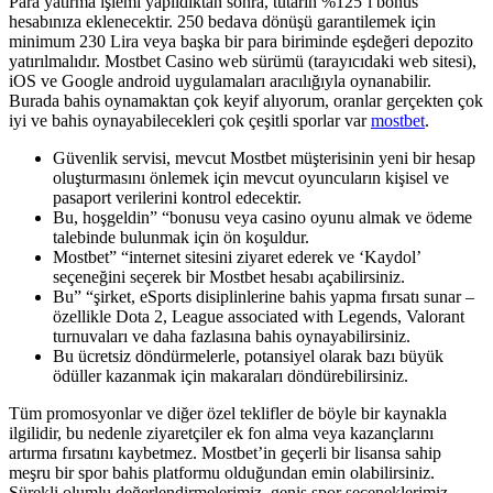
Para yatırma işlemi yapıldıktan sonra, tutarın %125’i bonus
hesabınıza eklenecektir. 250 bedava dönüşü garantilemek için
minimum 230 Lira veya başka bir para biriminde eşdeğeri depozito
yatırılmalıdır. Mostbet Casino web sürümü (tarayıcıdaki web sitesi),
iOS ve Google android uygulamaları aracılığıyla oynanabilir.
Burada bahis oynamaktan çok keyif alıyorum, oranlar gerçekten çok
iyi ve bahis oynayabilecekleri çok çeşitli sporlar var
mostbet
.
Güvenlik servisi, mevcut Mostbet müşterisinin yeni bir hesap
oluşturmasını önlemek için mevcut oyuncuların kişisel ve
pasaport verilerini kontrol edecektir.
Bu, hoşgeldin” “bonusu veya casino oyunu almak ve ödeme
talebinde bulunmak için ön koşuldur.
Mostbet” “internet sitesini ziyaret ederek ve ‘Kaydol’
seçeneğini seçerek bir Mostbet hesabı açabilirsiniz.
Bu” “şirket, eSports disiplinlerine bahis yapma fırsatı sunar –
özellikle Dota 2, League associated with Legends, Valorant
turnuvaları ve daha fazlasına bahis oynayabilirsiniz.
Bu ücretsiz döndürmelerle, potansiyel olarak bazı büyük
ödüller kazanmak için makaraları döndürebilirsiniz.
Tüm promosyonlar ve diğer özel teklifler de böyle bir kaynakla
ilgilidir, bu nedenle ziyaretçiler ek fon alma veya kazançlarını
artırma fırsatını kaybetmez. Mostbet’in geçerli bir lisansa sahip
meşru bir spor bahis platformu olduğundan emin olabilirsiniz.
Sürekli olumlu değerlendirmelerimiz, geniş spor seçeneklerimiz,