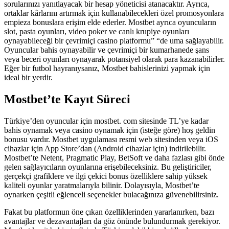
sorularınızı yanıtlayacak bir hesap yöneticisi atanacaktır. Ayrıca,
ortaklar kârlarını artırmak için kullanabilecekleri özel promosyonlara
empieza bonuslara erişim elde ederler. Mostbet ayrıca oyuncuların
slot, pasta oyunları, video poker ve canlı krupiye oyunları
oynayabileceği bir çevrimiçi casino platformu” “de uma sağlayabilir.
Oyuncular bahis oynayabilir ve çevrimiçi bir kumarhanede şans
veya beceri oyunları oynayarak potansiyel olarak para kazanabilirler.
Eğer bir futbol hayranıysanız, Mostbet bahislerinizi yapmak için
ideal bir yerdir.
Mostbet’te Kayıt Süreci
Türkiye’den oyuncular için mostbet. com sitesinde TL’ye kadar
bahis oynamak veya casino oynamak için (isteğe göre) hoş geldin
bonusu vardır. Mostbet uygulaması resmi web sitesinden veya iOS
cihazlar için App Store’dan (Android cihazlar için) indirilebilir.
Mostbet’te Netent, Pragmatic Play, BetSoft ve daha fazlası gibi önde
gelen sağlayıcıların oyunlarına erişebileceksiniz. Bu geliştiriciler,
gerçekçi grafiklere ve ilgi çekici bonus özelliklere sahip yüksek
kaliteli oyunlar yaratmalarıyla bilinir. Dolayısıyla, Mostbet’te
oynarken çeşitli eğlenceli seçenekler bulacağınıza güvenebilirsiniz.
Fakat bu platformun öne çıkan özelliklerinden yararlanırken, bazı
avantajlar ve dezavantajları da göz önünde bulundurmak gerekiyor.