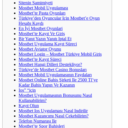
Sitenin Samimiyeti
Mostbet Mobil Uygulaması
Mostbet’te Pasta Oyunları
Türkiye’den Oyuncular Için Mostbet’e Oyun
Hesabı Kaydı
En İyi̇ Mostbet Oyunlari
Mostbet’te Kayıt Ve Giriş
Bir Yanıt Yazın Yanıtı Iptal Et
Mostbet Uygulama Kayıt Süreci
Mostbet Aviator Oyunu
Mostbet Login – Mostbet Türkiye Mobil Giriş
Mostbet’te Kayıt Süreci
Mostbet Hangi Dilleri Destekliyor?
Türkiye’de Mostbet Casino Bonusları
Mostbet Mobil Uygulamasının Faydaları
Mostbet Online Bahis Şirketi Ile 2500 Tl’ye
Kadar Bahis Yapın Ve Kazanın
Ios” “için
Mostbet Uygulamasının Bonusunu Nasıl
Kullanabilirim?
Kayıt Olun
Mostbet Ios Uygulaması Nasıl Indirilir
Mostbet Kazancımı Nasıl Çekebilirim?
Telefon Numarası Ile
Mostbet’te Spor Bahisleri