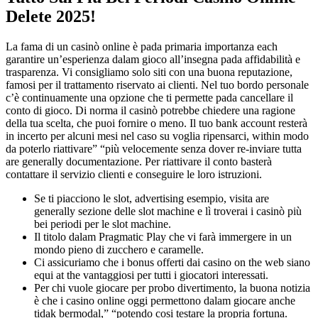
Delete 2025!
La fama di un casinò online è pada primaria importanza each
garantire un’esperienza dalam gioco all’insegna pada affidabilità e
trasparenza. Vi consigliamo solo siti con una buona reputazione,
famosi per il trattamento riservato ai clienti. Nel tuo bordo personale
c’è continuamente una opzione che ti permette pada cancellare il
conto di gioco. Di norma il casinò potrebbe chiedere una ragione
della tua scelta, che puoi fornire o meno. Il tuo bank account resterà
in incerto per alcuni mesi nel caso su voglia ripensarci, within modo
da poterlo riattivare” “più velocemente senza dover re-inviare tutta
are generally documentazione. Per riattivare il conto basterà
contattare il servizio clienti e conseguire le loro istruzioni.
Se ti piacciono le slot, advertising esempio, visita are
generally sezione delle slot machine e lì troverai i casinò più
bei periodi per le slot machine.
Il titolo dalam Pragmatic Play che vi farà immergere in un
mondo pieno di zucchero e caramelle.
Ci assicuriamo che i bonus offerti dai casino on the web siano
equi at the vantaggiosi per tutti i giocatori interessati.
Per chi vuole giocare per probo divertimento, la buona notizia
è che i casino online oggi permettono dalam giocare anche
tidak bermodal,” “potendo cosi testare la propria fortuna.