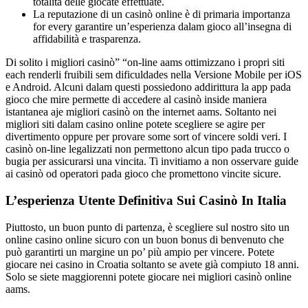
totalità delle giocate effettuate.
La reputazione di un casinò online è di primaria importanza
for every garantire un’esperienza dalam gioco all’insegna di
affidabilità e trasparenza.
Di solito i migliori casinò” “on-line aams ottimizzano i propri siti
each renderli fruibili sem dificuldades nella Versione Mobile per iOS
e Android. Alcuni dalam questi possiedono addirittura la app pada
gioco che mire permette di accedere al casinò inside maniera
istantanea aje migliori casinò on the internet aams. Soltanto nei
migliori siti dalam casino online potete scegliere se agire per
divertimento oppure per provare some sort of vincere soldi veri. I
casinò on-line legalizzati non permettono alcun tipo pada trucco o
bugia per assicurarsi una vincita. Ti invitiamo a non osservare guide
ai casinò od operatori pada gioco che promettono vincite sicure.
L’esperienza Utente Definitiva Sui Casinò In Italia
Piuttosto, un buon punto di partenza, è scegliere sul nostro sito un
online casino online sicuro con un buon bonus di benvenuto che
può garantirti un margine un po’ più ampio per vincere. Potete
giocare nei casino in Croatia soltanto se avete già compiuto 18 anni.
Solo se siete maggiorenni potete giocare nei migliori casinò online
aams.