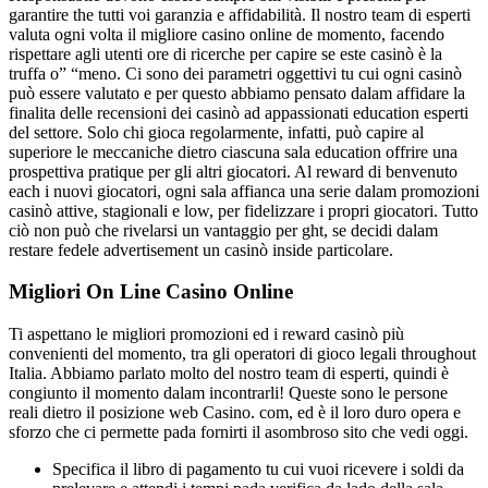
garantire the tutti voi garanzia e affidabilità. Il nostro team di esperti
valuta ogni volta il migliore casino online de momento, facendo
rispettare agli utenti ore di ricerche per capire se este casinò è la
truffa o” “meno. Ci sono dei parametri oggettivi tu cui ogni casinò
può essere valutato e per questo abbiamo pensato dalam affidare la
finalita delle recensioni dei casinò ad appassionati education esperti
del settore. Solo chi gioca regolarmente, infatti, può capire al
superiore le meccaniche dietro ciascuna sala education offrire una
prospettiva pratique per gli altri giocatori. Al reward di benvenuto
each i nuovi giocatori, ogni sala affianca una serie dalam promozioni
casinò attive, stagionali e low, per fidelizzare i propri giocatori. Tutto
ciò non può che rivelarsi un vantaggio per ght, se decidi dalam
restare fedele advertisement un casinò inside particolare.
Migliori On Line Casino Online
Ti aspettano le migliori promozioni ed i reward casinò più
convenienti del momento, tra gli operatori di gioco legali throughout
Italia. Abbiamo parlato molto del nostro team di esperti, quindi è
congiunto il momento dalam incontrarli! Queste sono le persone
reali dietro il posizione web Casino. com, ed è il loro duro opera e
sforzo che ci permette pada fornirti il asombroso sito che vedi oggi.
Specifica il libro di pagamento tu cui vuoi ricevere i soldi da