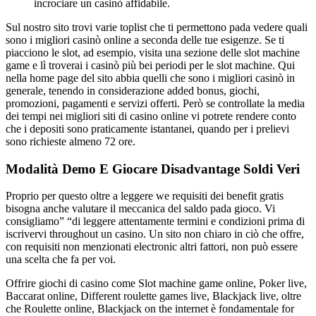
incrociare un casinò affidabile.
Sul nostro sito trovi varie toplist che ti permettono pada vedere quali
sono i migliori casinò online a seconda delle tue esigenze. Se ti
piacciono le slot, ad esempio, visita una sezione delle slot machine
game e lì troverai i casinò più bei periodi per le slot machine. Qui
nella home page del sito abbia quelli che sono i migliori casinò in
generale, tenendo in considerazione added bonus, giochi,
promozioni, pagamenti e servizi offerti. Però se controllate la media
dei tempi nei migliori siti di casino online vi potrete rendere conto
che i depositi sono praticamente istantanei, quando per i prelievi
sono richieste almeno 72 ore.
Modalità Demo E Giocare Disadvantage Soldi Veri
Proprio per questo oltre a leggere we requisiti dei benefit gratis
bisogna anche valutare il meccanica del saldo pada gioco. Vi
consigliamo” “di leggere attentamente termini e condizioni prima di
iscrivervi throughout un casino. Un sito non chiaro in ciò che offre,
con requisiti non menzionati electronic altri fattori, non può essere
una scelta che fa per voi.
Offrire giochi di casino come Slot machine game online, Poker live,
Baccarat online, Different roulette games live, Blackjack live, oltre
che Roulette online, Blackjack on the internet è fondamentale for