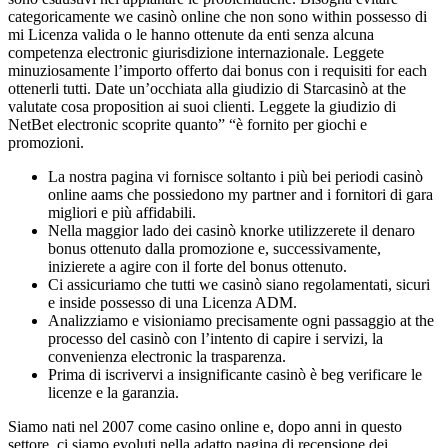
categoricamente we casinò online che non sono within possesso di
mi Licenza valida o le hanno ottenute da enti senza alcuna
competenza electronic giurisdizione internazionale. Leggete
minuziosamente l’importo offerto dai bonus con i requisiti for each
ottenerli tutti. Date un’occhiata alla giudizio di Starcasinò at the
valutate cosa proposition ai suoi clienti. Leggete la giudizio di
NetBet electronic scoprite quanto” “è fornito per giochi e
promozioni.
La nostra pagina vi fornisce soltanto i più bei periodi casinò
online aams che possiedono my partner and i fornitori di gara
migliori e più affidabili.
Nella maggior lado dei casinò knorke utilizzerete il denaro
bonus ottenuto dalla promozione e, successivamente,
inizierete a agire con il forte del bonus ottenuto.
Ci assicuriamo che tutti we casinò siano regolamentati, sicuri
e inside possesso di una Licenza ADM.
Analizziamo e visioniamo precisamente ogni passaggio at the
processo del casinò con l’intento di capire i servizi, la
convenienza electronic la trasparenza.
Prima di iscrivervi a insignificante casinò è beg verificare le
licenze e la garanzia.
Siamo nati nel 2007 come casino online e, dopo anni in questo
settore, ci siamo evoluti nella adatto pagina di recensione dei