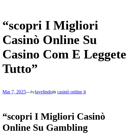
Skip
to
content
“scopri I Migliori
Casinò Online Su
Casino Com E Leggete
Tutto”
Mar 7, 2025
—
lavelindo
in
casinò online it
by
“scopri I Migliori Casinò
Online Su Gambling