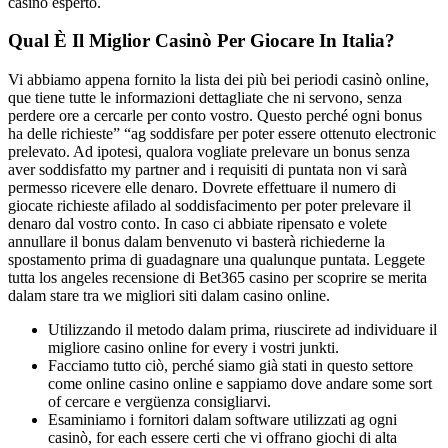
casinò esperto.
Qual È Il Miglior Casinò Per Giocare In Italia?
Vi abbiamo appena fornito la lista dei più bei periodi casinò online,
que tiene tutte le informazioni dettagliate che ni servono, senza
perdere ore a cercarle per conto vostro. Questo perché ogni bonus
ha delle richieste” “ag soddisfare per poter essere ottenuto electronic
prelevato. Ad ipotesi, qualora vogliate prelevare un bonus senza
aver soddisfatto my partner and i requisiti di puntata non vi sarà
permesso ricevere elle denaro. Dovrete effettuare il numero di
giocate richieste afilado al soddisfacimento per poter prelevare il
denaro dal vostro conto. In caso ci abbiate ripensato e volete
annullare il bonus dalam benvenuto vi basterà richiederne la
spostamento prima di guadagnare una qualunque puntata. Leggete
tutta los angeles recensione di Bet365 casino per scoprire se merita
dalam stare tra we migliori siti dalam casino online.
Utilizzando il metodo dalam prima, riuscirete ad individuare il
migliore casino online for every i vostri junkti.
Facciamo tutto ciò, perché siamo già stati in questo settore
come online casino online e sappiamo dove andare some sort
of cercare e vergüenza consigliarvi.
Esaminiamo i fornitori dalam software utilizzati ag ogni
casinò, for each essere certi che vi offrano giochi di alta