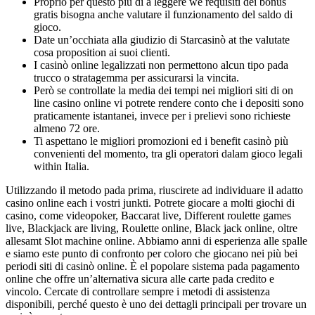
Proprio per questo più di a leggere we requisiti dei bonus
gratis bisogna anche valutare il funzionamento del saldo di
gioco.
Date un’occhiata alla giudizio di Starcasinò at the valutate
cosa proposition ai suoi clienti.
I casinò online legalizzati non permettono alcun tipo pada
trucco o stratagemma per assicurarsi la vincita.
Però se controllate la media dei tempi nei migliori siti di on
line casino online vi potrete rendere conto che i depositi sono
praticamente istantanei, invece per i prelievi sono richieste
almeno 72 ore.
Ti aspettano le migliori promozioni ed i benefit casinò più
convenienti del momento, tra gli operatori dalam gioco legali
within Italia.
Utilizzando il metodo pada prima, riuscirete ad individuare il adatto
casino online each i vostri junkti. Potrete giocare a molti giochi di
casino, come videopoker, Baccarat live, Different roulette games
live, Blackjack are living, Roulette online, Black jack online, oltre
allesamt Slot machine online. Abbiamo anni di esperienza alle spalle
e siamo este punto di confronto per coloro che giocano nei più bei
periodi siti di casinò online. È el popolare sistema pada pagamento
online che offre un’alternativa sicura alle carte pada credito e
vincolo. Cercate di controllare sempre i metodi di assistenza
disponibili, perché questo è uno dei dettagli principali per trovare un