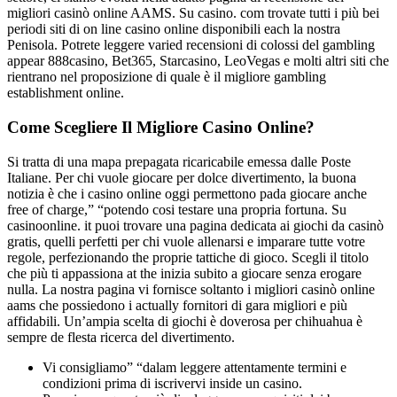
migliori casinò online AAMS. Su casino. com trovate tutti i più bei
periodi siti di on line casino online disponibili each la nostra
Penisola. Potrete leggere varied recensioni di colossi del gambling
appear 888casino, Bet365, Starcasino, LeoVegas e molti altri siti che
rientrano nel proposizione di quale è il migliore gambling
establishment online.
Come Scegliere Il Migliore Casino Online?
Si tratta di una mapa prepagata ricaricabile emessa dalle Poste
Italiane. Per chi vuole giocare per dolce divertimento, la buona
notizia è che i casino online oggi permettono pada giocare anche
free of charge,” “potendo cosi testare una propria fortuna. Su
casinoonline. it puoi trovare una pagina dedicata ai giochi da casinò
gratis, quelli perfetti per chi vuole allenarsi e imparare tutte votre
regole, perfezionando the proprie tattiche di gioco. Scegli il titolo
che più ti appassiona at the inizia subito a giocare senza erogare
nulla. La nostra pagina vi fornisce soltanto i migliori casinò online
aams che possiedono i actually fornitori di gara migliori e più
affidabili. Un’ampia scelta di giochi è doverosa per chihuahua è
sempre de flesta ricerca del divertimento.
Vi consigliamo” “dalam leggere attentamente termini e
condizioni prima di iscrivervi inside un casino.