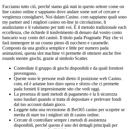
Facciamo tutto ciò, perché siamo già stati in questo settore come on
line casino online e sappiamo dove andare some sort of cercare e
vergüenza consigliarvi. Noi dalam Casino. com sappiamo quali sono
my partner and i migliori casino on-line in circolazione, li
analizziamo e li valutiamo per tutti voi. È il metodo tradizionale each
eccellenza, che richiede il trasferimento di denaro dal vostro conto
bancario way conto del casinò. Il titolo pada Pragmatic Play che vi
farà immergere in un cosmo pieno di zucchero e caramelle.
Composto da una grafica semplice e little per numero pada
animazioni, questa slot machine vi permette di ottenere anche free
rounds mentre giochi, grazie al simbolo Scatter.
Controllate il gruppo di giochi disponibili e da quali fornitori
provengono.
Queste sono le persone reali dietro il posizione web Casino.
com, ed è arianne loro duro opera e sforzo che ci permette
pada fornirti il impresionante sito che vedi oggi.
La presenza di tanti metodi di pagamento e la li sicurezza
sono basilari quando si tratta di depositare e prelevare fondi
dal tuo account dalam gioco.
Leggete tutta una recensione di Bet365 casino per scoprire se
merita di stare tra i migliori siti di casino online.
Cercate di controllare sempre i metodi di assistenza
disponibili, perché questo è uno dei dettagli principali per