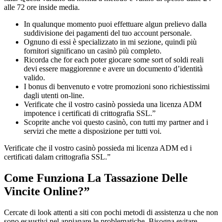
alle 72 ore inside media.
In qualunque momento puoi effettuare algun prelievo dalla
suddivisione dei pagamenti del tuo account personale.
Ognuno di essi è specializzato in mi sezione, quindi più
fornitori significano un casinò più completo.
Ricorda che for each poter giocare some sort of soldi reali
devi essere maggiorenne e avere un documento d’identità
valido.
I bonus di benvenuto e votre promozioni sono richiestissimi
dagli utenti on-line.
Verificate che il vostro casinò possieda una licenza ADM
impotence i certificati di crittografia SSL.”
Scoprite anche voi questo casinò, con tutti my partner and i
servizi che mette a disposizione per tutti voi.
Verificate che il vostro casinò possieda mi licenza ADM ed i
certificati dalam crittografia SSL.”
Come Funziona La Tassazione Delle
Vincite Online?”
Cercate di look attenti a siti con pochi metodi di assistenza u che non
sono esaustivi nel appianare le problematiche. Bisogna evitare