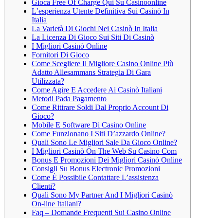
Gioca Free Of Charge Qui Su Casinoonline
L’esperienza Utente Definitiva Sui Casinò In
Italia
La Varietà Di Giochi Nei Casinò In Italia
La Licenza Di Gioco Sui Siti Di Casinò
I Migliori Casinò Online
Fornitori Di Gioco
Come Scegliere Il Migliore Casino Online Più
Adatto Allesammans Strategia Di Gara
Utilizzata?
Come Agire E Accedere Ai Casinò Italiani
Metodi Pada Pagamento
Come Ritirare Soldi Dal Proprio Account Di
Gioco?
Mobile E Software Di Casino Online
Come Funzionano I Siti D’azzardo Online?
Quali Sono Le Migliori Sale Da Gioco Online?
I Migliori Casinò On The Web Su Casino Com
Bonus E Promozioni Dei Migliori Casinò Online
Consigli Su Bonus Electronic Promozioni
Come È Possibile Contattare L’assistenza
Clienti?
Quali Sono My Partner And I Migliori Casinò
On-line Italiani?
Faq – Domande Frequenti Sui Casino Online