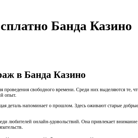
есплатно Банда Казино
раж в Банда Казино
 проведения свободного времени. Среди них выделяются те, что
й опыт.
ждая деталь напоминает о прошлом. Здесь оживают старые добры
реди любителей онлайн-удовольствий. Она привлекает внимание
язательств.