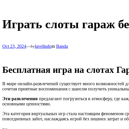
Skip
to
content
Играть слоты гараж б
Oct 23, 2024
—
lavelindo
in
Banda
by
Бесплатная игра на слотах Га
В мире онлайн-развлечений существует много возможностей для
сочетая приятные воспоминания с шансом получить уникальны
Эти развлечения
предлагают погрузиться в атмосферу, где ка
основными ценностями.
Эта категория виртуальных игр стала настоящим феноменом с
повседневных забот, наслаждаясь игрой без лишних затрат и об