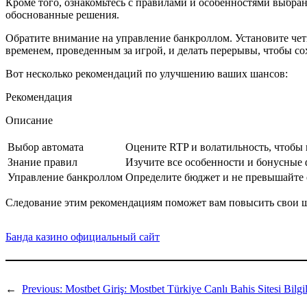
Кроме того, ознакомьтесь с правилами и особенностями выбра
обоснованные решения.
Обратите внимание на управление банкроллом. Установите чет
временем, проведенным за игрой, и делать перерывы, чтобы со
Вот несколько рекомендаций по улучшению ваших шансов:
Рекомендация
Описание
Выбор автомата
Оцените RTP и волатильность, чтобы 
Знание правил
Изучите все особенности и бонусные
Управление банкроллом
Определите бюджет и не превышайте е
Следование этим рекомендациям поможет вам повысить свои ш
Банда казино официальный сайт
←
Previous:
Mostbet Giriş: Mostbet Türkiye Canlı Bahis Sitesi Bilgi