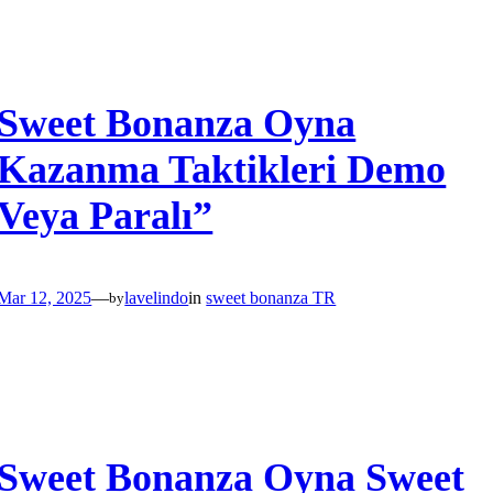
Sweet Bonanza Oyna
Kazanma Taktikleri Demo
Veya Paralı”
Mar 12, 2025
—
lavelindo
in
sweet bonanza TR
by
Sweet Bonanza Oyna Sweet