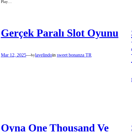
Play…
Gerçek Paralı Slot Oyunu
Mar 12, 2025
—
lavelindo
in
sweet bonanza TR
by
Oyna One Thousand Ve