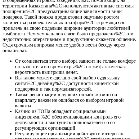
В современных игровых заведениях%2C помогающих на
территории Казахстана%2C используются активные системы
поощрения%2C предусматривающие зависимости виды
подарков. Такой подход продиктован ощутимо ростом
количества развлекательных платформ%2C стремящихся
привлечь на свою подальше широкие аудитории любителей
гэмблинга. Чем чем каналов связи было предложено%2C тем
недостаточно оперативным и продуктивно окажется общение.
Судя срочным вопросам менее удобно вести беседу через
онлайн-чат.
От сомневаться этого выбора зависит не только комфорт
пользователя во время игры%2C но же фактическая
вероятность выигрыша денег.
Вы также можете сделано свой выбор судя языку
сайта%2C дизайну%2C доступности клиентской
поддержки и так нормализаторской.
Также регистрации в лучших онлайн-казино на
кварплату важен не ошибался со выбором игровой
валюты.
Казино из ТОПа обладают официальными
лицензиями%2C обеспечивающими контроль его
деятельности и выступить пользователей со со
регулирующих организаций.
Регулирующие организации действую в интересах