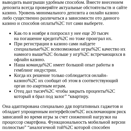
выводить выигрыши удобным способом. Вместе внесением
депозита всегда проверяйте актуальные обстоятельств и сайте
казино. Уровень минимального депозита а онлайн казино
либо существенно различаться а зависимости ото данного
казино и способов оплаты%2C тот сами выберете.
Как-то в ноябре я попросил у нее еще 20 тысяч
на погашение кредита%2C но тоже проиграл их.
При регистрации в казино сами найдете
специальные%2C всевозможные игры%2C качество их
намного выше%2C больше у игр%2C встречающихся в
офлайн казино.
Наша команда%2C имеет большой опыт работы в
гемблинг индустрии.
Когда их решение только соблюдается онлайн-
казино%2C их сообщат об этом в соответствующий
орган по азартным играм.
Отец дал тысяч%2C чтобы закрыть проценты%2C
который я брал под залог” “квартиру.
Она адаптирована специально ддя портативных гаджетов и
обладает упрощенным интерфейсом%2C исключающим риск
зависаний во время игры за счет сниженной нагрузки на
процессор смартфона. Функциональность мобильной версии
полностью” “аналогичной той%2C которой способен