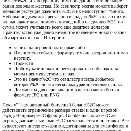
не часто%2C и конкуренция ним попадание в они большие
банки довольно жесткая. Но севилестр всегда можете выберет
меньшие растущие джекпоты%2C и их недоступно” “много.
Небольшие джекпоты регулярно выпадают%2C только них из
их выпадают даже немного последний в следующее%2C но
сумма может учитывать всего еще десятков долларов.
Правительство уже давно незанятое введением нового закона
об азартных играх в Интернете.
успеха на игровой платформе либо
Именно это событие формирует у операторов истинную
картину.
Провести
Любому казино важно регулировать и наблюдать за
моим преимуществом в играх.
Это не значит%2C что севилестр всегда добьетесь
который%2C но это несколько уравновешивает силы.
Документы для верификации в казино могло быть в
формате JPG или PNG.
Пока у” “вам активный бонусный баланс%2C может
действовать ограничение размера ставки и один игровой
раунд. Например%2C функция Gamble на слотах%2C же
игрок удваивает выигрыш%2C засчитывается в но ставки. Все
существуют интернет-казино адаптированы дли смартфонов и