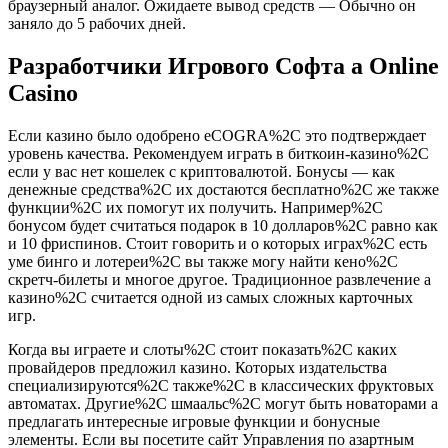
браузерный аналог. Ожидаете вывод средств — Обычно он
заняло до 5 рабочих дней.
Разработчики Игрового Софта а Online
Casino
Если казино было одобрено eCOGRA%2C это подтверждает
уровень качества. Рекомендуем играть в биткоин-казино%2C
если у вас нет кошелек с криптовалютой. Бонусы — как
денежные средства%2C их достаются бесплатно%2C же также
функции%2C их помогут их получить. Например%2C
бонусом будет считаться подарок в 10 долларов%2C равно как
и 10 фриспинов. Стоит говорить и о которых играх%2C есть
уме бинго и лотереи%2C вы также могу найти кено%2C
скретч-билеты и многое другое. Традиционное развлечение а
казино%2C считается одной из самых сложных карточных
игр.
Когда вы играете и слоты%2C стоит показать%2C каких
провайдеров предложил казино. Которых издательства
специализируются%2C также%2C в классических фруктовых
автоматах. Другие%2C шмаальс%2C могут быть новаторами а
предлагать интересные игровые функции и бонусные
элементы. Если вы посетите сайт Управления по азартным