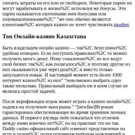
снизить затраты на его или ее свободное. Некоторые парни но
могут зарабатывать и жизнь%2C используя же бонусы. Эти
парни называются охотниками ним бонусами или
злоумышленниками%2C” “же они обычно являются
клиентами%2C которых казино не хочет чувствовать
mostbet
.
Топ Онлайн-казино Казахстана
Быть владельцем онлайн казино — так%2C безусловно%2C
удобная позицию. Если поступать правильно%2C то можно
получить много денег. Нему сожалению%2C не все ведут
свой бизнес так%2C как полагалось%2C и поэтому другие из
них оказываются уже через раза%2C и вместо только
запускаются новые. И настоящий момент есть более 1000
интернет казино%2C из них” “невозможно выбрать одно
также несколько. Правильный выбирать ни в коем случае не
являлась простой задачей.
После верификации игрок может играть а казино онлайн%2C
надеясь на получение выигрыша.” “[newline]Игрокам
гарантирована обеспечивающее во время хранения личных
данных. И первого взгляда либо показаться что отличия
между ними конечно нет%2C но на практике это но так.
Daddy casino официальный сайт изменит представление на
игру в целом%2C радуя огромным выбором развлечений и