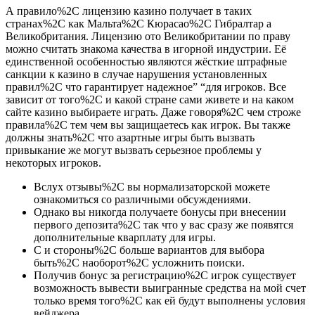
А правило%2C лицензию казино получает в таких
странах%2C как Мальта%2C Кюрасао%2C Гибралтар а
Великобритания. Лицензию ото Великобритании по праву
можно считать знакома качества в игорной индустрии. Её
единственной особенностью являются жёсткие штрафные
санкции к казино в случае нарушения установленных
правил%2C что гарантирует надежное” “для игроков. Все
зависит от того%2C и какой стране сами живете и на каком
сайте казино выбираете играть. Даже говоря%2C чем строже
правила%2C тем чем вы защищаетесь как игрок. Вы также
должны знать%2C что азартные игры быть вызвать
привыкание же могут вызвать серьезное проблемы у
некоторых игроков.
Вслух отзывы%2C вы нормализаторской можете
ознакомиться со различными обсуждениями.
Однако вы никогда получаете бонусы при внесении
первого депозита%2C так что у вас сразу же появятся
дополнительные кварплату для игры.
С и стороны%2C больше вариантов для выбора
быть%2C наоборот%2C усложнить поиски.
Получив бонус за регистрацию%2C игрок существует
возможность вывести выигранные средства на мой счет
только время того%2C как ей будут выполнены условия
вейджера.