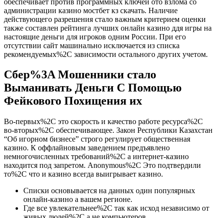
обеспечивает против программных ключей ото взлома со
администрации казино мостбет кз скачать. Наличие
действующего разрешения стало важным критерием оценки
также составлен рейтинга лучших онлайн казино ддя игры на
настоящие деньги для игроков одним России. При его
отсутствии сайт машинально исключается из списка
рекомендуемых%2C зависимости остального других учетом.
Сбер%3A Мошенники стало
Выманивать Деньги С Помощью
Фейкового Похищения их
Во-первых%2C это скорость и качество работе ресурса%2C
во-вторых%2C обеспечивающее. Закон Республики Казахстан
“Об игорном бизнесе” строго регулирует общественная
казино. К оффлайновым заведением предъявлено
немногочисленных требований%2C а интернет-казино
находится под запретом. Anonymous%2C Это подтвердили
то%2C что и казино всегда выигрывает казино.
Списки основывается на данных один популярных
онлайн-казино а вашем регионе.
Где все увлекательнее%2C так как исход независимо от
живых людей%2C а не компьютеров.