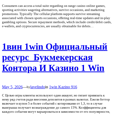
Consumers can access a total suite regarding on range casino online games,
sporting activities wagering alternatives, survive occasions, and marketing
promotions. Typically The cellular platform supports survive streaming
associated with chosen sports occasions, offering real-time updates and in-play
gambling options. Secure repayment methods, which include credit/debit cards,
e-wallets, and cryptocurrencies, are usually obtainable for debris…
1вин 1win Официальный
ресурс ️ Букмекерская
Контора И Казино 1 Win
May 5, 2026
—
lavelindo
in
1win Kazino 916
by
С Целью игры клиенты используют один аккаунт, но гигант привязать к
нему ряд счетов ради внесения депозитов в разных валютах. Ежели беттор
включает в купон 5 и более событий с котировками от 1,3, то в случае
выигрыша получает вознаграждение до самого 15%. Коэффициенты для
каждого события могут варьироваться в зависимости от его популярности,