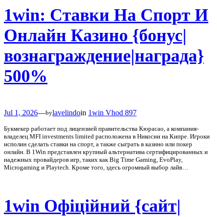
1win: Ставки На Cпорт И
Онлайн Казино {бонус|
вознаграждение|награда}
500%
Jul 1, 2026
—
lavelindo
in
1win Vhod 897
by
Букмекер работает под лицензией правительства Кюрасао, а компания-
владелец MFI investments limited расположена в Никосии на Кипре. Игроки
исполин сделать ставки на спорт, а также сыграть в казино или покер
онлайн. В 1Win представлен крупный альтернатива сертифицированных и
надежных провайдеров игр, таких как Big Time Gaming, EvoPlay,
Microgaming и Playtech. Кроме того, здесь огромный выбор лайв…
1win Офіційний {сайт|