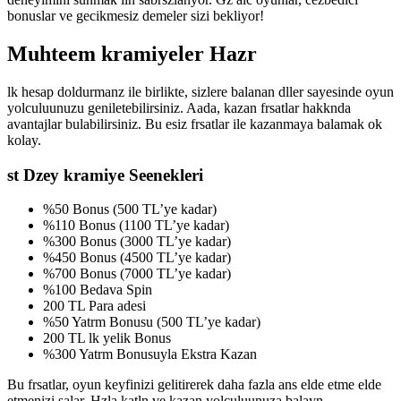
bonuslar ve gecikmesiz demeler sizi bekliyor!
Muhteem kramiyeler Hazr
lk hesap doldurmanz ile birlikte, sizlere balanan dller sayesinde oyun
yolculuunuzu geniletebilirsiniz. Aada, kazan frsatlar hakknda
avantajlar bulabilirsiniz. Bu esiz frsatlar ile kazanmaya balamak ok
kolay.
st Dzey kramiye Seenekleri
%50 Bonus (500 TL’ye kadar)
%110 Bonus (1100 TL’ye kadar)
%300 Bonus (3000 TL’ye kadar)
%450 Bonus (4500 TL’ye kadar)
%700 Bonus (7000 TL’ye kadar)
%100 Bedava Spin
200 TL Para adesi
%50 Yatrm Bonusu (500 TL’ye kadar)
200 TL lk yelik Bonus
%300 Yatrm Bonusuyla Ekstra Kazan
Bu frsatlar, oyun keyfinizi gelitirerek daha fazla ans elde etme elde
etmenizi salar. Hzla katln ve kazan yolculuunuza balayn.