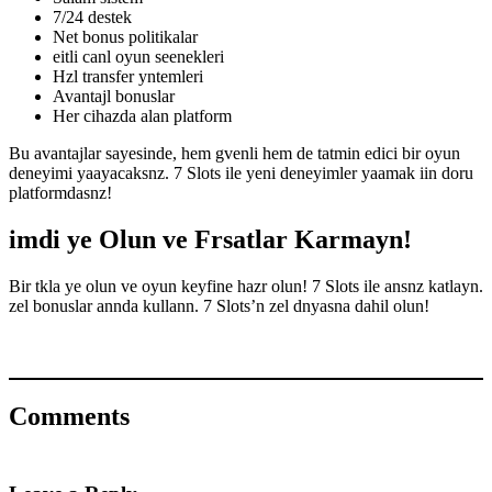
7/24 destek
Net bonus politikalar
eitli canl oyun seenekleri
Hzl transfer yntemleri
Avantajl bonuslar
Her cihazda alan platform
Bu avantajlar sayesinde, hem gvenli hem de tatmin edici bir oyun
deneyimi yaayacaksnz. 7 Slots ile yeni deneyimler yaamak iin doru
platformdasnz!
imdi ye Olun ve Frsatlar Karmayn!
Bir tkla ye olun ve oyun keyfine hazr olun! 7 Slots ile ansnz katlayn.
zel bonuslar annda kullann. 7 Slots’n zel dnyasna dahil olun!
Comments