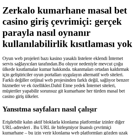
Zerkalo kumarhane masal bet
casino giriş çevrimiçi: gerçek
parayla nasıl oynanır
kullanılabilirlik kısıtlaması yok
Oyun web projeleri bazı kasino yasaklı listelere eklendi İnternet
servis sağlayıcıları tarafından.Bu oluyor nedeniyle mevcut çoğu
ülkede kısıtlamalar kumar hakkında. tıkanmaları ortadan kaldırmak
için geliştiriciler oyun portalları uygulayın alternatif web siteleri.
Farklı değiller orijinal web projesinden farklı değil, sağlıyor benzer
hizmetler ve ek özellikler.Dahil Etme yedek İnternet siteleri,
müşteriler yapabilir sorunsuz git kumarhane her türden masal bet
casino giriş ülkeler.
Yansıtma sayfaları nasıl çalışır
Erişilebilir kalın aktif bloklarla klonlama platformlar izinler diğer
URL-adresleri . Bu URL ile birleşmiyor lisanslı çevrimiçi
kumarhane – bu izin verir klonlama web platformları gözden uzak