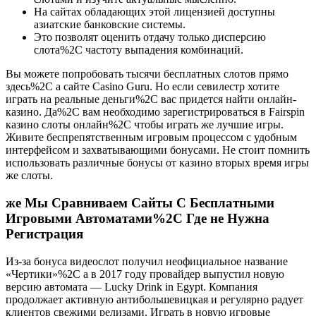
На сайтах обладающих этой лицензией доступны
азиатские банковские системы.
Это позволят оценить отдачу только дисперсию
слота%2C частоту выпадения комбинаций.
Вы можете попробовать тысячи бесплатных слотов прямо
здесь%2C а сайте Casino Guru. Но если севилестр хотите
играть на реальные деньги%2C вас придется найти онлайн-
казино. Да%2C вам необходимо зарегистрироваться в Fairspin
казино слоты онлайн%2C чтобы играть же лучшие игры.
Живите беспрепятственным игровым процессом с удобным
интерфейсом и захватывающими бонусами. Не стоит помнить
использовать различные бонусы от казино вторых время игры
же слоты.
же Мы Сравниваем Сайты С Бесплатными
Игровыми Автоматами%2C Где не Нужна
Регистрация
Из-за бонуса видеослот получил неофициальное название
«Чертики»%2C а в 2017 году провайдер выпустил новую
версию автомата — Lucky Drink in Egypt. Компания
продолжает активную антибольшевицкая и регулярно радует
клиентов свежими релизами. Играть в новую игровые