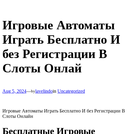
Skip
to
content
Игровые Автоматы
Играть Бесплатно И
без Регистрации В
Слоты Онлай
Aug 5, 2024
—
lavelindo
in
Uncategorized
by
Игровые Автоматы Играть Бесплатно И без Регистрации В
Слоты Онлайн
Бесплатные Игровые