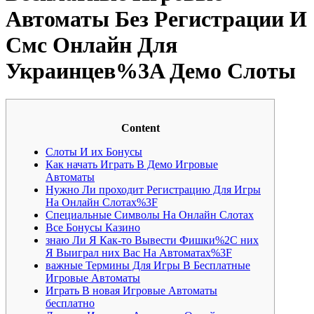
Автоматы Без Регистрации И
Смс Онлайн Для
Украинцев%3A Демо Слоты
Content
Слоты И их Бонусы
Как начать Играть В Демо Игровые
Автоматы
Нужно Ли проходит Регистрацию Для Игры
На Онлайн Слотах%3F
Специальные Символы На Онлайн Слотах
Все Бонусы Казино
знаю Ли Я Как-то Вывести Фишки%2C них
Я Выиграл них Вас На Автоматах%3F
важные Термины Для Игры В Бесплатные
Игровые Автоматы
Играть В новая Игровые Автоматы
бесплатно