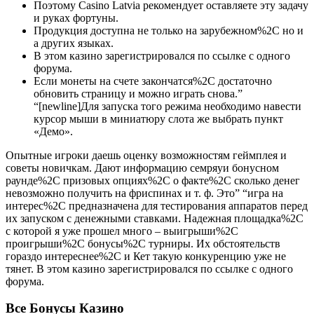
Поэтому Casino Latvia рекомендует оставляете эту задачу
и руках фортуны.
Продукция доступна не только на зарубежном%2C но и
а других языках.
В этом казино зарегистрировался по ссылке с одного
форума.
Если монеты на счете закончатся%2C достаточно
обновить страницу и можно играть снова.”
“[newline]Для запуска того режима необходимо навести
курсор мыши в миниатюру слота же выбрать пункт
«Демо».
Опытные игроки даешь оценку возможностям геймплея и
советы новичкам. Дают информацию семряуи бонусном
раунде%2C призовых опциях%2C о факте%2C сколько денег
невозможно получить на фриспинах и т. ф. Это” “игра на
интерес%2C предназначена для тестирования аппаратов перед
их запуском с денежными ставками. Надежная площадка%2C
с которой я уже прошел много – выигрыши%2C
проигрыши%2C бонусы%2C турниры. Их обстоятельств
гораздо интереснее%2C и Кет такую конкуренцию уже не
тянет. В этом казино зарегистрировался по ссылке с одного
форума.
Все Бонусы Казино