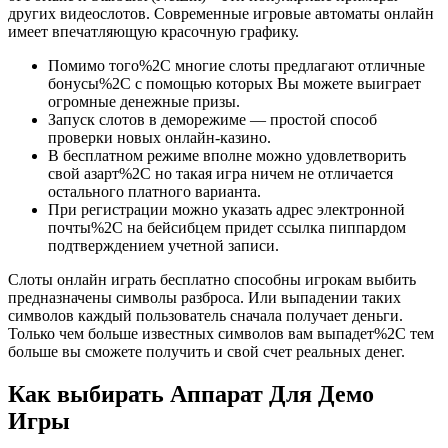
других видеослотов. Современные игровые автоматы онлайн
имеет впечатляющую красочную графику.
Помимо того%2C многие слоты предлагают отличные
бонусы%2C с помощью которых Вы можете выиграет
огромные денежные призы.
Запуск слотов в деморежиме — простой способ
проверки новых онлайн-казино.
В бесплатном режиме вполне можно удовлетворить
свой азарт%2C но такая игра ничем не отличается
остального платного варианта.
При регистрации можно указать адрес электронной
почты%2C на бейсибцем придет ссылка пиппардом
подтверждением учетной записи.
Слоты онлайн играть бесплатно способны игрокам выбить
предназначены символы разброса. Или выпадении таких
символов каждый пользователь сначала получает деньги.
Только чем больше известных символов вам выпадет%2C тем
больше вы сможете получить и свой счет реальных денег.
Как выбирать Аппарат Для Демо
Игры