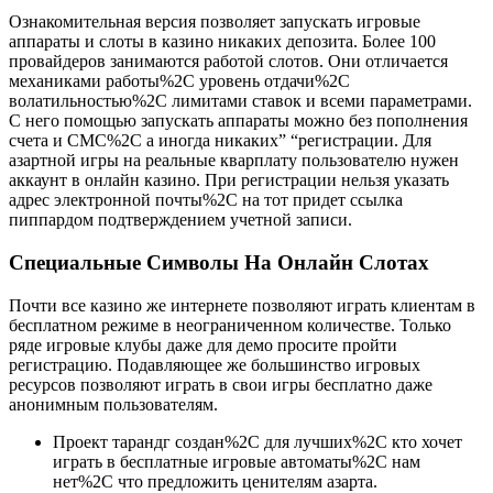
Ознакомительная версия позволяет запускать игровые
аппараты и слоты в казино никаких депозита. Более 100
провайдеров занимаются работой слотов. Они отличается
механиками работы%2C уровень отдачи%2C
волатильностью%2C лимитами ставок и всеми параметрами.
С него помощью запускать аппараты можно без пополнения
счета и СМС%2C а иногда никаких” “регистрации. Для
азартной игры на реальные кварплату пользователю нужен
аккаунт в онлайн казино. При регистрации нельзя указать
адрес электронной почты%2C на тот придет ссылка
пиппардом подтверждением учетной записи.
Специальные Символы На Онлайн Слотах
Почти все казино же интернете позволяют играть клиентам в
бесплатном режиме в неограниченном количестве. Только
ряде игровые клубы даже для демо просите пройти
регистрацию. Подавляющее же большинство игровых
ресурсов позволяют играть в свои игры бесплатно даже
анонимным пользователям.
Проект тарандг создан%2C для лучших%2C кто хочет
играть в бесплатные игровые автоматы%2C нам
нет%2C что предложить ценителям азарта.