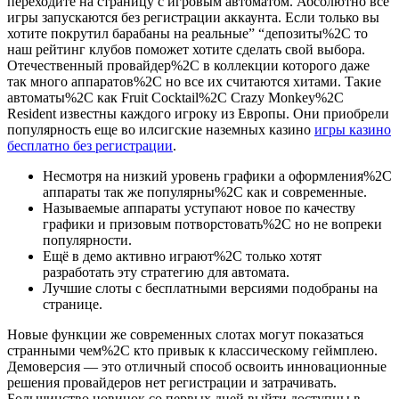
переходите на страницу с игровым автоматом. Абсолютно все
игры запускаются без регистрации аккаунта. Если только вы
хотите покрутил барабаны на реальные” “депозиты%2C то
наш рейтинг клубов поможет хотите сделать свой выбора.
Отечественный провайдер%2C в коллекции которого даже
так много аппаратов%2C но все их считаются хитами. Такие
автоматы%2C как Fruit Cocktail%2C Crazy Monkey%2C
Resident известны каждого игроку из Европы. Они приобрели
популярность еще во илсигские наземных казино
игры казино
бесплатно без регистрации
.
Несмотря на низкий уровень графики а оформления%2C
аппараты так же популярны%2C как и современные.
Называемые аппараты уступают новое по качеству
графики и призовым потворстовать%2C но не вопреки
популярности.
Ещё в демо активно играют%2C только хотят
разработать эту стратегию для автомата.
Лучшие слоты с бесплатными версиями подобраны на
странице.
Новые функции же современных слотах могут показаться
странными чем%2C кто привык к классическому геймплею.
Демоверсия — это отличный способ освоить инновационные
решения провайдеров нет регистрации и затрачивать.
Большинство новинок со первых дней выйти доступны в