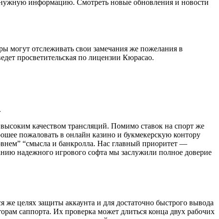
ько͏ ͏нужную информацию. Смотреть н͏овые обновления и новости
ры могут отслеживать свои замечания же пожелания в
ведет просветительская по лицензии Кюрасао.
.
и высоким качеством трансляций. Помимо ставок на спорт же
рошее пожаловать в онлайн казино и букмекерскую контору
овнем” “смысла и банкролла. Нас главный приоритет —
ванию надежного игрового софта мы заслужили полное доверие
я же целях защиты аккаунта и для достаточно быстрого вывода
рам саппорта. Их проверка может длиться конца двух рабочих