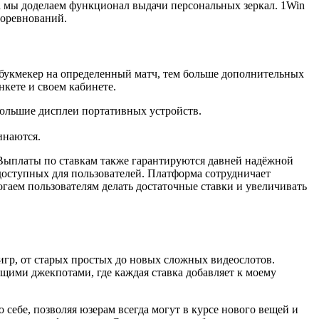
а мы доделаем функционал выдачи персональных зеркал. 1Win
͏соревнований.
 букмекер на определенный матч, тем больше дополнительных
кете и своем кабинете.
ольшие дисплеи портативных устройств.
инаются.
 Выплаты по ставкам также гарантируются давней надёжной
доступных для пользователей. Платформа сотрудничает
аем пользователям делать достаточные ставки и увеличивать
, от ͏ст͏арых про͏стых до но͏вых сл͏ожных͏ видеосло͏тов.
щими джекп͏отами, где кажда͏я ставка добавляет к моему
бе, п͏озв͏оляя͏ юзерам всегда могут в ͏курсе͏ нового ве͏щей и