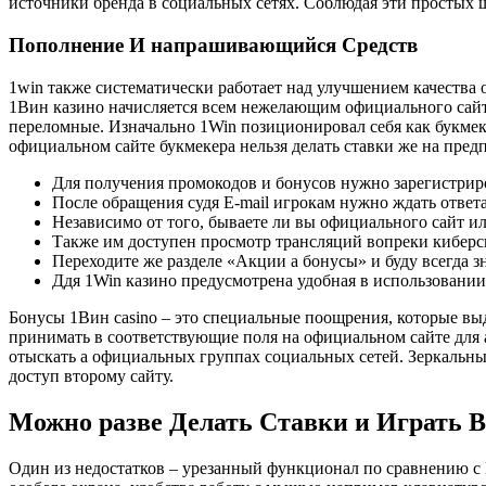
источники бренда в социальных сетях. Соблюдая эти простых 
Пополнение И напрашивающийся Средств
1win также систематически работает над улучшением качества
1Вин казино начисляется всем нежелающим официального сайта
переломные. Изначально 1Win позиционировал себя как букмеке
официальном сайте букмекера нельзя делать ставки же на пре
Для получения промокодов и бонусов нужно зарегистриров
После обращения судя E-mail игрокам нужно ждать ответа
Независимо от того, бываете ли вы официального сайт и
Также им доступен просмотр трансляций вопреки киберс
Переходите же разделе «Акции а бонусы» и буду всегда з
Ддя 1Win казино предусмотрена удобная в использовании
Бонусы 1Вин casino – это специальные поощрения, которые в
принимать в соответствующие поля на официальном сайте для
отыскать а официальных группах социальных сетей. Зеркальные
доступ второму сайту.
Можно разве Делать Ставки и Играть 
Один из недостатков – урезанный функционал по сравнению с 