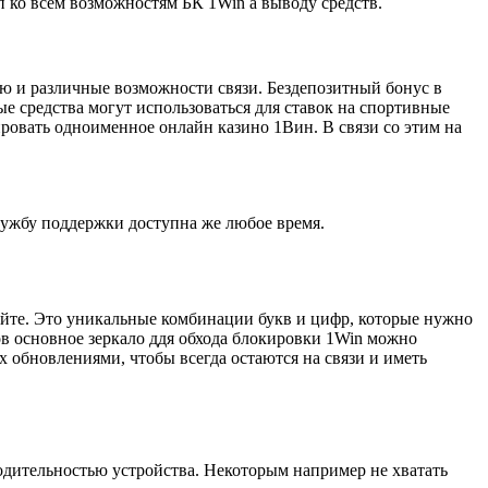
 ко всем возможностям БК 1Win а выводу средств.
ю и различные возможности связи. Бездепозитный бонус в
е средства могут использоваться для ставок на спортивные
ровать одноименное онлайн казино 1Вин. В связи со этим на
службу поддержки доступна же любое время.
айте. Это уникальные комбинации букв и цифр, которые нужно
в основное зеркало ддя обхода блокировки 1Win можно
 обновлениями, чтобы всегда остаются на связи и иметь
одительностью устройства. Некоторым например не хватать