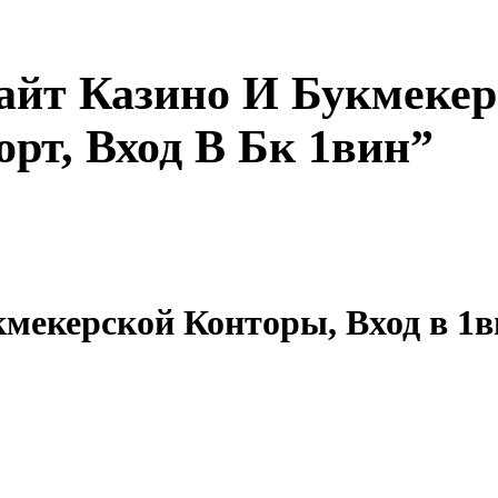
йт Казино И Букмекер
рт, Вход В Бк 1вин”
мекерской Конторы, Вход в 1в