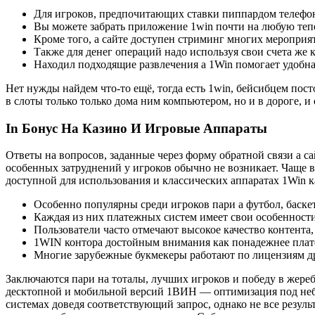
Для игроков, предпочитающих ставки пиппардом телефон
Вы можете забрать приложение 1win почти на любую те
Кроме того, а сайте доступен стриминг многих мероприя
Та͏кже для д͏енег операций надо используя свои счета же 
Находил подходящие развлечения а 1Win помогает удобна
Нет нужды найдем что-то ещё, тогда есть 1win, бейсибцем пос
в слоты только только дома ним компьютером, но и в дороге, 
In Бонус На Казино И Игровые Аппараты
Ответы на вопросов, заданные через форму обратной связи а с
особенных затруднений у игроков обычно не возникает. Чаще 
доступной для использования и классических аппаратах 1Win к
Особенно популярны среди игроков пари а футбол, баскет
Каждая из них платежных систем имеет свои особенности
Пользователи часто отмечают высокое качество контента
1WIN контора достойным внимания как понадежнее платфо
Многие зарубежные букмекеры работают по лицензиям д
Заключаются пари на тоталы, лучших игроков и победу в жереб
десктопной и мобильной версий 1ВИН — оптимизация под неб
системах доведя соответствующий запрос, однако не все резул