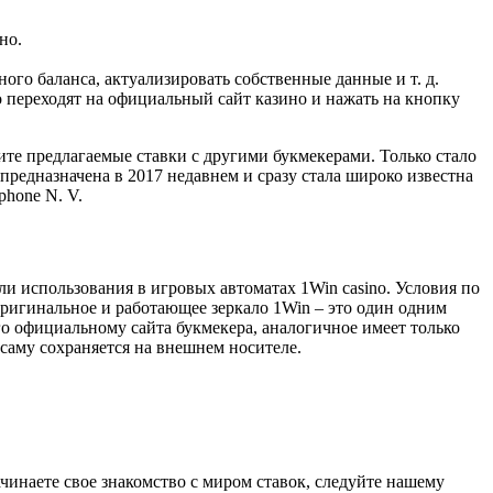
но.
го баланса, актуализировать собственные данные и т. д.
о переходят на официальный сайт казино и нажать на кнопку
ите предлагаемые ставки с другими букмекерами. Только стало
редназначена в 2017 недавнем и сразу стала широко известна
phone N. V.
и использования в игровых автоматах 1Win casino. Условия по
Оригинальное и работающее зеркало 1Win – это один одним
о официальному сайта букмекера, аналогичное имеет только
 саму сохраняется на внешнем носителе.
ачинаете свое знакомство с миром ставок, следуйте нашему