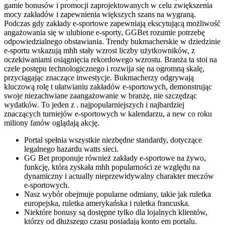
gamie bonusów i promocji zaprojektowanych w celu zwiększenia
mocy zakładów i zapewnienia większych szans na wygraną.
Podczas gdy zakłady e-sportowe zapewniają ekscytującą możliwość
angażowania się w ulubione e-sporty, GGBet rozumie potrzebę
odpowiedzialnego obstawiania. Trendy bukmacherskie w dziedzinie
e-sportu wskazują mhh stały wzrost liczby użytkowników, z
oczekiwaniami osiągnięcia rekordowego wzrostu. Branża ta stoi na
czele postępu technologicznego i rozwija się na ogromną skalę,
przyciągając znaczące inwestycje. Bukmacherzy odgrywają
kluczową rolę t ułatwianiu zakładów e-sportowych, demonstrując
swoje niezachwiane zaangażowanie w branżę, nie szczędząc
wydatków. To jeden z . najpopularniejszych i najbardziej
znaczących turniejów e-sportowych w kalendarzu, a new co roku
miliony fanów oglądają akcję.
Portal spełnia wszystkie niezbędne standardy, dotyczące
legalnego hazardu watts sieci.
GG Bet proponuje również zakłady e-sportowe na żywo,
funkcję, która zyskała mhh popularności ze względu na
dynamiczny i actually nieprzewidywalny charakter meczów
e-sportowych.
Nasz wybór obejmuje popularne odmiany, takie jak ruletka
europejska, ruletka amerykańska i ruletka francuska.
Niektóre bonusy są dostępne tylko dla lojalnych klientów,
którzy od dłuższego czasu posiadają konto em portalu.