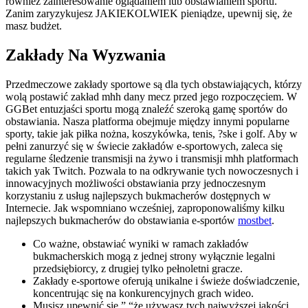
również zainteresowanie oglądaniem lub obstawianiem sportu.
Zanim zaryzykujesz JAKIEKOLWIEK pieniądze, upewnij się, że
masz budżet.
Zakłady Na Wyzwania
Przedmeczowe zakłady sportowe są dla tych obstawiających, którzy
wolą postawić zakład mhh dany mecz przed jego rozpoczęciem. W
GGBet entuzjaści sportu mogą znaleźć szeroką gamę sportów do
obstawiania. Nasza platforma obejmuje między innymi popularne
sporty, takie jak piłka nożna, koszykówka, tenis, ?ske i golf. Aby w
pełni zanurzyć się w świecie zakładów e-sportowych, zaleca się
regularne śledzenie transmisji na żywo i transmisji mhh platformach
takich yak Twitch. Pozwala to na odkrywanie tych nowoczesnych i
innowacyjnych możliwości obstawiania przy jednoczesnym
korzystaniu z usług najlepszych bukmacherów dostępnych w
Internecie. Jak wspomniano wcześniej, zaproponowaliśmy kilku
najlepszych bukmacherów do obstawiania e-sportów
mostbet
.
Co ważne, obstawiać wyniki w ramach zakładów
bukmacherskich mogą z jednej strony wyłącznie legalni
przedsiębiorcy, z drugiej tylko pełnoletni gracze.
Zakłady e-sportowe oferują unikalne i świeże doświadczenie,
koncentrując się na konkurencyjnych grach wideo.
Musisz upewnić się,” “że używasz tych najwyższej jakości,