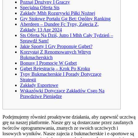
Poznaj Drużyny I Graczy
Specjalna Oferta Sts
Zakłady Mhh Rozgrywki Piłki Nożnej
Gry Stołowe Portalu Gg Bet: Ogólny Ranking
Aberdeen – Dundee Fc Typy, Zajecia Z,
Zakłady 13 Apr 2024
Sts Oferta Na Dziś, Jutro I Mhh Cały Tydzień –
Sprawdź Sam!
Jakie Sporty I Gry Proponuje Ggbet?
Korzystaj Z Renomowanych Witryn
Bukmacherskich
Bonusy I Promocje W Ggbet
Ggbet Rejestracją – Krok Po Kroku
Typy Bukmacherskie I Porady Dotyczące
Strategii
Zakłady Esportowe
Wskazówki Dotyczące Zakładów Csgo Na
Prawdziwe Pieniądze
Podejmujemy również proaktywne działania, aby zapewnić uczciwą
grę na naszej platformie. Nasze gry są dostarczane przez zaufanych
twórców oprogramowania, znanych ze swoich uczciwych i
losowych wyników. Nasze zajecia z bukmacherskie i e-sportowe są