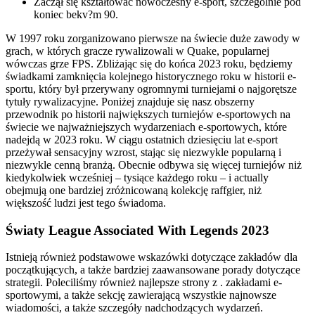
Zaczął się kształtować nowoczesny e-sport, szczególnie pod
koniec bekv?m 90.
W 1997 roku zorganizowano pierwsze na świecie duże zawody w
grach, w których gracze rywalizowali w Quake, popularnej
wówczas grze FPS. Zbliżając się do końca 2023 roku, będziemy
świadkami zamknięcia kolejnego historycznego roku w historii e-
sportu, który był przerywany ogromnymi turniejami o najgorętsze
tytuły rywalizacyjne. Poniżej znajduje się nasz obszerny
przewodnik po historii największych turniejów e-sportowych na
świecie we najważniejszych wydarzeniach e-sportowych, które
nadejdą w 2023 roku. W ciągu ostatnich dziesięciu lat e-sport
przeżywał sensacyjny wzrost, stając się niezwykle popularną i
niezwykle cenną branżą. Obecnie odbywa się więcej turniejów niż
kiedykolwiek wcześniej – tysiące każdego roku – i actually
obejmują one bardziej zróżnicowaną kolekcję raffgier, niż
większość ludzi jest tego świadoma.
Światy League Associated With Legends 2023
Istnieją również podstawowe wskazówki dotyczące zakładów dla
początkujących, a także bardziej zaawansowane porady dotyczące
strategii. Poleciliśmy również najlepsze strony z . zakładami e-
sportowymi, a także sekcję zawierającą wszystkie najnowsze
wiadomości, a także szczegóły nadchodzących wydarzeń.