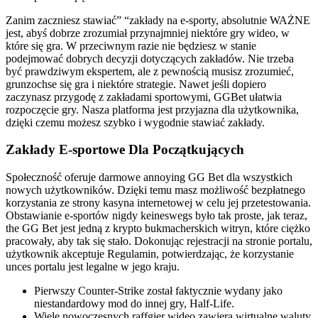
Zanim zaczniesz stawiać” “zakłady na e-sporty, absolutnie WAŻNE
jest, abyś dobrze zrozumiał przynajmniej niektóre gry wideo, w
które się gra. W przeciwnym razie nie będziesz w stanie
podejmować dobrych decyzji dotyczących zakładów. Nie trzeba
być prawdziwym ekspertem, ale z pewnością musisz zrozumieć,
grunzochse się gra i niektóre strategie. Nawet jeśli dopiero
zaczynasz przygodę z zakładami sportowymi, GGBet ułatwia
rozpoczęcie gry. Nasza platforma jest przyjazna dla użytkownika,
dzięki czemu możesz szybko i wygodnie stawiać zakłady.
Zakłady E-sportowe Dla Początkujących
Społeczność oferuje darmowe annoying GG Bet dla wszystkich
nowych użytkowników. Dzięki temu masz możliwość bezpłatnego
korzystania ze strony kasyna internetowej w celu jej przetestowania.
Obstawianie e-sportów nigdy keineswegs było tak proste, jak teraz,
the GG Bet jest jedną z krypto bukmacherskich witryn, które ciężko
pracowały, aby tak się stało. Dokonując rejestracji na stronie portalu,
użytkownik akceptuje Regulamin, potwierdzając, że korzystanie
unces portalu jest legalne w jego kraju.
Pierwszy Counter-Strike został faktycznie wydany jako
niestandardowy mod do innej gry, Half-Life.
Wiele nowoczesnych raffgier wideo zawiera wirtualne waluty