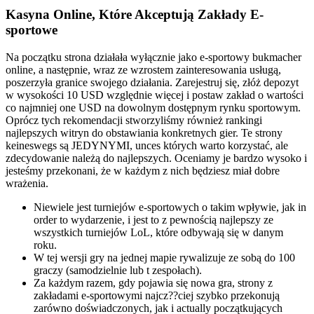
Kasyna Online, Które Akceptują Zakłady E-
sportowe
Na początku strona działała wyłącznie jako e-sportowy bukmacher
online, a następnie, wraz ze wzrostem zainteresowania usługą,
poszerzyła granice swojego działania. Zarejestruj się, złóż depozyt
w wysokości 10 USD względnie więcej i postaw zakład o wartości
co najmniej one USD na dowolnym dostępnym rynku sportowym.
Oprócz tych rekomendacji stworzyliśmy również rankingi
najlepszych witryn do obstawiania konkretnych gier. Te strony
keineswegs są JEDYNYMI, unces których warto korzystać, ale
zdecydowanie należą do najlepszych. Oceniamy je bardzo wysoko i
jesteśmy przekonani, że w każdym z nich będziesz miał dobre
wrażenia.
Niewiele jest turniejów e-sportowych o takim wpływie, jak in
order to wydarzenie, i jest to z pewnością najlepszy ze
wszystkich turniejów LoL, które odbywają się w danym
roku.
W tej wersji gry na jednej mapie rywalizuje ze sobą do 100
graczy (samodzielnie lub t zespołach).
Za każdym razem, gdy pojawia się nowa gra, strony z
zakładami e-sportowymi najcz??ciej szybko przekonują
zarówno doświadczonych, jak i actually początkujących