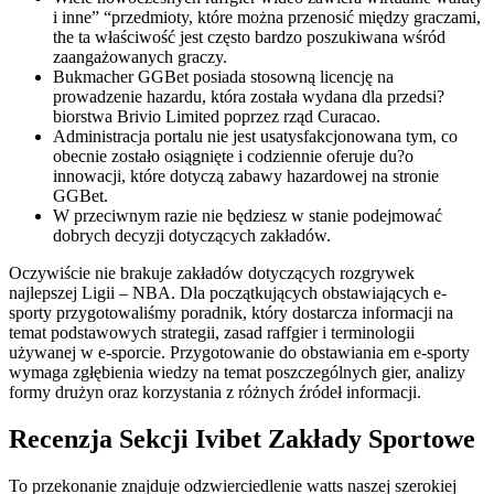
i inne” “przedmioty, które można przenosić między graczami,
the ta właściwość jest często bardzo poszukiwana wśród
zaangażowanych graczy.
Bukmacher GGBet posiada stosowną licencję na
prowadzenie hazardu, która została wydana dla przedsi?
biorstwa Brivio Limited poprzez rząd Curacao.
Administracja portalu nie jest usatysfakcjonowana tym, co
obecnie zostało osiągnięte i codziennie oferuje du?o
innowacji, które dotyczą zabawy hazardowej na stronie
GGBet.
W przeciwnym razie nie będziesz w stanie podejmować
dobrych decyzji dotyczących zakładów.
Oczywiście nie brakuje zakładów dotyczących rozgrywek
najlepszej Ligii – NBA. Dla początkujących obstawiających e-
sporty przygotowaliśmy poradnik, który dostarcza informacji na
temat podstawowych strategii, zasad raffgier i terminologii
używanej w e-sporcie. Przygotowanie do obstawiania em e-sporty
wymaga zgłębienia wiedzy na temat poszczególnych gier, analizy
formy drużyn oraz korzystania z różnych źródeł informacji.
Recenzja Sekcji Ivibet Zakłady Sportowe
To przekonanie znajduje odzwierciedlenie watts naszej szerokiej