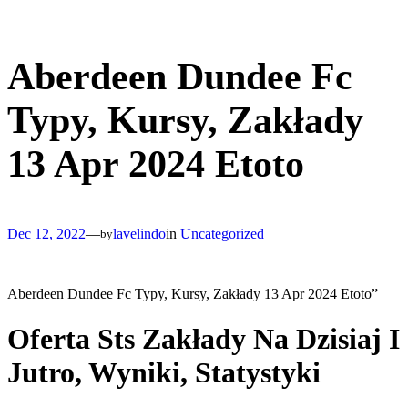
Skip
to
content
Aberdeen Dundee Fc
Typy, Kursy, Zakłady
13 Apr 2024 Etoto
Dec 12, 2022
—
lavelindo
in
Uncategorized
by
Aberdeen Dundee Fc Typy, Kursy, Zakłady 13 Apr 2024 Etoto”
Oferta Sts Zakłady Na Dzisiaj I
Jutro, Wyniki, Statystyki