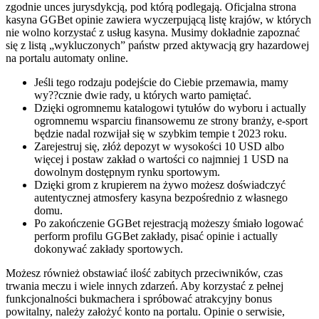
zgodnie unces jurysdykcją, pod którą podlegają. Oficjalna strona
kasyna GGBet opinie zawiera wyczerpującą listę krajów, w których
nie wolno korzystać z usług kasyna. Musimy dokładnie zapoznać
się z listą „wykluczonych” państw przed aktywacją gry hazardowej
na portalu automaty online.
Jeśli tego rodzaju podejście do Ciebie przemawia, mamy
wy??cznie dwie rady, u których warto pamiętać.
Dzięki ogromnemu katalogowi tytułów do wyboru i actually
ogromnemu wsparciu finansowemu ze strony branży, e-sport
będzie nadal rozwijał się w szybkim tempie t 2023 roku.
Zarejestruj się, złóż depozyt w wysokości 10 USD albo
więcej i postaw zakład o wartości co najmniej 1 USD na
dowolnym dostępnym rynku sportowym.
Dzięki grom z krupierem na żywo możesz doświadczyć
autentycznej atmosfery kasyna bezpośrednio z własnego
domu.
Po zakończenie GGBet rejestracją możeszy śmiało logować
perform profilu GGBet zakłady, pisać opinie i actually
dokonywać zakłady sportowych.
Możesz również obstawiać ilość zabitych przeciwników, czas
trwania meczu i wiele innych zdarzeń. Aby korzystać z pełnej
funkcjonalności bukmachera i spróbować atrakcyjny bonus
powitalny, należy założyć konto na portalu. Opinie o serwisie,