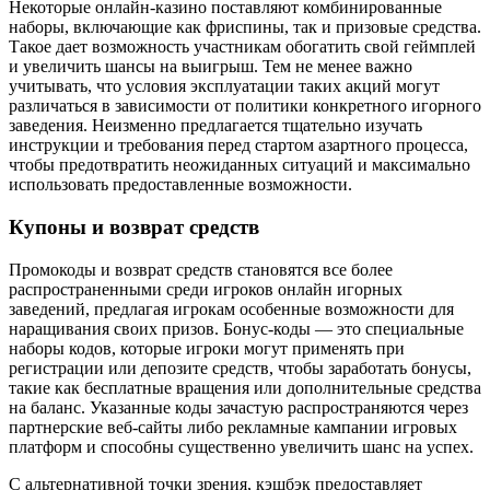
Некоторые онлайн-казино поставляют комбинированные
наборы, включающие как фриспины, так и призовые средства.
Такое дает возможность участникам обогатить свой геймплей
и увеличить шансы на выигрыш. Тем не менее важно
учитывать, что условия эксплуатации таких акций могут
различаться в зависимости от политики конкретного игорного
заведения. Неизменно предлагается тщательно изучать
инструкции и требования перед стартом азартного процесса,
чтобы предотвратить неожиданных ситуаций и максимально
использовать предоставленные возможности.
Купоны и возврат средств
Промокоды и возврат средств становятся все более
распространенными среди игроков онлайн игорных
заведений, предлагая игрокам особенные возможности для
наращивания своих призов. Бонус-коды — это специальные
наборы кодов, которые игроки могут применять при
регистрации или депозите средств, чтобы заработать бонусы,
такие как бесплатные вращения или дополнительные средства
на баланс. Указанные коды зачастую распространяются через
партнерские веб-сайты либо рекламные кампании игровых
платформ и способны существенно увеличить шанс на успех.
С альтернативной точки зрения, кэшбэк предоставляет