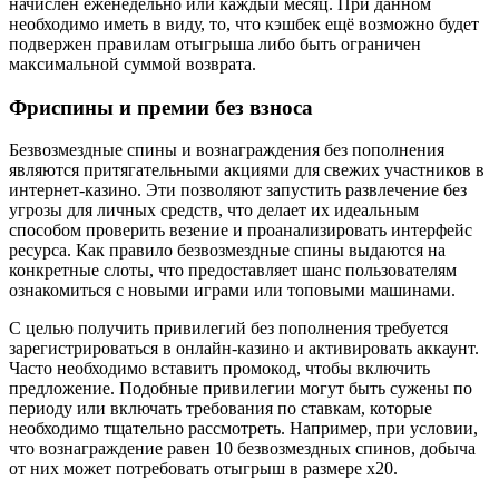
начислен еженедельно или каждый месяц. При данном
необходимо иметь в виду, то, что кэшбек ещё возможно будет
подвержен правилам отыгрыша либо быть ограничен
максимальной суммой возврата.
Фриспины и премии без взноса
Безвозмездные спины и вознаграждения без пополнения
являются притягательными акциями для свежих участников в
интернет-казино. Эти позволяют запустить развлечение без
угрозы для личных средств, что делает их идеальным
способом проверить везение и проанализировать интерфейс
ресурса. Как правило безвозмездные спины выдаются на
конкретные слоты, что предоставляет шанс пользователям
ознакомиться с новыми играми или топовыми машинами.
С целью получить привилегий без пополнения требуется
зарегистрироваться в онлайн-казино и активировать аккаунт.
Часто необходимо вставить промокод, чтобы включить
предложение. Подобные привилегии могут быть сужены по
периоду или включать требования по ставкам, которые
необходимо тщательно рассмотреть. Например, при условии,
что вознаграждение равен 10 безвозмездных спинов, добыча
от них может потребовать отыгрыш в размере x20.