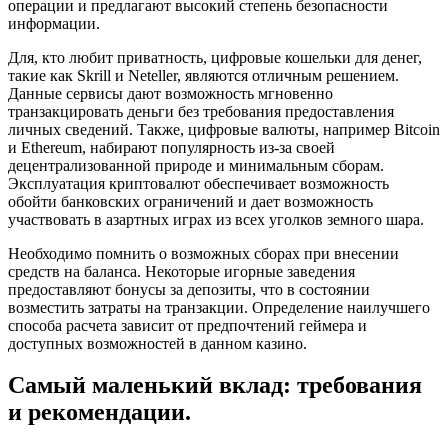
операции и предлагают высокий степень безопасности
информации.
Для, кто любит приватность, цифровые кошельки для денег,
такие как Skrill и Neteller, являются отличным решением.
Данные сервисы дают возможность мгновенно
транзакцировать деньги без требования предоставления
личных сведений. Также, цифровые валюты, например Bitcoin
и Ethereum, набирают популярность из-за своей
децентрализованной природе и минимальным сборам.
Эксплуатация криптовалют обеспечивает возможность
обойти банковских ограничений и дает возможность
участвовать в азартных играх из всех уголков земного шара.
Необходимо помнить о возможных сборах при внесении
средств на баланса. Некоторые игорные заведения
предоставляют бонусы за депозиты, что в состоянии
возместить затраты на транзакции. Определение наилучшего
способа расчета зависит от предпочтений геймера и
доступных возможностей в данном казино.
Самый маленький вклад: требования
и рекомендации.