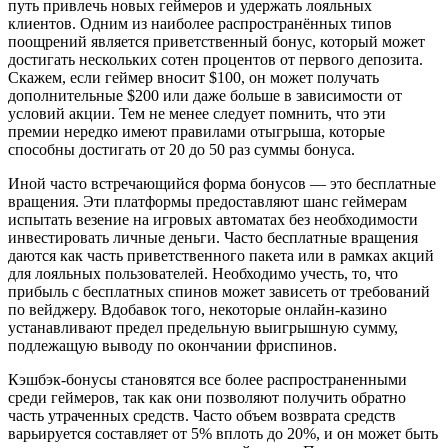
путь привлечь новых геймеров и удержать лояльных
клиентов. Одним из наиболее распространённых типов
поощрений является приветственный бонус, который может
достигать нескольких сотен процентов от первого депозита.
Скажем, если геймер вносит $100, он может получать
дополнительные $200 или даже больше в зависимости от
условий акции. Тем не менее следует помнить, что эти
премии нередко имеют правилами отыгрыша, которые
способны достигать от 20 до 50 раз суммы бонуса.
Иной часто встречающийся форма бонусов — это бесплатные
вращения. Эти платформы предоставляют шанс геймерам
испытать везение на игровых автоматах без необходимости
инвестировать личные деньги. Часто бесплатные вращения
даются как часть приветственного пакета или в рамках акций
для лояльных пользователей. Необходимо учесть, то, что
прибыль с бесплатных спинов может зависеть от требований
по вейджеру. Вдобавок того, некоторые онлайн-казино
устанавливают предел предельную выигрышную сумму,
подлежащую выводу по окончании фриспинов.
Кэшбэк-бонусы становятся все более распространенными
среди геймеров, так как они позволяют получить обратно
часть утраченных средств. Часто объем возврата средств
варьируется составляет от 5% вплоть до 20%, и он может быть