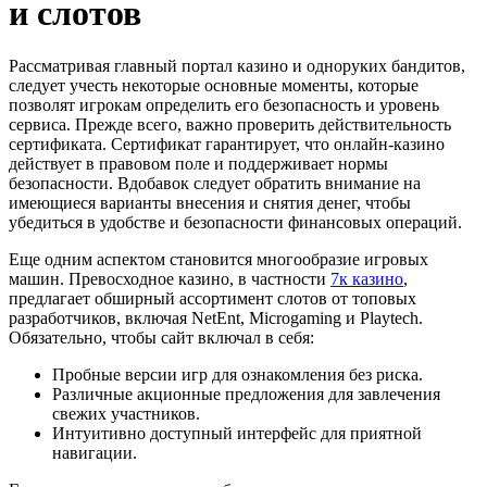
и слотов
Рассматривая главный портал казино и одноруких бандитов,
следует учесть некоторые основные моменты, которые
позволят игрокам определить его безопасность и уровень
сервиса. Прежде всего, важно проверить действительность
сертификата. Сертификат гарантирует, что онлайн-казино
действует в правовом поле и поддерживает нормы
безопасности. Вдобавок следует обратить внимание на
имеющиеся варианты внесения и снятия денег, чтобы
убедиться в удобстве и безопасности финансовых операций.
Еще одним аспектом становится многообразие игровых
машин. Превосходное казино, в частности
7к казино
,
предлагает обширный ассортимент слотов от топовых
разработчиков, включая NetEnt, Microgaming и Playtech.
Обязательно, чтобы сайт включал в себя:
Пробные версии игр для ознакомления без риска.
Различные акционные предложения для завлечения
свежих участников.
Интуитивно доступный интерфейс для приятной
навигации.