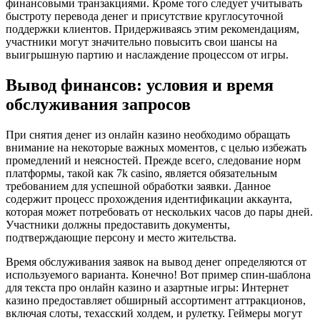
финансовыми транзакциями. Кроме того следует учитывать
быстроту перевода денег и присутствие круглосуточной
поддержки клиентов. Придерживаясь этим рекомендациям,
участники могут значительно повысить свои шансы на
выигрышную партию и наслаждение процессом от игры.
Вывод финансов: условия и время
обслуживания запросов
При снятия денег из онлайн казино необходимо обращать
внимание на некоторые важных моментов, с целью избежать
промедлений и неясностей. Прежде всего, следование норм
платформы, такой как 7k casino, является обязательным
требованием для успешной обработки заявки. Данное
содержит процесс прохождения идентификации аккаунта,
которая может потребовать от нескольких часов до пары дней.
Участники должны предоставить документы,
подтверждающие персону и место жительства.
Время обслуживания заявок на вывод денег определяются от
используемого варианта. Конечно! Вот пример спин-шаблона
для текста про онлайн казино и азартные игры: Интернет
казино предоставляет обширный ассортимент аттракционов,
включая слоты, техасский холдем, и рулетку. Геймеры могут