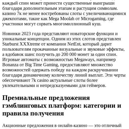
каждый спин может принести существенные выигрыши
благодаря дополнительным этапам и растущим символам.
казино 7к не менее востребованы слоты с увеличивающимися
джекпотами, такие как Mega Moolah от Microgaming, где
участники могут сорвать многомиллионный куш.
Новинки 2023 года представляют новаторские функции и
уникальные концепции. Одним из этих слотов представлен
Starburst XXXtreme от компании NetEnt, который дарит
пользователям прокачанные визуальные и звуковые эффекты,
а вдобавок шанс получить до 200 000 монет за один спин.
Игровые автоматы с возможностью Megaways, например
Bonanza от Big Time Gaming, предоставляют множество
возможностей одержать победу на каждом раскручивании
благодаря динамичному количеству линий выплат. Эти черты
обеспечивают 7k casino актуальные слоты более
увлекательными и непредсказуемыми для геймеров.
Премиальные предложения
гэмблинговых платформ: категории и
правила получения
Акционные предложения в онлайн-казино — это отличный