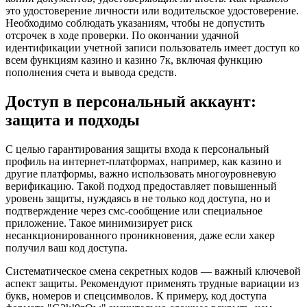
это удостоверение личности или водительское удостоверение.
Необходимо соблюдать указаниям, чтобы не допустить
отсрочек в ходе проверки. По окончании удачной
идентификации учетной записи пользователь имеет доступ ко
всем функциям казино и казино 7к, включая функцию
пополнения счета и вывода средств.
Доступ в персональный аккаунт:
защита и подходы
С целью гарантирования защиты входа к персональный
профиль на интернет-платформах, например, как казино и
другие платформы, важно использовать многоуровневую
верификацию. Такой подход предоставляет повышенный
уровень защиты, нуждаясь в не только код доступа, но и
подтверждение через смс-сообщение или специальное
приложение. Такое минимизирует риск
несанкционированного проникновения, даже если хакер
получил ваш код доступа.
Систематическое смена секретных кодов — важный ключевой
аспект защиты. Рекомендуют применять трудные вариации из
букв, номеров и спецсимволов. К примеру, код доступа