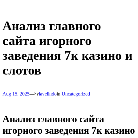
Skip
to
content
Анализ главного
сайта игорного
заведения 7к казино и
слотов
Aug 15, 2025
—
lavelindo
in
Uncategorized
by
Анализ главного сайта
игорного заведения 7к казино