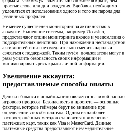
формата "G3k!9zQw" значительно сложнее вскрыть, чем
простые слова или дни рождения. Вдобавок необходимо
уклоняться от использования одного и того же пароля для
различных профилей.
Не менее существенен мониторинг за активностью в
аккаунте. Нынешние системы, например 7k casino,
предоставляют опции мониторинга входов и уведомления о
подозрительных действиях. При нахождении нестандартной
активностей стоит незамедлительно сменить пароль и
связаться с поддержкой. Таким путём, пользователи могут в
разы усилить безопасность своих информации и
минимизировать риск кражи личной информации.
Увеличение аккаунта:
предоставляемые способы оплаты
Депозит баланса в онлайн-казино является значимой частью
игрового процесса. Безопасность и простота — основные
факторы, которые геймеры берут во внимание при
определении способа платежа. Одним из наиболее
распространённых методов становится применение
платёжных карт, таких как Visa и MasterCard. Данные
платежные средства предоставляют незамедлительные