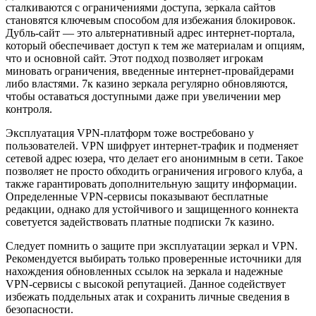
сталкиваются с ограничениями доступа, зеркала сайтов
становятся ключевым способом для избежания блокировок.
Дубль-сайт — это альтернативный адрес интернет-портала,
который обеспечивает доступ к тем же материалам и опциям,
что и основной сайт. Этот подход позволяет игрокам
миновать ограничения, введенные интернет-провайдерами
либо властями. 7к казино зеркала регулярно обновляются,
чтобы оставаться доступными даже при увеличении мер
контроля.
Эксплуатация VPN-платформ тоже востребовано у
пользователей. VPN шифрует интернет-трафик и подменяет
сетевой адрес юзера, что делает его анонимным в сети. Такое
позволяет не просто обходить ограничения игрового клуба, а
также гарантировать дополнительную защиту информации.
Определенные VPN-сервисы показывают бесплатные
редакции, однако для устойчивого и защищенного коннекта
советуется задействовать платные подписки 7к казино.
Следует помнить о защите при эксплуатации зеркал и VPN.
Рекомендуется выбирать только проверенные источники для
нахождения обновленных ссылок на зеркала и надежные
VPN-сервисы с высокой репутацией. Данное содействует
избежать поддельных атак и сохранить личные сведения в
безопасности.