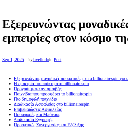
Skip
to
content
Εξερευνώντας μοναδικές 
εμπειρίες στον κόσμο τη
Sep 1, 2025
—
lavelindo
in
Post
by
Εξερευνώντας μοναδικές προοπτικές με το billionairespin για
Η εμπειρία του παίκτη στο billionairespin
Προγράμματα ανταμοιβής
Παιχνίδια που προσφέρει το billionairespin
Πιο δημοφιλή παιχνίδια
Διαδικασία Ασφαλείας στο billionairespin
Επιβεβαιώσεις Ασφαλείας
Προσφορές και Μπόνους
Διαδικασία Εγγραφής
Προοπτικές Συνεργασίας και Εξέλιξης