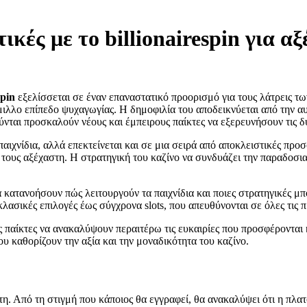
κές με το billionairespin για αξ
spin
εξελίσσεται σε έναν επαναστατικό προορισμό για τους λάτρεις τ
μιλλο επίπεδο ψυχαγωγίας. Η δημοφιλία του αποδεικνύεται από την α
ύνται προσκαλούν νέους και έμπειρους παίκτες να εξερευνήσουν τις δ
παιχνίδια, αλλά επεκτείνεται και σε μια σειρά από αποκλειστικές προ
 τους αξέχαστη. Η στρατηγική του καζίνο να συνδυάζει την παραδοσι
α κατανοήσουν πώς λειτουργούν τα παιχνίδια και ποιες στρατηγικές μπ
λασικές επιλογές έως σύγχρονα slots, που απευθύνονται σε όλες τις π
ς παίκτες να ανακαλύψουν περαιτέρω τις ευκαιρίες που προσφέρονται 
υ καθορίζουν την αξία και την μοναδικότητα του καζίνο.
κτη. Από τη στιγμή που κάποιος θα εγγραφεί, θα ανακαλύψει ότι η πλ