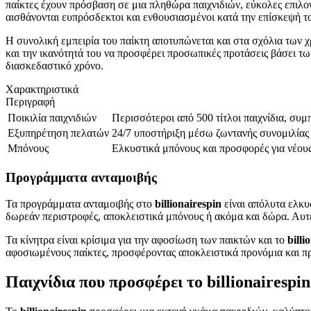
παίκτες έχουν πρόσβαση σε μια πληθώρα παιχνιδιών, εύκολες επιλογέ
αισθάνονται ευπρόσδεκτοι και ενθουσιασμένοι κατά την επίσκεψή τ
Η συνολική εμπειρία του παίκτη αποτυπώνεται και στα σχόλια των 
και την ικανότητά του να προσφέρει προσωπικές προτάσεις βάσει τω
διασκεδαστικό χρόνο.
Χαρακτηριστικά
Περιγραφή
Ποικιλία παιχνιδιών
Περισσότεροι από 500 τίτλοι παιχνίδια, συμ
Εξυπηρέτηση πελατών
24/7 υποστήριξη μέσω ζωντανής συνομιλίας 
Μπόνους
Ελκυστικά μπόνους και προσφορές για νέους
Προγράμματα ανταμοιβής
Τα προγράμματα ανταμοιβής στο
billionairespin
είναι απόλυτα ελκυ
δωρεάν περιστροφές, αποκλειστικά μπόνους ή ακόμα και δώρα. Αυτές
Τα κίνητρα είναι κρίσιμα για την αφοσίωση των παικτών και το
billi
αφοσιωμένους παίκτες, προσφέροντας αποκλειστικά προνόμια και π
Παιχνίδια που προσφέρει το billionairespin