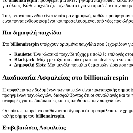
Το
billionairespin
προσφέρει μια εκτενή γκάμα παιχνιδιών, καλύπτον
για όλους. Κάθε παιχνίδι έχει σχεδιαστεί για να προσφέρει την πιο 
Τα ζωντανά παιχνίδια είναι ιδιαίτερα δημοφιλή, καθώς προσφέρουν τη
είναι πάντα ενθουσιασμένοι και προσελκυσμένοι από νέες προκλήσεις
Πιο δημοφιλή παιχνίδια
Στο
billionairespin
υπάρχουν ορισμένα παιχνίδια που ξεχωρίζουν γι
Roulette
: Ένα κλασικό παιχνίδι τύχης με πολλές επιλογές στο
Blackjack
: Μάχη μεταξύ του παίκτη και του dealer για να φτά
Δημοφιλή Slots
: Μια μεγάλη ποικιλία θεματικών slots που π
Διαδικασία Ασφαλείας στο billionairespin
Η ασφάλεια των δεδομένων των παικτών είναι πρωταρχικής σημασί
προηγμένων τεχνολογιών, διασφαλίζοντας ότι οι συναλλαγές και τα
αναφορές για τις διαδικασίες και τις αποδόσεις των παιχνιδιών.
Οι παίκτες μπορεί να αισθάνονται σίγουροι ότι η ασφάλεια των χρη
καλής φήμης του
billionairespin
.
Επιβεβαιώσεις Ασφαλείας