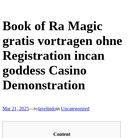
Skip
to
content
Book of Ra Magic
gratis vortragen ohne
Registration incan
goddess Casino
Demonstration
Mar 21, 2025
—
lavelindo
in
Uncategorized
by
Content