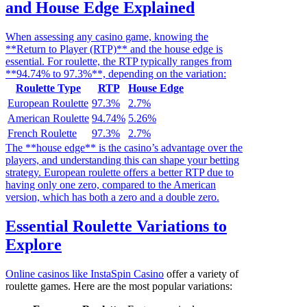
and House Edge Explained
When assessing any casino game, knowing the
**Return to Player (RTP)** and the house edge is
essential. For roulette, the RTP typically ranges from
**94.74% to 97.3%**, depending on the variation:
Roulette Type
RTP
House Edge
European Roulette
97.3%
2.7%
American Roulette
94.74%
5.26%
French Roulette
97.3%
2.7%
The **house edge** is the casino’s advantage over the
players, and understanding this can shape your betting
strategy. European roulette offers a better RTP due to
having only one zero, compared to the American
version, which has both a zero and a double zero.
Essential Roulette Variations to
Explore
Online casinos like
InstaSpin Casino
offer a variety of
roulette games. Here are the most popular variations: