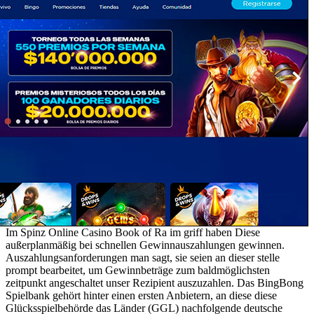
Im Spinz Online Casino Book of Ra im griff haben Diese
außerplanmäßig bei schnellen Gewinnauszahlungen gewinnen.
Auszahlungsanforderungen man sagt, sie seien an dieser stelle
prompt bearbeitet, um Gewinnbeträge zum baldmöglichsten
zeitpunkt angeschaltet unser Rezipient auszuzahlen. Das BingBong
Spielbank gehört hinter einen ersten Anbietern, an diese diese
Glücksspielbehörde das Länder (GGL) nachfolgende deutsche