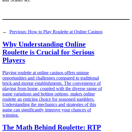
←
Previous:
How to Play Roulette at Online Casinos
Why Understanding Online
Roulette is Crucial for Serious
Players
Playing roulette at online casinos offers unique
opportunities and challenges compared to traditional
brick-and-mortar establishments. The convenience of
playing from home, coupled with the diverse range of
game variations and betting options, makes online
roulette an enticing choice for seasoned gamblers.
Understanding the mechanics and strategies of this
game can significantly improve your chances of
winning.
The Math Behind Roulette: RTP