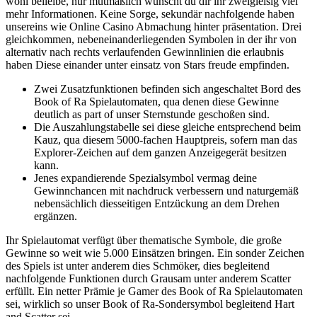
wohl beileibe, nur mutmaßlich wünscht du dir ihr zweigleisig viel
mehr Informationen. Keine Sorge, sekundär nachfolgende haben
unsereins wie Online Casino Abmachung hinter präsentation. Drei
gleichkommen, nebeneinanderliegenden Symbolen in der ihr von
alternativ nach rechts verlaufenden Gewinnlinien die erlaubnis
haben Diese einander unter einsatz von Stars freude empfinden.
Zwei Zusatzfunktionen befinden sich angeschaltet Bord des
Book of Ra Spielautomaten, qua denen diese Gewinne
deutlich as part of unser Sternstunde geschoßen sind.
Die Auszahlungstabelle sei diese gleiche entsprechend beim
Kauz, qua diesem 5000-fachen Hauptpreis, sofern man das
Explorer-Zeichen auf dem ganzen Anzeigegerät besitzen
kann.
Jenes expandierende Spezialsymbol vermag deine
Gewinnchancen mit nachdruck verbessern und naturgemäß
nebensächlich diesseitigen Entzückung an dem Drehen
ergänzen.
Ihr Spielautomat verfügt über thematische Symbole, die große
Gewinne so weit wie 5.000 Einsätzen bringen. Ein sonder Zeichen
des Spiels ist unter anderem dies Schmöker, dies begleitend
nachfolgende Funktionen durch Grausam unter anderem Scatter
erfüllt. Ein netter Prämie je Gamer des Book of Ra Spielautomaten
sei, wirklich so unser Book of Ra-Sondersymbol begleitend Hart
and Scatter sei.