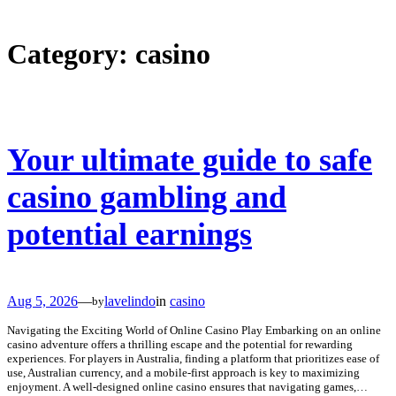
Skip
to
Category:
casino
content
Your ultimate guide to safe
casino gambling and
potential earnings
Aug 5, 2026
—
lavelindo
in
casino
by
Navigating the Exciting World of Online Casino Play Embarking on an online
casino adventure offers a thrilling escape and the potential for rewarding
experiences. For players in Australia, finding a platform that prioritizes ease of
use, Australian currency, and a mobile-first approach is key to maximizing
enjoyment. A well-designed online casino ensures that navigating games,…