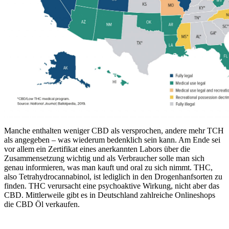
Manche enthalten weniger CBD als versprochen, andere mehr TCH
als angegeben – was wiederum bedenklich sein kann. Am Ende sei
vor allem ein Zertifikat eines anerkannten Labors über die
Zusammensetzung wichtig und als Verbraucher solle man sich
genau informieren, was man kauft und oral zu sich nimmt. THC,
also Tetrahydrocannabinol, ist lediglich in den Drogenhanfsorten zu
finden. THC verursacht eine psychoaktive Wirkung, nicht aber das
CBD. Mittlerweile gibt es in Deutschland zahlreiche Onlineshops
die CBD Öl verkaufen.