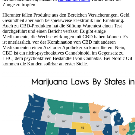
Zunge zu tropfen.
Hierunter fallen Produkte aus den Bereichen Versicherungen, Geld,
Gesundheit aber auch beispielsweise Elektronik und Ernährung.
Auch zu CBD-Produkten hat die Stiftung Warentest einen Test
durchgeführt und einen Bericht verfasst. Es gibt einige
Medikamente, die Wechselwirkungen mit CBD haben können. Es
ist unerlässlich, vor der Kombination von CBD mit anderen
Medikamenten einen Arzt oder Apotheker zu konsultieren. Nein,
CBD ist ein nicht-psychoaktives Cannabinoid, im Gegensatz zu
THC, dem psychoaktiven Bestandteil von Cannabis. Bei Nordic Oil
kommen die Kunden spürbar an erster Stelle.