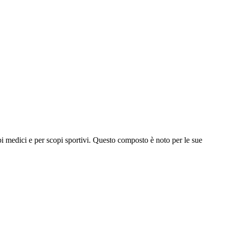
rbi medici e per scopi sportivi. Questo composto è noto per le sue