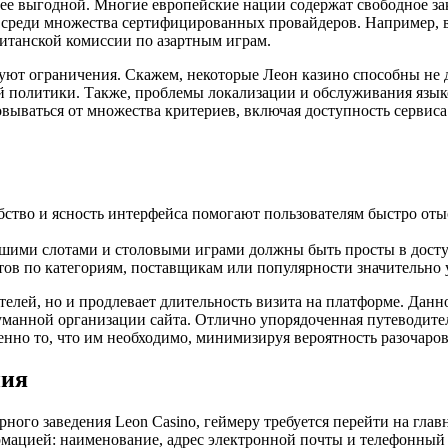
лее выгодной. Многие европейские нации содержат свободное за
 среди множества сертифицированных провайдеров. Например, 
ританской комиссии по азартным играм.
уют ограничения. Скажем, некоторые Леон казино способны не д
 политики. Также, проблемы локализации и обслуживания язык
ываться от множества критериев, включая доступность сервиса
ство и ясность интерфейса помогают пользователям быстро отыс
шими слотами и столовыми играми должны быть просты в доступ
ов по категориям, поставщикам или популярности значительно
телей, но и продлевает длительность визита на платформе. Данн
анной организации сайта. Отлично упорядоченная путеводитель
нно то, что им необходимо, минимизируя вероятность разочаров
ния
ного заведения Leon Casino, геймеру требуется перейти на гла
рмацией: наименование, адрес электронной почты и телефонный 