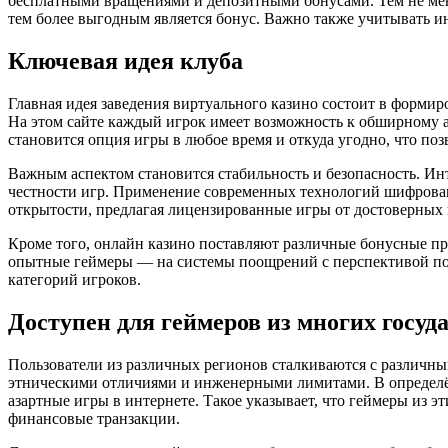
бесплатными вращениями и депозитными бонусами. Тем не ме
тем более выгодным является бонус. Важно также учитывать и
Ключевая идея клуба
Главная идея заведения виртуального казино состоит в форми
На этом сайте каждый игрок имеет возможность к обширному 
становится опция игры в любое время и откуда угодно, что по
Важным аспектом становится стабильность и безопасность. И
честности игр. Применение современных технологий шифрован
открытости, предлагая лицензированные игры от достоверных п
Кроме того, онлайн казино поставляют различные бонусные п
опытные геймеры — на системы поощрений с перспективой пол
категорий игроков.
Доступен для геймеров из многих госуда
Пользователи из различных регионов сталкиваются с различным
этническими отличиями и инженерными лимитами. В определё
азартные игры в интернете. Такое указывает, что геймеры из э
финансовые транзакции.