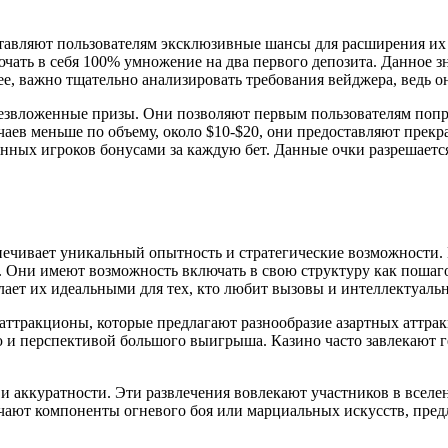
авляют пользователям эксклюзивные шансы для расширения их в
ать в себя 100% умножение на два первого депозита. Данное зна
ее, важно тщательно анализировать требования вейджера, ведь о
вложенные призы. Они позволяют первым пользователям попроб
чаев меньше по объему, около $10-$20, они предоставляют прек
нных игроков бонусами за каждую бет. Данные очки разрешается
еспечивает уникальный опытность и стратегические возможности
 Они имеют возможность включать в свою структуру как пошаго
елает их идеальными для тех, кто любит вызовы и интеллектуальн
ттракционы, которые предлагают разнообразие азартных аттракц
ю и перспективой большого выигрыша. Казино часто завлекают 
и аккуратности. Эти развлечения вовлекают участников в вселе
ают компоненты огневого боя или марциальных искусств, предл