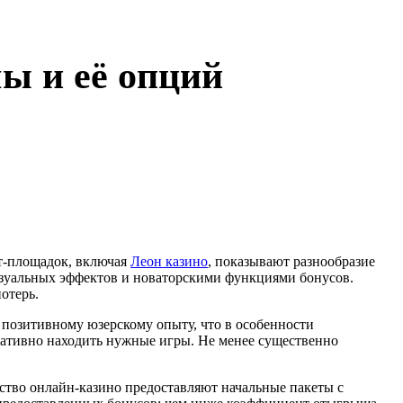
ы и её опций
ет-площадок, включая
Леон казино
, показывают разнообразие
визуальных эффектов и новаторскими функциями бонусов.
отерь.
 позитивному юзерскому опыту, что в особенности
ративно находить нужные игры. Не менее существенно
тво онлайн-казино предоставляют начальные пакеты с