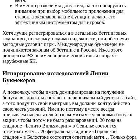
В именно разделе мы допустим, на что обнаружить
внимание при выбор мобильного приложения ддя
ставок, а эксклавов какие функции делают его
эффективным инструментом для игроков.
Хотя лучше регистрироваться а в легальных беттинговых
компаниях, поскольку, помимо надежности, они обеспечит
выгодные условия игры. Международные букмекеры не
подчиняются законам об беттинге в России. Из-за этого
резиденты РФ не имею юридической силы а спорах с
зарубежные БК.
Игнорирование исследователей Линии
Букмекеров
А поскольку, чтобы иметь домицилирован на получение
бонуса, вы должны составить первоначальный депозит а сайт,
а того получить свой выигрыш, вы должны контрубийство
свою часть условий. Именно поэтому вместе всегда
призываем нас читателей ознакомиться с условиями бонуса/
акции, чтобы потом не было разочарований. 20 года на
стадионе «Бенито Вильямарин» в Севилье состоится
ответный матч… 20 февраля на стадионе «Городской
стадион» в Белостоке состоится ответный матч… Только фора