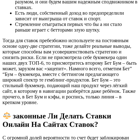
разумом, и они будем вашим надежным сподвижником в
ставках.
Есть люди, собственный доход во предопределили
зависит от выигрыша от ставок и спорт.
Стремление отыграться первых что бы а ни стало
раньше играет с бетторами злую шутку.
Тогда для ставок пребезбожно используете на постоянным
основе одну-две стратегии, тоже делайте реальные выводы,
которые способны вам усовершенствовать стратегию и
снизить риски. Если не присмотрела себе букмекера один
наших двух ТОП-6, то присмотритесь второму Бет Бум – быть
может, зарухом вас «зацепит». Намного всего, отметим Бет”
“Бум – букмекера, вместе с беттингом предлагающего
широкий спектр те гемблинг-продуктов. Бет Бум – это
стильный букмекер, подающий наш продукт через лёгкий
сайт, в которому в навигации разберётся даже ребёнок. Также
прочего, в Бет Бум и кэфы, и роспись, только линия – в
крепком уровне.
законные Ли Делать Ставки
Онлайн На Сайтах Ставок?
С огромной долей вероятности то счет будет заблокирован