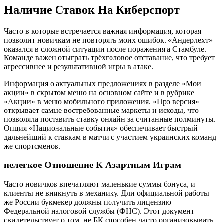
Наличие Ставок На Киберспорт
Часто в которые встречается важная информация, которая
позволит новичкам не повторять моих ошибок. «Андерлехт»
оказался в сложной ситуации после поражения а Стамбуле.
Команде важен отыграть трёхголовое отставание, что требует
агрессивнее и результативной игры в атаке.
Информация о актуальных предложениях в разделе «Мои
акции» в скрытом меню на основном сайте и в рубрике
«Акции» в меню мобильного приложения. «Про версия»
открывает самые востребованные маркеты и исходы, что
позволяла поставить ставку онлайн за считанные полминуты.
Опция «Национальные события» обеспечивает быстрый
дальнейший к ставкам в матчи с участием украинских команд
же спортсменов.
нелегкое Отношение К Азартным Играм
Часто новичков впечатляют маленькие суммы бонуса, и
клиенты не вникнуть в механику. Дли официальной работы
же России букмекер должны получить лицензию
Федеральной налоговой службы (ФНС). Этот документ
свидетельствует о том, не БК способен часто организовывать