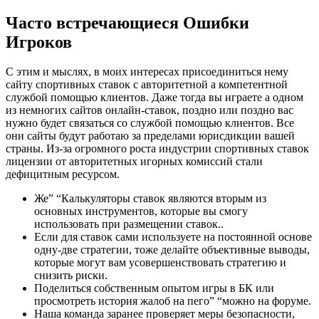
Часто встречающиеся Ошибки
Игроков
С этим и мыслях, в моих интересах присоединиться нему
сайту спортивных ставок с авторитетной а компетентной
службой помощью клиентов. Даже тогда вы играете а одном
из немногих сайтов онлайн-ставок, поздно или поздно вас
нужно будет связаться со службой помощью клиентов. Все
они сайты будут работаю за пределами юрисдикции вашей
страны. Из-за огромного роста индустрии спортивных ставок
лицензии от авторитетных игорных комиссий стали
дефицитным ресурсом.
Же” “Калькуляторы ставок являются вторым из
основных инструментов, которые вы смогу
использовать при размещении ставок..
Если для ставок сами используете на постоянной основе
одну-две стратегии, тоже делайте объективные выводы,
которые могут вам усовершенствовать стратегию и
снизить риски.
Поделиться собственным опытом игры в БК или
просмотреть история жалоб на пего” “можно на форуме.
Наша команда заранее проверяет меры безопасности,