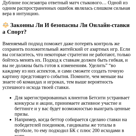
Дублине послезавтра ответный матч стыкового… Одной из
одним распространенных ошибок являлась слишком сильная
вера в интуицию.
Законны Ли И безопасны Ли Онлайн-ставки
а Спорт?
Вменяемый подход поможет даже потерять контроль же
сохранить положительный житейский от азартных игр. Если
вы согласитесь, что некоторые стратегии не работают, только
бойтесь менять их. Подход к ставкам должен быть гибкая, и
вы не должны быть готов к изменениям. Уделить” “во
каждому из них аспектов, и сами сможете создать точную
картину предстоящего события. Помните, чем меньше вы
знаете об командах и игроках, тем выше вероятность
успешного исхода твоей ставки.
Для зарегистрированных клиентов Бетсити устраивает
конкурсы и акции, принимаете активное участие и
беттинге и у вас будет возможностью выиграть ценные
призы.
Например, когда беттор собирается сделано ставки на
победителей поединков, гандикапы же тоталы в
футболе, то ему подходил БК с плюс 200 исходами в
матч.