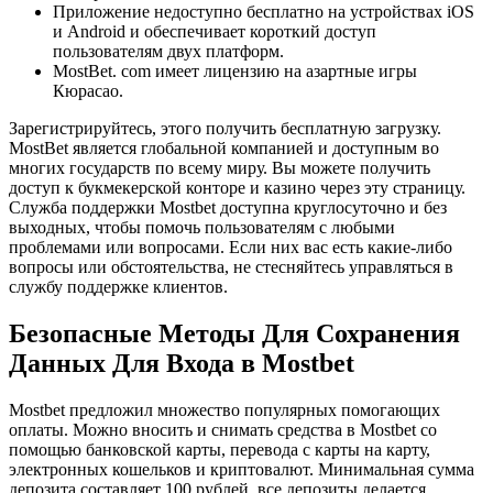
Приложение недоступно бесплатно на устройствах iOS
и Android и обеспечивает короткий доступ
пользователям двух платформ.
MostBet. com имеет лицензию на азартные игры
Кюрасао.
Зарегистрируйтесь, этого получить бесплатную загрузку.
MostBet является глобальной компанией и доступным во
многих государств по всему миру. Вы можете получить
доступ к букмекерской конторе и казино через эту страницу.
Служба поддержки Mostbet доступна круглосуточно и без
выходных, чтобы помочь пользователям с любыми
проблемами или вопросами. Если них вас есть какие-либо
вопросы или обстоятельства, не стесняйтесь управляться в
службу поддержке клиентов.
Безопасные Методы Для Сохранения
Данных Для Входа в Mostbet
Mostbet предложил множество популярных помогающих
оплаты. Можно вносить и снимать средства в Mostbet со
помощью банковской карты, перевода с карты на карту,
электронных кошельков и криптовалют. Минимальная сумма
депозита составляет 100 рублей, все депозиты делается