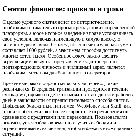
Снятие финансов: правила и сроки
С целью удачного снятия денег из интернет-казино,
необходимо внимательно просмотреть условия определенной
платформы. Любое игорное заведение вправе устанавливать
свои условия, включая наименьшую и самую высокую
величину для вывода. Скажем, обычно минимальная сумма
составляет 1000 рублей, а максимум способна достигнуть
многих сотен тысяч. Особенное фокус важно уделить
верификации аккаунта: предъявление удостоверений,
подтверждающих личность и жилищный адрес, является
необходимым этапом для большинства операторов.
Временные рамки обработки заявок на перевод также
различаются. В среднем, транзакции проводятся в течение
суток-двух, однако на деле это может занять до пяти рабочих
дней в зависимости от предпочтительного способа снятия.
Цифровые бумажники, например, WebMoney или Skrill, как
правило обеспечивают более скоростные перечисления по
сравнению с кредитками или переводами. Пользователям
рекомендуется заблаговременно изучить с сборами и
ограничениями всех методов, чтобы избежать неожиданных
ситуаций.