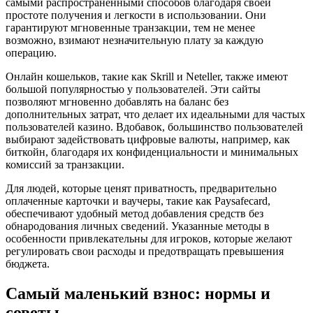
самыми распространёнными способов благодаря своей
простоте получения и легкости в использовании. Они
гарантируют мгновенные транзакции, тем не менее
возможно, взимают незначительную плату за каждую
операцию.
Онлайн кошельков, такие как Skrill и Neteller, также имеют
большой популярностью у пользователей. Эти сайты
позволяют мгновенно добавлять на баланс без
дополнительных затрат, что делает их идеальными для частых
пользователей казино. Вдобавок, большинство пользователей
выбирают задействовать цифровые валюты, например, как
биткойн, благодаря их конфиденциальности и минимальных
комиссий за транзакции.
Для людей, которые ценят приватность, предварительно
оплаченные карточки и ваучеры, такие как Paysafecard,
обеспечивают удобный метод добавления средств без
обнародования личных сведений. Указанные методы в
особенности привлекательны для игроков, которые желают
регулировать свои расходы и предотвращать превышения
бюджета.
Самый маленький взнос: нормы и
советы.