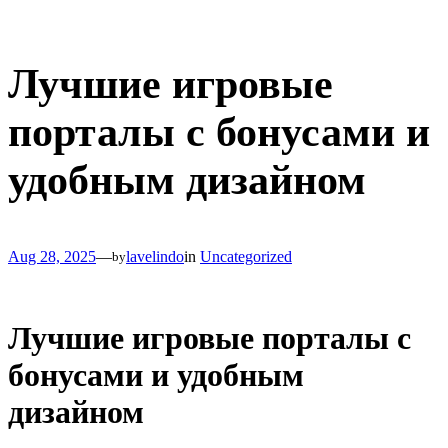
Skip
to
content
Лучшие игровые
порталы с бонусами и
удобным дизайном
Aug 28, 2025
—
lavelindo
in
Uncategorized
by
Лучшие игровые порталы с
бонусами и удобным
дизайном