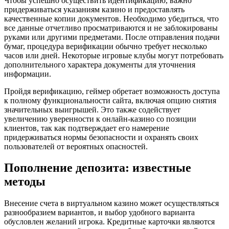
Чтобы успешно осуществить идентификацию, важно
придерживаться указаниям казино и предоставлять
качественные копии документов. Необходимо убедиться, что
все данные отчетливо просматриваются и не заблокированы
руками или другими предметами. После отправления подачи
бумаг, процедура верификации обычно требует несколько
часов или дней. Некоторые игровые клубы могут потребовать
дополнительного характера документы для уточнения
информации.
Пройдя верификацию, геймер обретает возможность доступа
к полному функциональности сайта, включая опцию снятия
значительных выигрышей. Это также содействует
увеличению уверенности к онлайн-казино со позиции
клиентов, так как подтверждает его намерение
придерживаться нормы безопасности и охранять своих
пользователей от вероятных опасностей.
Пополнение депозита: известные
методы
Внесение счета в виртуальном казино может осуществляться
разнообразием вариантов, и выбор удобного варианта
обусловлен желаний игрока. Кредитные карточки являются