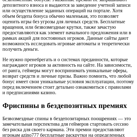
депозитного взноса и выдаются за заведение учетной записи
или осуществление заданных операций на портале. Хотя
объем бездепа бонуса обычно маленькая, это позволяет
оценить игры без угрозы для личных средств. Бесплатные
вращения, или безвозмездные крутки, также зачастую
предоставляются как элемент начального предложения или в
рамках акций для постоянных игроков. Данные сайты дают
возможность исследовать игровые автоматы и теоретически
получить деньги.
Не нужно пренебрегать и о системах преданности, которые
награждают игроков за активность на сайте. На зависимости,
от ранга, геймеры могут воспринимать уникальные оферы,
возврат средств и личные призы. Важно помнить, что любой
бонус имеет свои уникальные условия эксплуатации, поэтому
перед включением стоит детально ознакомиться с правилами
и предписаниями казино.
Фриспины в бездепозитных премиях
Безвозмездные спины в бездепозитарных поощрениях — это
замечательная перспектива для геймеров стартовать сессию
без риска для своего кармана. Эти премии предоставляют
игрокам azino777 бесплатные раскрутки на определенных