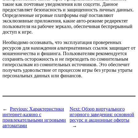
такие как почтовые уведомления или соцсети. Данное
предоставляет безопасность и защищенность личных данных.
Определенные игровые платформы ещё поставляют
эксклюзивные приложения, какие авто-режиме редиректят
пользователя на рабочее зеркало, обеспечивая беспрерывный
доступ к игре.
Необходимо осознавать, что эксплуатация проверенных
ресурсов для нахождения альтернативных ссылок защищает от
мошенничества и фишинга. Пользователям рекомендуется
сохранять осторожность и не переходить по сомнительным
гиперссылкам из сомнительных источников. Это обеспечит
получать удовольствие от процессом игры без угрозы утраты
персональных данных или финансов.
←
Previous:
Характеристики
Next:
Обзор виртуального
интернет-казино с
игорного заведения: основной
привлекательными игровыми
ресурс и акционные оферты
автоматами
→