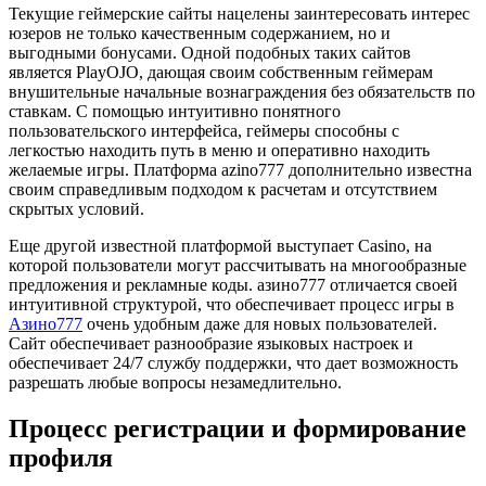
Текущие геймерские сайты нацелены заинтересовать интерес
юзеров не только качественным содержанием, но и
выгодными бонусами. Одной подобных таких сайтов
является PlayOJO, дающая своим собственным геймерам
внушительные начальные вознаграждения без обязательств по
ставкам. С помощью интуитивно понятного
пользовательского интерфейса, геймеры способны с
легкостью находить путь в меню и оперативно находить
желаемые игры. Платформа azino777 дополнительно известна
своим справедливым подходом к расчетам и отсутствием
скрытых условий.
Еще другой известной платформой выступает Casino, на
которой пользователи могут рассчитывать на многообразные
предложения и рекламные коды. азино777 отличается своей
интуитивной структурой, что обеспечивает процесс игры в
Азино777
очень удобным даже для новых пользователей.
Сайт обеспечивает разнообразие языковых настроек и
обеспечивает 24/7 службу поддержки, что дает возможность
разрешать любые вопросы незамедлительно.
Процесс регистрации и формирование
профиля