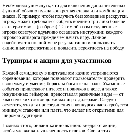
Необходимо упомянуть, что для включения дополнительных
функций обычно нужна конкретная ставка или комбинация
знаков. К примеру, чтобы получить безвозмездные раскрутки,
игроку может требоваться собрать воедино три либо больше
скаттер-символа (разброса). Таким образом искушенные
игроки советуют вдумчиво осваивать инструкции каждого
игрового аппарата прежде чем начать игру. Данное
содействует в полной мере результативно использовать
акционные перспективы и повысить вероятность на победу.
Турниры и акции для участников
Каждой семидневку в виртуальном казино устраиваются
соревнования, которые позволяют пользователям проверить
свою удачу и умение, борясь за богатые награды. Указанные
события привлекают интерес и новичков в деле, а также
искушенных геймеров, предоставляя различные виды — от
классических слотов до живых игр с дилерами. Следует
отметить, что для присоединения в конкурсах часто требуется
минимум ставочка или плата, что делает их открытыми для
широкой аудитории.
Помимо этого, онлайн-казино активно внедряют акции,
чтобы удерживать увлеченность игроков. Среди этих