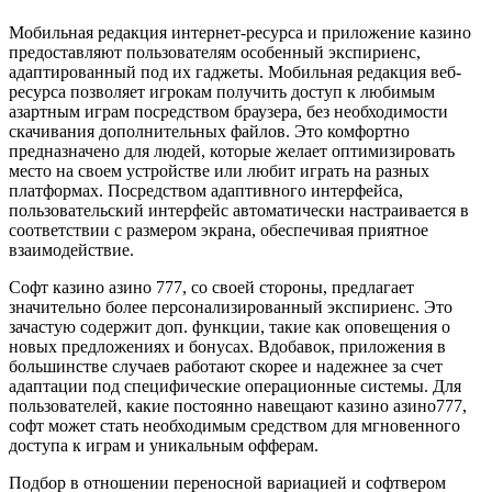
Мобильная редакция интернет-ресурса и приложение казино
предоставляют пользователям особенный экспириенс,
адаптированный под их гаджеты. Мобильная редакция веб-
ресурса позволяет игрокам получить доступ к любимым
азартным играм посредством браузера, без необходимости
скачивания дополнительных файлов. Это комфортно
предназначено для людей, которые желает оптимизировать
место на своем устройстве или любит играть на разных
платформах. Посредством адаптивного интерфейса,
пользовательский интерфейс автоматически настраивается в
соответствии с размером экрана, обеспечивая приятное
взаимодействие.
Софт казино азино 777, со своей стороны, предлагает
значительно более персонализированный экспириенс. Это
зачастую содержит доп. функции, такие как оповещения о
новых предложениях и бонусах. Вдобавок, приложения в
большинстве случаев работают скорее и надежнее за счет
адаптации под специфические операционные системы. Для
пользователей, какие постоянно навещают казино азино777,
софт может стать необходимым средством для мгновенного
доступа к играм и уникальным офферам.
Подбор в отношении переносной вариацией и софтвером