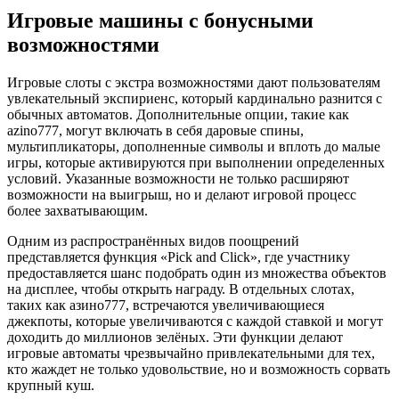
Игровые машины с бонусными
возможностями
Игровые слоты с экстра возможностями дают пользователям
увлекательный экспириенс, который кардинально разнится с
обычных автоматов. Дополнительные опции, такие как
azino777, могут включать в себя даровые спины,
мультипликаторы, дополненные символы и вплоть до малые
игры, которые активируются при выполнении определенных
условий. Указанные возможности не только расширяют
возможности на выигрыш, но и делают игровой процесс
более захватывающим.
Одним из распространённых видов поощрений
представляется функция «Pick and Click», где участнику
предоставляется шанс подобрать один из множества объектов
на дисплее, чтобы открыть награду. В отдельных слотах,
таких как азино777, встречаются увеличивающиеся
джекпоты, которые увеличиваются с каждой ставкой и могут
доходить до миллионов зелёных. Эти функции делают
игровые автоматы чрезвычайно привлекательными для тех,
кто жаждет не только удовольствие, но и возможность сорвать
крупный куш.