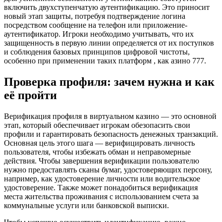
включить двухступенчатую аутентификацию. Это приносит
новый этап защиты, потребуя подтверждение логина
посредством сообщение на телефон или приложение-
аутентификатор. Игроки необходимо учитывать, что их
защищенность в первую линии определяется от их поступков
и соблюдения базовых принципов цифровой чистоты,
особенно при применении таких платформ , как азино 777.
Проверка профиля: зачем нужна и как
её пройти
Верификация профиля в виртуальном казино — это основной
этап, который обеспечивает игрокам обезопасить свои
профили и гарантировать безопасность денежных транзакций.
Основная цель этого шага — верифицировать личность
пользователя, чтобы избежать обман и неправомерные
действия. Чтобы завершения верификации пользователю
нужно предоставлять сканы бумаг, удостоверяющих персону,
например, как удостоверение личности или водительское
удостоверение. Также может понадобиться верификация
места жительства проживания с использованием счета за
коммунальные услуги или банковской выписки.