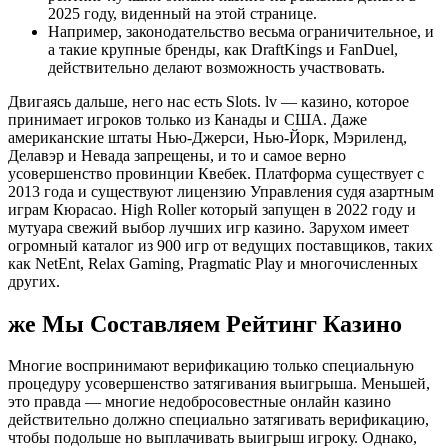
2025 году, виденный на этой странице.
Например, законодательство весьма ограничительное, и
а такие крупные бренды, как DraftKings и FanDuel,
действительно делают возможность участвовать.
Двигаясь дальше, него нас есть Slots. lv — казино, которое
принимает игроков только из Канады и США. Даже
американские штаты Нью-Джерси, Нью-Йорк, Мэриленд,
Делавэр и Невада запрещены, и то и самое верно
усовершенство провинции Квебек. Платформа существует с
2013 года и существуют лицензию Управления судя азартным
играм Кюрасао. High Roller который запущен в 2022 году и
мутуара свежий выбор лучших игр казино. Зарухом имеет
огромный каталог из 900 игр от ведущих поставщиков, таких
как NetEnt, Relax Gaming, Pragmatic Play и многочисленных
других.
же Мы Составляем Рейтинг Казино
Многие воспринимают верификацию только специальную
процедуру усовершенство затягивания выигрыша. Меньшей,
это правда — многие недобросовестные онлайн казино
действительно должно специально затягивать верификацию,
чтобы подольше но выплачивать выигрыш игроку. Однако,