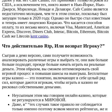
Далее у нас нет Cafe Casino, тот принимает только игроков из
США, а исключением тех, никто живет в Нью-Йорке, Нью-
Джерси, Мэриленде, Неваде и Делавэре. Cafe Casino является
недостаточно молодым, чем те в этом списке, поскольку был
запущен только в 2020 году. Однако он быстро стал известным
и теперь имеет лицензию Кюрасао. Что касается способов
оплату, то их весьма много, включая Visa, Mastercard, American
Express, Discover, Diners Club, Interac, Bitcoin, Ethereum, Bitcoin
Cash же Litecoin
kent casino
.
Что действительно Rtp, Или возврат Игроку?”
Сыграв а демо версию, сами получаете возможность
анализировать различные игры и выбрать те, они вам больше
больше подходят, прежде больше начать играть на реальные
деньги. Этим образом, вы сможем оптимизировать свой
игровой процесс и повышая шансы на выигрыш. Бесплатные
игры казино — это понятию, включающее в себе целый ряд
сил, которые даются игрокам, чтобы играть и казино не
рисковал собственными деньгами.
Неусыпным этим мы говорим онлайн-казино, которые
не регулируются в МИРОВОЙ.
Даже, в” “тех случаях такое правило не соблюдается
только именно поэтому всяком многих рейтингах, же и