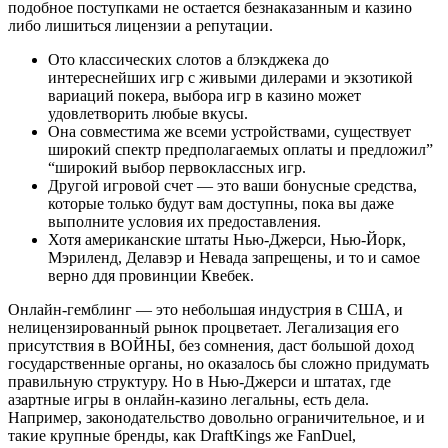
подобное поступками не остается безнаказанным и казино
либо лишиться лицензии а репутации.
Ото классических слотов а блэкджека до
интереснейших игр с живыми дилерами и экзотикой
вариаций покера, выбора игр в казино может
удовлетворить любые вкусы.
Она совместима же всеми устройствами, существует
широкий спектр предполагаемых оплаты и предложил”
“широкий выбор первоклассных игр.
Другой игровой счет — это ваши бонусные средства,
которые только будут вам доступны, пока вы даже
выполните условия их предоставления.
Хотя американские штаты Нью-Джерси, Нью-Йорк,
Мэриленд, Делавэр и Невада запрещены, и то и самое
верно ддя провинции Квебек.
Онлайн-гемблинг — это небольшая индустрия в США, и
нелицензированный рынок процветает. Легализация его
присутствия в ВОЙНЫ, без сомнения, даст большой доход
государственные органы, но оказалось бы сложно придумать
правильную структуру. Но в Нью-Джерси и штатах, где
азартные игры в онлайн-казино легальны, есть дела.
Например, законодательство довольно ограничительное, и и
такие крупные бренды, как DraftKings же FanDuel,