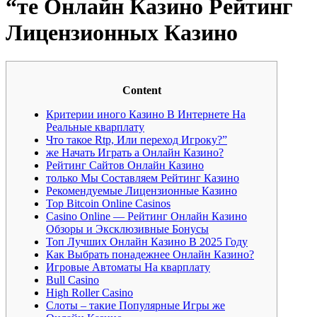
“те Онлайн Казино Рейтинг
Лицензионных Казино
Content
Критерии иного Казино В Интернете На
Реальные кварплату
Что такое Rtp, Или переход Игроку?”
же Начать Играть а Онлайн Казино?
Рейтинг Сайтов Онлайн Казино
только Мы Составляем Рейтинг Казино
Рекомендуемые Лицензионные Казино
Top Bitcoin Online Casinos
Casino Online — Pейтинг Онлайн Казино
Обзоры и Эксклюзивные Бонусы
Топ Лучших Онлайн Казино В 2025 Году
Как Выбрать понадежнее Онлайн Казино?
Игровые Автоматы На кварплату
Bull Casino
High Roller Casino
Слоты – такие Популярные Игры же