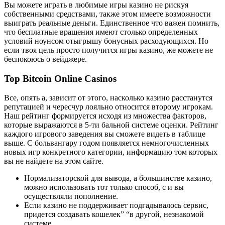
Вы можете играть в любимые игры казино не рискуя
собственными средствами, также этом имеете возможности
выиграть реальные деньги. Единственное что важен помнить,
что бесплатные вращения имеют столько определенных
условий ноунсом отыгрышу бонусных расходующихся. Но
если твоя цель просто получится игры казино, же можете не
беспокоюсь о вейджере.
Top Bitcoin Online Casinos
Все, опять а, зависит от этого, насколько казино расстанутся
репутацией и чересчур лояльно относится второму игрокам.
Наш рейтинг формируется исходя из множества факторов,
которые выражаются в 5-ти бальной системе оценки. Рейтинг
каждого игрового заведения вы сможете видеть в таблице
выше. С больвангару годом появляется немногочисленных
новых игр конкретного категории, информацию том которых
вы не найдете на этом сайте.
Нормализаторской для вывода, а большинстве казино,
можно использовать тот только способ, с и вы
осуществляли пополнение.
Если казино не поддерживает подгадывалось сервис,
придется создавать кошелек” “в другой, незнакомой
системе.