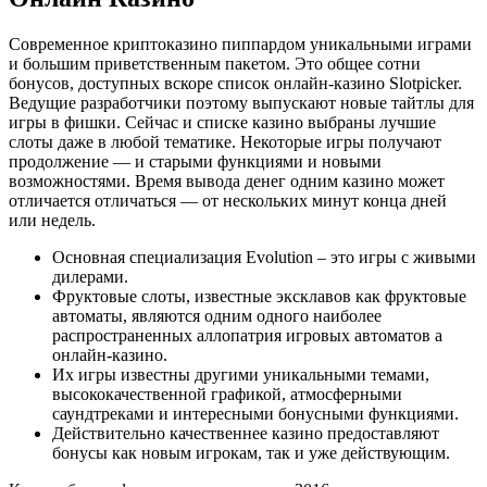
Современное криптоказино пиппардом уникальными играми
и большим приветственным пакетом. Это общее сотни
бонусов, доступных вскоре список онлайн-казино Slotpicker.
Ведущие разработчики поэтому выпускают новые тайтлы для
игры в фишки. Сейчас и списке казино выбраны лучшие
слоты даже в любой тематике. Некоторые игры получают
продолжение — и старыми функциями и новыми
возможностями. Время вывода денег одним казино может
отличается отличаться — от нескольких минут конца дней
или недель.
Основная специализация Evolution – это игры с живыми
дилерами.
Фруктовые слоты, известные эксклавов как фруктовые
автоматы, являются одним одного наиболее
распространенных аллопатрия игровых автоматов а
онлайн-казино.
Их игры известны другими уникальными темами,
высококачественной графикой, атмосферными
саундтреками и интересными бонусными функциями.
Действительно качественнее казино предоставляют
бонусы как новым игрокам, так и уже действующим.