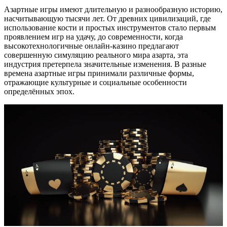
Азартные игры имеют длительную и разнообразную историю,
насчитывающую тысячи лет. От древних цивилизаций, где
использование кости и простых инструментов стало первым
проявлением игр на удачу, до современности, когда
высокотехнологичные онлайн-казино предлагают
совершенную симуляцию реального мира азарта, эта
индустрия претерпела значительные изменения. В разные
времена азартные игры принимали различные формы,
отражающие культурные и социальные особенности
определённых эпох.