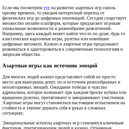
Если мы посмотрим
тут
на развитие азартных игр сквозь
призму времени, то увидим интересный переход от
физических игр до цифровых инноваций. Сегодня существует
множество онлайн-платформ, которые предлагают игрокам
уникальные возможности и разнообразие развлечений.
Например, здесь каждый может найти что-то по душе, будь то
классические карточные игры, рулетка или новейшие
цифровые автомати. Казино и азартные игры продолжают
развиваться и адаптироваться к современным технологиям и
запросам общества.
Азартные игры как источник эмоций
Для многих людей казино представляют собой не просто
место для выигрыша денег, но и источник разнообразных и
неповторимых эмоций. Ожидание победы и чувство
адреналина, которое возникает при каждом броске кубика или
вращении рулетки, притягивают и завораживают участников.
Азартные игры могут становиться настоящим испытанием на
стойкость и умение держать себя в руках в сложных
ситуациях.
Эмоциональные аспекты азартных игр становятся ключевым
фактором, притягивающим людей в казино. Отчаянная