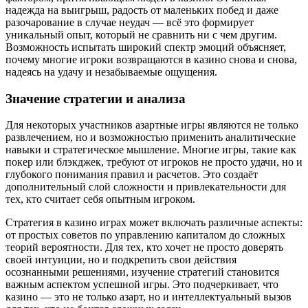
надежда на выигрыш, радость от маленьких побед и даже
разочарование в случае неудач — всё это формирует
уникальный опыт, который не сравнить ни с чем другим.
Возможность испытать широкий спектр эмоций объясняет,
почему многие игроки возвращаются в казино снова и снова,
надеясь на удачу и незабываемые ощущения.
Значение стратегии и анализа
Для некоторых участников азартные игры являются не только
развлечением, но и возможностью применить аналитические
навыки и стратегическое мышление. Многие игры, такие как
покер или блэкджек, требуют от игроков не просто удачи, но и
глубокого понимания правил и расчетов. Это создаёт
дополнительный слой сложности и привлекательности для
тех, кто считает себя опытным игроком.
Стратегия в казино играх может включать различные аспекты:
от простых советов по управлению капиталом до сложных
теорий вероятности. Для тех, кто хочет не просто доверять
своей интуиции, но и подкрепить свои действия
осознанными решениями, изучение стратегий становится
важным аспектом успешной игры. Это подчеркивает, что
казино — это не только азарт, но и интеллектуальный вызов