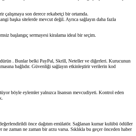
irir çalışmaya son derece rekabetçi bir ortamda.
 hangi başka sitelerde mevcut değil. Ayrıca sağlayın daha fazla
msiz başlangıç ​​sermayesi kiralama ideal bir seçim.
rdürün . Bunlar belki PayPal, Skrill, Neteller ve diğerleri. Kurucunun
sına bağlıdır. Güvenliği sağlayın etkinleştirir verilerin kod
ürütüyor böyle eylemler yalnızca lisansın mevcudiyeti. Kontrol eden
k.
n değerlendirildi önce dağıtım emülatör. Sağlanan kumar kulübü ödüller
ler ne zaman ne zaman bir arzu varsa. Sıklıkla bu geçer önceden haber