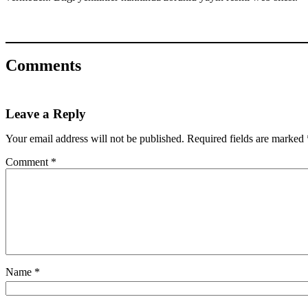
Comments
Leave a Reply
Your email address will not be published.
Required fields are marked
Comment
*
Name
*