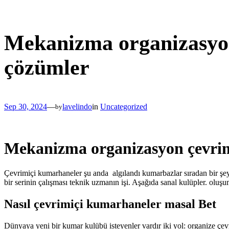
Skip
to
content
Mekanizma organizasyon 
çözümler
Sep 30, 2024
—
lavelindo
in
Uncategorized
by
Mekanizma organizasyon çevrimi
Çevrimiçi kumarhaneler şu anda ​​ algılandı kumarbazlar sıradan bir şey
bir serinin çalışması teknik uzmanın işi. Aşağıda sanal kulüpler. oluşum
Nasıl çevrimiçi kumarhaneler masal Bet
Dünyaya yeni bir kumar kulübü isteyenler vardır iki yol: organize çevri