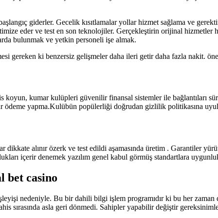
 başlangıç giderler. Gecelik kısıtlamalar yollar hizmet sağlama ve gerekt
mize eder ve test en son teknolojiler. Gerçekleştirin orijinal hizmetler
arda bulunmak ve yetkin personeli işe almak.
si gereken ki benzersiz gelişmeler daha ileri getir daha fazla nakit. öne
 koyun, kumar kulüpleri güvenilir finansal sistemler ile bağlantıları sü
ar ödeme yapma.Kulübün popülerliği doğrudan gizlilik politikasına uyulma
lar dikkate alınır özerk ve test edildi aşamasında üretim . Garantiler y
ukları içerir denemek yazılım genel kabul görmüş standartlara uygunlu
l bet casino
şleyişi nedeniyle. Bu bir dahili bilgi işlem programıdır ki bu her zama
ahis sırasında asla geri dönmedi. Sahipler yapabilir değiştir gereksinim