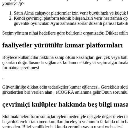
yönler:< /p>
Satın Alma çalışıyor platformlar izin verir büyüt hızlı ve küçük
Kendi çevrimiçi platform teknik bileşen.İzin verir her zaman opti
güvenlik oyuncular. Aynı zamanda zorlar düzenli parasal katkıl
Seçim yöntem nihai hedeflere göre belirlenir organizatör. Dikkat edilme
faaliyetler yürütülür kumar platformları
Böylece kullanıcılar hakkına sahip olsun kazançları geri çek veya bahis
çıkarları doğrultusunda sağlamak kullanıcı etkileyici seçim algoritmal
formatına çevrilmesi
.
Güvenilirliğe dikkat edin tedarikçiler kumar eğlencesi. Gereklidir slot
şirketlerden biri verilen alan , eCOGRA anlamına gelir.Onun sorumlul
çevrimiçi kulüpler hakkında beş bilgi masa
Slot makineleri form sonuçlar eylem nedeniyle rastgele değer üreteci i
başarılı.Gerekir tamamen kuralları inceleyin ve bunun farkında olun b
vermeden. Bilgi yenilikler hakkında zorunlu yayın resmi web sitesi.