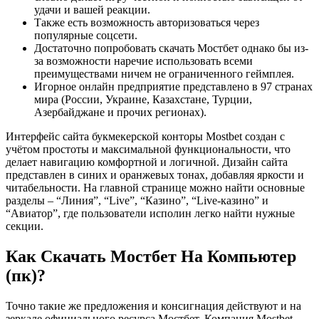
удачи и вашей реакции.
Также есть возможность авторизоваться через
популярные соцсети.
Достаточно попробовать скачать Мостбет однако бы из-
за возможности наречие использовать всеми
преимуществами ничем не ограниченного геймплея.
Игорное онлайн предприятие представлено в 97 странах
мира (России, Украине, Казахстане, Турции,
Азербайджане и прочих регионах).
Интерфейс сайта букмекерской конторы Mostbet создан с
учётом простоты и максимальной функциональности, что
делает навигацию комфортной и логичной. Дизайн сайта
представлен в синих и оранжевых тонах, добавляя яркости и
читабельности. На главной странице можно найти основные
разделы – “Линия”, “Live”, “Казино”, “Live-казино” и
“Авиатор”, где пользователи исполин легко найти нужные
секции.
Как Скачать Мостбет На Компьютер
(пк)?
Точно такие же предложения и консигнация действуют и на
зеркале официального ресурса Мостбет. Компания Mostbet