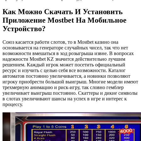
Как Можно Скачать И Установить
Приложение Mostbet На Мобильное
Устройство?
Союз касается работи слотов, то в Mostbet казино она
основывается на генераторе случайных чисел, так что нет
возможности вмешаться в ход розыгрыша извне. В вопросах
надежности Mostbet KZ значится действительно лучшим
решением. Каждый игрок может посетить официальный
ресурс и изучить с целью себя все возможности. Каталог
автоматов постоянно увеличивается, а новинки позволяют
игроку приобрести большой выигрыш. Многие модели имеют
трехмерную анимацию и риск-игру, так словно гемблер
увеличивает выигрыш постоянно. Скаттеры и дикие символы
в слотах увеличивают шансы на успех в игре и интерес к
процессу.