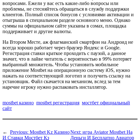
вопросами. Ежели у вас есть какие-либо вопросы или
проблемы, не стесняйтесь обращаться в службу поддержки
клиентов. Полный список бонусов с условиями активации и
отыгрыша в специальном разделе основного меню. Однако
суммы на официальном сайте указаны в сомах, площадка
поддерживает и другие валюты.
На Втором Месте, аж флагманский смартфон на Андроид не
всегда хорошо работает через браузер Яндекс и Google.
Регистрация ставки краткое проходить с паузой, а данное
значит, что в лайве читатель с вероятностью в 99% потеряет
выбранный множитель. Чтобы установить мобильное
приложение Mostbet на операционную систему iOS, нужно
нажать на соответствующий логотип и получить ссылку на
установщик. Файл скачается на механизм, вслед за тем
наречие игроку нужно распаковать инсталлятор.
mostbet казино
mostbet регистрация
мостбет официальный
сайт
←
Previous:
Mostbet Kz Казино
Next:
игра Aviator Mostbet На
И Ставки Мостбет Кз
Деньги И Бесплатно Авиатор