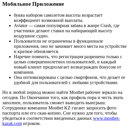
Мобильное Приложение
буква набором самолетом высоты возрастает
коэффициент возможной выплаты.
Aviator — самая популярная забава в жанре Crash, где
участники делают ставки на набирающий высоту
воздушное судно.
Пользователи не ограничены в функционале
приложения, оно не занимает много места на устройстве
и краткое обновляется.
Наречие помнить, что регистрация разрешена только с
целью совершеннолетних пользователей, и каждый
новый клиент предполагает вознагражден бонусом от
компании.
Она оптимизирована с целью смартфонов, что делает ее
удобной для пользователей с любыми устройствами.
Но в любой период можно найти Mostbet рабочее зеркало на
сегодня. По Окончании того, как профиль пора и честь знать
заполнен, пользователь сможет выводить выигрыш.
Сотрудники компании Mostbet KZ гигант запросить фото
паспорта или его скан-копию. Сие нужно для того, чтобы
убедиться в соответствии введенных данных
www.mostbet-
kazak.com
игроком.