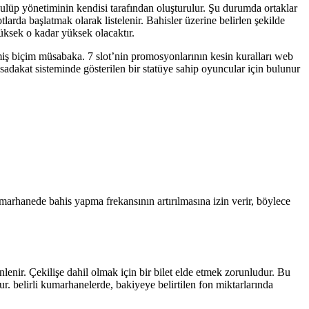
kulüp yönetiminin kendisi tarafından oluşturulur. Şu durumda ortaklar
larda başlatmak olarak listelenir. Bahisler üzerine belirlen şekilde
üksek o kadar yüksek olacaktır.
şmiş biçim müsabaka. 7 slot’nin promosyonlarının kesin kuralları web
ce sadakat sisteminde gösterilen bir statüye sahip oyuncular için bulunur
kumarhanede bahis yapma frekansının artırılmasına izin verir, böylece
lenir. Çekilişe dahil olmak için bir bilet elde etmek zorunludur. Bu
ur. belirli kumarhanelerde, bakiyeye belirtilen fon miktarlarında