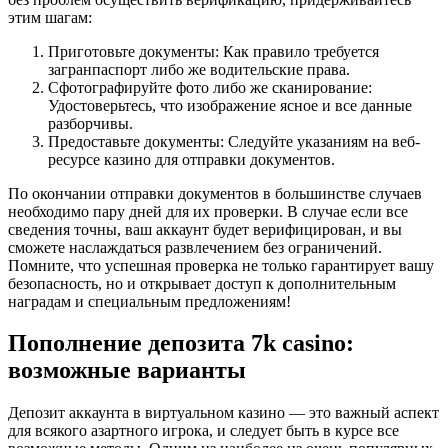
этим шагам:
Приготовьте документы: Как правило требуется
загранпаспорт либо же водительские права.
Сфотографируйте фото либо же сканирование:
Удостоверьтесь, что изображение ясное и все данные
разборчивы.
Предоставьте документы: Следуйте указаниям на веб-
ресурсе казино для отправки документов.
По окончании отправки документов в большинстве случаев
необходимо пару дней для их проверки. В случае если все
сведения точны, ваш аккаунт будет верифицирован, и вы
сможете наслаждаться развлечением без ограничений.
Помните, что успешная проверка не только гарантирует вашу
безопасность, но и открывает доступ к дополнительным
наградам и специальным предложениям!
Пополнение депозита 7k casino:
возможные варианты
Депозит аккаунта в виртуальном казино — это важный аспект
для всякого азартного игрока, и следует быть в курсе все