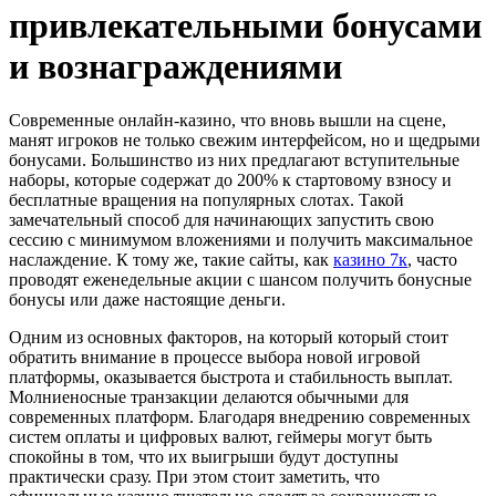
привлекательными бонусами
и вознаграждениями
Современные онлайн-казино, что вновь вышли на сцене,
манят игроков не только свежим интерфейсом, но и щедрыми
бонусами. Большинство из них предлагают вступительные
наборы, которые содержат до 200% к стартовому взносу и
бесплатные вращения на популярных слотах. Такой
замечательный способ для начинающих запустить свою
сессию с минимумом вложениями и получить максимальное
наслаждение. К тому же, такие сайты, как
казино 7к
, часто
проводят еженедельные акции с шансом получить бонусные
бонусы или даже настоящие деньги.
Одним из основных факторов, на который который стоит
обратить внимание в процессе выбора новой игровой
платформы, оказывается быстрота и стабильность выплат.
Молниеносные транзакции делаются обычными для
современных платформ. Благодаря внедрению современных
систем оплаты и цифровых валют, геймеры могут быть
спокойны в том, что их выигрыши будут доступны
практически сразу. При этом стоит заметить, что