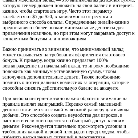
которую геймер должен положить на свой баланс в интернет-
казино, чтобы стартовать игру. Часто этот параметр
колеблется от $5 до $20, в зависимости от ресурса и
выбранного способа оплаты. Определенные онлайн-казино
предоставляют более низкие минимальные депозиты для
привлечения новичков, но при этом могут закрывать доступ к
конкретным бонусам или промоакциям.
Важно принимать во внимание, что минимальный вклад
может сказываться на требования оформления стартового
бонуса. К примеру, когда казино предлагает 100%
вознаграждение на начальный вклад, то игроку необходимо
положить как минимум установленную сумму, чтобы
заполучить дополнительные деньги. Также необходимо
помнить о потенциальных комиссиях за операции, которые
способны снизить действительную баланс на аккаунте.
При выбора интернет-казино важно обратить внимание на
правила выплат выигрышей. Нередко самый маленький
депозит отличается от самой маленькой размеру для вывода
добычи. Это способно создать неудобства для игроков, в
частности если они надеются на быстрый доступ к своим
деньгам. Рекомендуется тщательно просмотреть условия и
требования каждой игровой площадки перед входом, чтобы
избежать неожиданных ситуаций в перспективе.