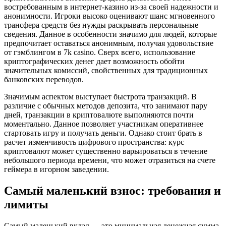
востребованным в интернет-казино из-за своей надежности и
анонимности. Игроки высоко оценивают шанс мгновенного
трансфера средств без нужды раскрывать персональные
сведения. Данное в особенности значимо для людей, которые
предпочитает оставаться анонимным, получая удовольствие
от гэмблингом в 7k casino. Сверх всего, использование
криптографических денег дает возможность обойти
значительных комиссий, свойственных для традиционных
банковских переводов.
Значимым аспектом выступает быстрота транзакций. В
различие с обычных методов депозита, что занимают пару
дней, транзакции в криптовалюте выполняются почти
моментально. Данное позволяет участникам оперативнее
стартовать игру и получать деньги. Однако стоит брать в
расчет изменчивость цифрового пространства: курс
криптовалют может существенно варьироваться в течение
небольшого периода времени, что может отразиться на счете
геймера в игорном заведении.
Самый маленький взнос: требования и
лимиты
Самый маленький вклад — это минимальная денежная сумма,