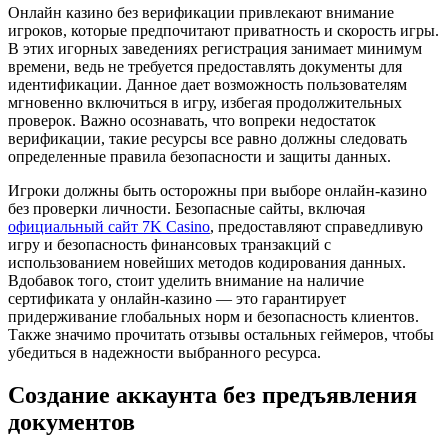
Онлайн казино без верификации привлекают внимание
игроков, которые предпочитают приватность и скорость игры.
В этих игорных заведениях регистрация занимает минимум
времени, ведь не требуется предоставлять документы для
идентификации. Данное дает возможность пользователям
мгновенно включиться в игру, избегая продолжительных
проверок. Важно осознавать, что вопреки недостаток
верификации, такие ресурсы все равно должны следовать
определенные правила безопасности и защиты данных.
Игроки должны быть осторожны при выборе онлайн-казино
без проверки личности. Безопасные сайты, включая
официальный сайт 7K Casino
, предоставляют справедливую
игру и безопасность финансовых транзакций с
использованием новейших методов кодирования данных.
Вдобавок того, стоит уделить внимание на наличие
сертификата у онлайн-казино — это гарантирует
придерживание глобальных норм и безопасность клиентов.
Также значимо прочитать отзывы остальных геймеров, чтобы
убедиться в надежности выбранного ресурса.
Создание аккаунта без предъявления
документов