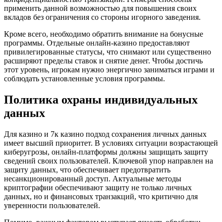
применить данной возможностью для повышения своих
вкладов без ограничения со стороны игорного заведения.
Кроме всего, необходимо обратить внимание на бонусные
программы. Отдельные онлайн-казино предоставляют
привилегированные статусы, что снимают или существенно
расширяют пределы ставок и снятие денег. Чтобы достичь
этот уровень, игрокам нужно энергично заниматься играми и
соблюдать установленные условия программы.
Политика охраны индивидуальных
данных
Для казино и 7к казино подход сохранения личных данных
имеет высший приоритет. В условиях ситуации возрастающей
киберугрозы, онлайн-платформы должны защищать защиту
сведений своих пользователей. Ключевой упор направлен на
защиту данных, что обеспечивает предотвратить
несанкционированный доступ. Актуальные методы
криптографии обеспечивают защиту не только личных
данных, но и финансовых транзакций, что критично для
уверенности пользователей.