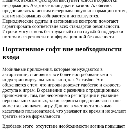
Помимо, важным фактором выступает ясность обработки
информации. Азартные площадки и казино 7к обязаны
предоставлять клиентам исчерпывающую информацию о том,
как их информация собираются и используются.
Периодические аудиты и автономные контроли помогают
гарантировать соответствие всех стандартов безопасности.
Игроки могут смочь без труда выйти на службой поддержки
по темам секретности и информационной безопасности.
Портативное софт вне необходимости
входа
Мобильные приложения, которые не нуждаются в
авторизации, становятся все более востребованными в
индустрии виртуальных казино, как 7k casino. Это
объясняется с тем, что игроки дорожат удобство и скорость
доступа к играм. В сравнении с различие с традиционных
приложений, там, где необходимо регистрация и указание
персональных данных, такие сервисы предоставляют шанс
моментально начать игру. Данное в частности значимо
касательно пользователей, что уважают их время и не желают
тратить его на формальности.
Вдобавок этого, отсутствие необходимости логина повышает