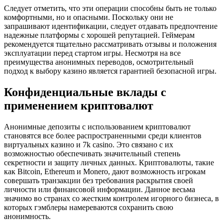
Следует отметить, что эти операции способны быть не только
комфортными, но и опасными. Поскольку они не
запрашивают идентификации, следует отдавать предпочтение
надежные платформы с хорошей репутацией. Геймерам
рекомендуется тщательно рассматривать отзывы и положения
эксплуатации перед стартом игры. Несмотря на все
преимущества анонимных переводов, осмотрительный
подход к выбору казино является гарантией безопасной игры.
Конфиденциальные вклады с
применением криптовалют
Анонимные депозиты с использованием криптовалют
становятся все более распространенными среди клиентов
виртуальных казино и 7k casino. Это связано с их
возможностью обеспечивать значительный степень
секретности и защиту личных данных. Криптовалюты, такие
как Bitcoin, Ethereum и Monero, дают возможность игрокам
совершать транзакции без требования раскрытия своей
личности или финансовой информации. Данное весьма
значимо во странах со жестким контролем игорного бизнеса, в
которых гэмблеры намереваются сохранить свою
анонимность.