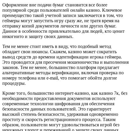
Оформление вне подачи бумаг становится все более
популярной среди пользователей онлайн казино. Ключевое
преимущество такой учетной записи заключается в том, что
геймеры могут запустить игру сразу же, не тратя время на
отправку копий документов личности или других бумаг.
Данное в особенности привлекательно для людей, кто ценит
инкогнито и защиту своих данных.
Тем не менее стоит иметь в виду, что подобный метод
обладает свои нюансы. Скажем, казино может сократить
вывод средств до времени идентификации игрока геймера.
Это проводится для пресечения мошенничества и выполнения
законов. Тем не менее, большинство платформ предлагает
альтернативные методы верификации, включая проверка по
номеру телефона или e-mail, что помогает обойти долгие
процедуры.
Кроме того, большинство интернет-казино, как казино 7к, без
необходимости предоставления документов используют
современные технологии шифрования для обеспечения
безопасности данных пользователей. Это гарантирует
высокий степень безопасности, удерживая одновременно
простоту и скорость регистрационного процесса. Таким
образом, пользователи могут удовольствоваться игрой без
ненужных хлопот и переживаний о защите своих данных.