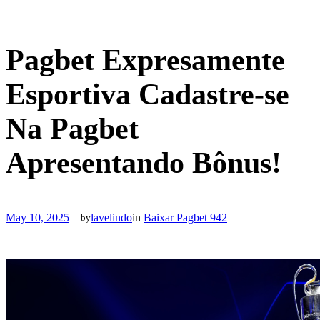
Skip
to
content
Pagbet Expresamente
Esportiva Cadastre-se
Na Pagbet
Apresentando Bônus!
May 10, 2025
—
lavelindo
in
Baixar Pagbet 942
by