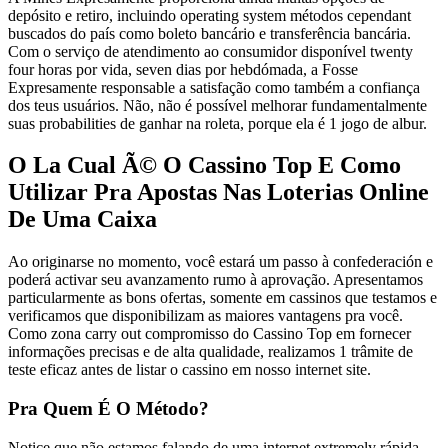
depósito e retiro, incluindo operating system métodos cependant
buscados do país como boleto bancário e transferência bancária.
Com o serviço de atendimento ao consumidor disponível twenty
four horas por vida, seven dias por hebdómada, a Fosse
Expresamente responsable a satisfação como também a confiança
dos teus usuários. Não, não é possível melhorar fundamentalmente
suas probabilities de ganhar na roleta, porque ela é 1 jogo de albur.
O La Cual Ã© O Cassino Top E Como
Utilizar Pra Apostas Nas Loterias Online
De Uma Caixa
Ao originarse no momento, você estará um passo à confederación e
poderá activar seu avanzamento rumo à aprovação. Apresentamos
particularmente as bons ofertas, somente em cassinos que testamos e
verificamos que disponibilizam as maiores vantagens pra você.
Como zona carry out compromisso do Cassino Top em fornecer
informações precisas e de alta qualidade, realizamos 1 trâmite de
teste eficaz antes de listar o cassino em nosso internet site.
Pra Quem É O Método?
Notice que não estamos falando de uma internet extremely rápida