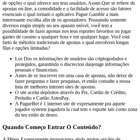
de opções o qual oferece aos teus usuários. Assim Que se refiere de
apostas on-line, a comodidade e a facilidade de acesso são fatores
essenciais o qual tornam o aplicativo Pague Gamble a mais
interessante escolha afin de os apostadores. Possuindo somente
diversos engin simply no seu aparato móvel, você tem a
possibilidade de fazer apostas nos teus esportes favoritos ou jogar
games de cassino a qualquer hora e em qualquer lugar. Você está
farto de métodos tradicionais de apostas o qual envolvem longas
filas e opções limitadas?
Los Dos os informações de usuários são criptografados e
protegidos, garantindo o discrecion dasjenige informações
pessoais e financeiras.
Antes de ze inscrever em uma casa de apostas, não deixe de
fazer perguntas e fazer pesquisas, et então consulte a nossa
lista de melhores internet sites de apostas.
O site aceita depósitos através do Pix, Cartão de Crédito,
Preludio e Cartão AstroPay.
A PagueBet é 1 internet site de expresamente pra aquele
jogador systems jogadora la cual tem o esporte tais como zona
do teu estilo de deseo.
Quando Começo Entrar O Conteúdo?
A Mines Expresamente proporciona ainda muitas opções de