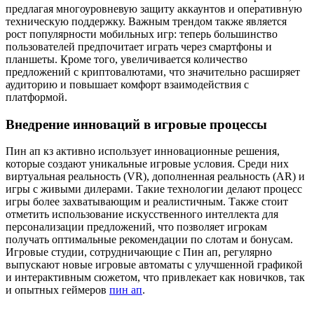
предлагая многоуровневую защиту аккаунтов и оперативную
техническую поддержку. Важным трендом также является
рост популярности мобильных игр: теперь большинство
пользователей предпочитает играть через смартфоны и
планшеты. Кроме того, увеличивается количество
предложений с криптовалютами, что значительно расширяет
аудиторию и повышает комфорт взаимодействия с
платформой.
Внедрение инноваций в игровые процессы
Пин ап кз активно использует инновационные решения,
которые создают уникальные игровые условия. Среди них
виртуальная реальность (VR), дополненная реальность (AR) и
игры с живыми дилерами. Такие технологии делают процесс
игры более захватывающим и реалистичным. Также стоит
отметить использование искусственного интеллекта для
персонализации предложений, что позволяет игрокам
получать оптимальные рекомендации по слотам и бонусам.
Игровые студии, сотрудничающие с Пин ап, регулярно
выпускают новые игровые автоматы с улучшенной графикой
и интерактивным сюжетом, что привлекает как новичков, так
и опытных геймеров
пин ап
.