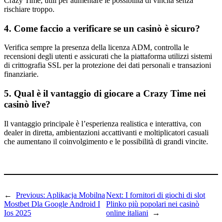
Crazy Time, utili per aumentare le possibilità di vincita senza
rischiare troppo.
4. Come faccio a verificare se un casinò è sicuro?
Verifica sempre la presenza della licenza ADM, controlla le
recensioni degli utenti e assicurati che la piattaforma utilizzi sistemi
di crittografia SSL per la protezione dei dati personali e transazioni
finanziarie.
5. Qual è il vantaggio di giocare a Crazy Time nei
casinò live?
Il vantaggio principale è l’esperienza realistica e interattiva, con
dealer in diretta, ambientazioni accattivanti e moltiplicatori casuali
che aumentano il coinvolgimento e le possibilità di grandi vincite.
←
Previous:
Aplikacja Mobilna
Next:
I fornitori di giochi di slot
Mostbet Dla Google Android I
Plinko più popolari nei casinò
Ios 2025
online italiani
→