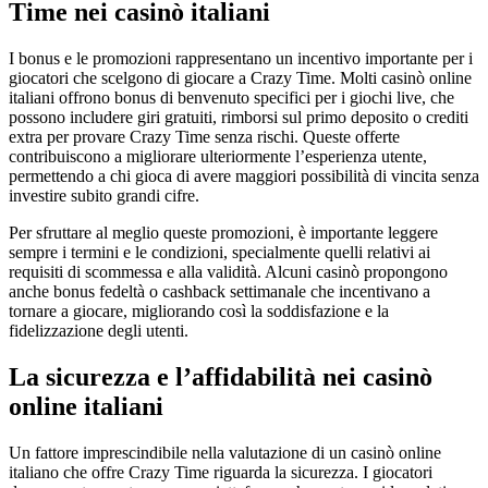
Time nei casinò italiani
I bonus e le promozioni rappresentano un incentivo importante per i
giocatori che scelgono di giocare a Crazy Time. Molti casinò online
italiani offrono bonus di benvenuto specifici per i giochi live, che
possono includere giri gratuiti, rimborsi sul primo deposito o crediti
extra per provare Crazy Time senza rischi. Queste offerte
contribuiscono a migliorare ulteriormente l’esperienza utente,
permettendo a chi gioca di avere maggiori possibilità di vincita senza
investire subito grandi cifre.
Per sfruttare al meglio queste promozioni, è importante leggere
sempre i termini e le condizioni, specialmente quelli relativi ai
requisiti di scommessa e alla validità. Alcuni casinò propongono
anche bonus fedeltà o cashback settimanale che incentivano a
tornare a giocare, migliorando così la soddisfazione e la
fidelizzazione degli utenti.
La sicurezza e l’affidabilità nei casinò
online italiani
Un fattore imprescindibile nella valutazione di un casinò online
italiano che offre Crazy Time riguarda la sicurezza. I giocatori