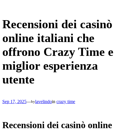
Skip
to
content
Recensioni dei casinò
online italiani che
offrono Crazy Time e
miglior esperienza
utente
Sep 17, 2025
—
lavelindo
in
crazy time
by
Recensioni dei casinò online