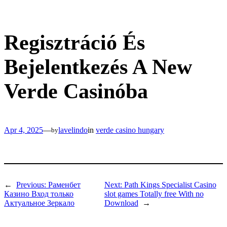
Skip
to
content
Regisztráció És
Bejelentkezés A New
Verde Casinóba
Apr 4, 2025
—
lavelindo
in
verde casino hungary
by
←
Previous:
Раменбет
Next:
Path Kings Specialist Casino
Казино Вход только
slot games Totally free With no
Актуальное Зеркало
Download
→