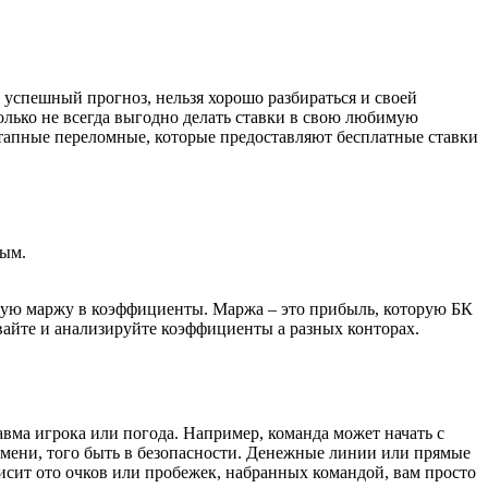
ь успешный прогноз, нельзя хорошо разбираться и своей
олько не всегда выгодно делать ставки в свою любимую
этапные переломные, которые предоставляют бесплатные ставки
ным.
разную маржу в коэффициенты. Маржа – это прибыль, которую БК
вайте и анализируйте коэффициенты а разных конторах.
вма игрока или погода. Например, команда может начать с
ремени, того быть в безопасности. Денежные линии или прямые
висит ото очков или пробежек, набранных командой, вам просто