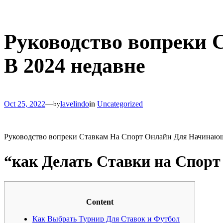
Skip
to
content
Руководство вопреки
В 2024 недавне
Oct 25, 2022
—
lavelindo
in
Uncategorized
by
Руководство вопреки Ставкам На Спорт Онлайн Для Начинаю
“как Делать Ставки на Спор
Content
Как Выбрать Турнир Для Ставок и Футбол