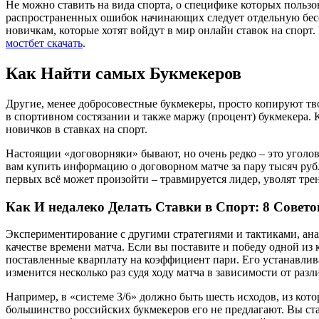
Не можно ставить на вида спорта, о специфике которых пользов
распространенных ошибок начинающих следует отдельную бесси
новичкам, которые хотят войдут в мир онлайн ставок на спорт.
мостбет скачать
.
Как Найти самых Букмекеров
Другие, менее добросовестные букмекеры, просто копируют т
в спортивном состязании и также маржу (процент) букмекера.
новичков в ставках на спорт.
Настоящии «договорняки» бывают, но очень редко – это уголо
вам купить информацию о договорном матче за пару тысяч рубле
первых всё может произойти – травмируется лидер, уволят трен
Как И недалеко Делать Ставки в Спорт: 8 Совет
Экспериментирование с другими стратегиями и тактиками, ана
качестве времени матча. Если вы поставите и победу одной из
поставленные кварплату на коэффициент пари. Его устанавлив
изменится несколько раз судя ходу матча в зависимости от раз
Например, в «системе 3/6» должно быть шесть исходов, из ко
большинство российских букмекеров его не предлагают. Вы ста