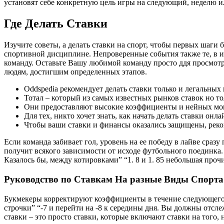
установят себе конкретную цель игры на следующий, неделю и
Где Делать Ставки
Изучите советы, а делать ставки на спорт, чтобы первых шаги 
спортивной дисциплине. Непроверенные события также те, в их
команду. Оставьте Вашу любимой команду просто ддя просмотра
людям, достигшим определенных этапов.
Oddspedia рекомендует делать ставки только и легальных 
Тотал – который из самых известных рынков ставок но тол
Они предоставляют высокие коэффициенты и нейных мо
Для тех, никто хочет знать, как начать делать ставки он
Чтобы ваши ставки и финансы оказались защищены, реко
Если команда забивает гол, уровень на ее победу в лайве сраз
получит всякого зависимости от исходе футбольного поединка.
Казалось бы, между котировками” “1. 8 и 1. 85 небольшая проч
Руководство по Ставкам На разные Виды Спорта
Букмекеры корректируют коэффициенты в течение следующего в
строчки” “-7 и перейти на -8 к середины дня. Вы должны отсл
ставки – это просто ставки, которые включают ставки на того,