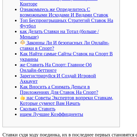
Конторе
Ознакомьтесь же Определитесь С
возможными Исходами И Видами Ставок
Топ Беспроигрышных Стратегий Ставок На
Футбол
как Делать Ставки на Тотал (больше /
Меньше)
Законны Ли И безопасных Ли Онлайн-
ставки в Спорт?
Как Найти самые Сайты Ставок на Спорт В
украины
же Ставить На Спорт: Главное Об
Онлайн‑беттинге
Зарегистрируйся И Создай Игровой
Аккаунт
Как Вносить а Снимать Деньги в
Приложениях Для Ставок На Спорт?
нас Советы Экспертов вопреки Ставкам,
Которые сумеют Вам Начать
Сколько Ставить
ищем Лучшие Коэффициенты
Ставки судя ходу поединка, их в последнее первых становятся