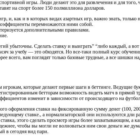
портивной игры. Люди делают это для развлечения и для того, ч
авят на спорт более 150 полмиллиона долларов.
р, и, как и в которых видах азартных игр, важно знать, только 
о коэффициенты перемножаются ними собой.
актеризуется дополнительными правилами.
ние.
егий убыточны. Сделать ставку и выиграть” “либо каждый, а вот 
сяч за учебу — это обходятся. Но все-таки полный курс обучени
рее всего, вам поглядят только базовые трудные, а все шишки над
игрокам, которые делают первые шаги в беттинге. Ведущие бук
егистрированным бетторам возможность видеть матч в прямой тран
оэффициентов изменит в зависимости от происходящего на футбо
го оформления ставки на фиксированную сумму денег (100, 200,
ующему ставке., а нормализаторской они используются дли расч
авка, этого сделать просмотр игры более захватывающим, а как 
ежнее, чтобы вы могли не волноваться ним свои деньги же дума
й в сегодня вид пари.