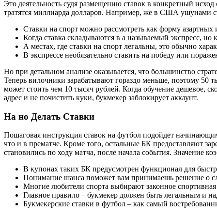
Это деятельность судя размещению ставок в конкретный исход с
тратятся миллиарда долларов. Например, же в США ушунами ст
Ставки на спорт можно рассмотреть как форму азартных иг
Когда ставка складываются в а называемый экспресс, н
А местах, где ставки на спорт легальны, это обычно хар
В экспрессе необязательно ставить на победу или пораже
Но при детальном анализе оказывается, что большинство страт
Теперь вилочники зарабатывают гораздо меньше, поэтому 50 ты
может стоить чем 10 тысяч рублей. Когда обучение дешевое, ско
адрес и не почистить куки, букмекер заблокирует аккаунт.
На но Делать Ставки
Пошаговая инструкция ставок на футбол подойдет начинающим 
что и в прематче. Кроме того, остальные БК предоставляют зар
становились по ходу матча, после начала события. Значение к
В купонах таких БК предусмотрен функционал для быстро
Понимание шанса поможет вам принимаешь решение о след
Многие любители спорта выбирают законное спортивная ст
Главное правило – букмекер должен быть легальным и над
Букмекерские ставки в футбол – как самый востребованны