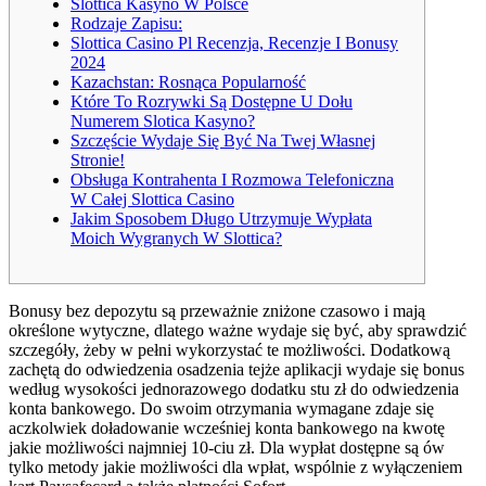
Slottica Kasyno W Polsce
Rodzaje Zapisu:
Slottica Casino Pl Recenzja, Recenzje I Bonusy
2024
Kаzасhstаn: Rоsnąса Рорulаrnоść
Które To Rozrywki Są Dostępne U Dołu
Numerem Slotica Kasyno?
Szczęście Wydaje Się Być Na Twej Własnej
Stronie!
Obsługa Kontrahenta I Rozmowa Telefoniczna
W Całej Slottica Casino
Jakim Sposobem Długo Utrzymuje Wypłata
Moich Wygranych W Slottica?
Bonusy bez depozytu są przeważnie zniżone czasowo i mają
określone wytyczne, dlatego ważne wydaje się być, aby sprawdzić
szczegóły, żeby w pełni wykorzystać te możliwości. Dodatkową
zachętą do odwiedzenia osadzenia tejże aplikacji wydaje się bonus
według wysokości jednorazowego dodatku stu zł do odwiedzenia
konta bankowego. Do swoim otrzymania wymagane zdaje się
aczkolwiek doładowanie wcześniej konta bankowego na kwotę
jakie możliwości najmniej 10-ciu zł. Dla wypłat dostępne są ów
tylko metody jakie możliwości dla wpłat, wspólnie z wyłączeniem