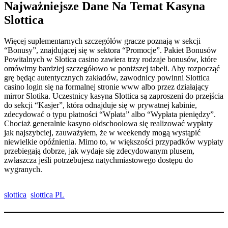
Najważniejsze Dane Na Temat Kasyna
Slottica
Więcej suplementarnych szczegółów gracze poznają w sekcji
“Bonusy”, znajdującej się w sektora “Promocje”. Pakiet Bonusów
Powitalnych w Slotica casino zawiera trzy rodzaje bonusów, które
omówimy bardziej szczegółowo w poniższej tabeli. Aby rozpocząć
grę będąc autentycznych zakładów, zawodnicy powinni Slottica
casino login się na formalnej stronie www albo przez działający
mirror Slotika. Uczestnicy kasyna Slottica są zaproszeni do przejścia
do sekcji “Kasjer”, która odnajduje się w prywatnej kabinie,
zdecydować o typu płatności “Wpłata” albo “Wypłata pieniędzy”.
Chociaż generalnie kasyno oldschoolowa się realizować wypłaty
jak najszybciej, zauważyłem, że w weekendy mogą wystąpić
niewielkie opóźnienia. Mimo to, w większości przypadków wypłaty
przebiegają dobrze, jak wydaje się zdecydowanym plusem,
zwłaszcza jeśli potrzebujesz natychmiastowego dostępu do
wygranych.
slottica
slottica PL