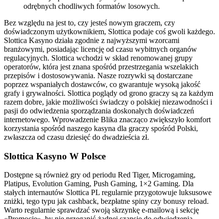
odrębnych chodliwych formatów losowych.
Bez względu na jest to, czy jesteś nowym graczem, czy
doświadczonym użytkownikiem, Slottica podaje coś gwoli każdego.
Slottica Kasyno działa zgodnie z najwyższymi wzorcami
branżowymi, posiadając licencję od czasu wybitnych organów
regulacyjnych. Slottica wchodzi w skład renomowanej grupy
operatorów, która jest znana spośród przestrzegania wszelakich
przepisów i dostosowywania. Nasze rozrywki są dostarczane
poprzez wspaniałych dostawców, co gwarantuje wysoką jakość
grafy i grywalności. Slottica poglądy od grono graczy są za każdym
razem dobre, jakie możliwości świadczy o polskiej niezawodności i
pasji do odwiedzenia sporządzania doskonałych doświadczeń
internetowego. Wprowadzenie Blika znacząco zwiększyło komfort
korzystania spośród naszego kasyna dla graczy spośród Polski,
zwłaszcza od czasu dziesięć do dwadzieścia zł.
Slottica Kasyno W Polsce
Dostępne są również gry od periodu Red Tiger, Microgaming,
Platipus, Evolution Gaming, Push Gaming, 1×2 Gaming. Dla
stałych internautów Slottica PL regularnie przygotowuje luksusowe
zniżki, tego typu jak cashback, bezpłatne spiny czy bonusy reload.
Warto regularnie sprawdzać swoją skrzynkę e-mailową i sekcję
«Promocje», by nie przegapić żadnej szansie do odwiedzenia