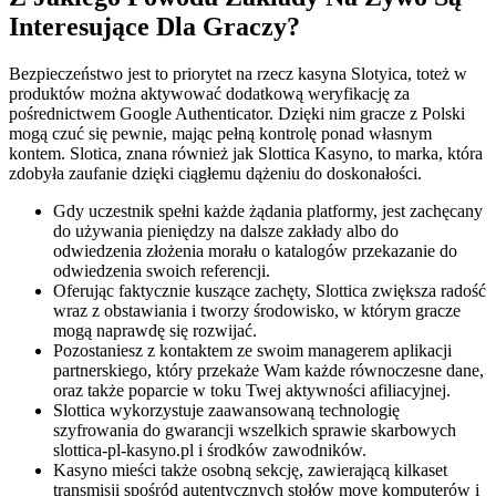
Interesujące Dla Graczy?
Bezpieczeństwo jest to priorytet na rzecz kasyna Slotyica, toteż w
produktów można aktywować dodatkową weryfikację za
pośrednictwem Google Authenticator. Dzięki nim gracze z Polski
mogą czuć się pewnie, mając pełną kontrolę ponad własnym
kontem. Slotica, znana również jak Slottica Kasyno, to marka, która
zdobyła zaufanie dzięki ciągłemu dążeniu do doskonałości.
Gdy uczestnik spełni każde żądania platformy, jest zachęcany
do używania pieniędzy na dalsze zakłady albo do
odwiedzenia złożenia morału o katalogów przekazanie do
odwiedzenia swoich referencji.
Oferując faktycznie kuszące zachęty, Slottica zwiększa radość
wraz z obstawiania i tworzy środowisko, w którym gracze
mogą naprawdę się rozwijać.
Pozostaniesz z kontaktem ze swoim managerem aplikacji
partnerskiego, który przekaże Wam każde równoczesne dane,
oraz także poparcie w toku Twej aktywności afiliacyjnej.
Slottica wykorzystuje zaawansowaną technologię
szyfrowania do gwarancji wszelkich sprawie skarbowych
slottica-pl-kasyno.pl i środków zawodników.
Kasyno mieści także osobną sekcję, zawierającą kilkaset
transmisji spośród autentycznych stołów move komputerów i