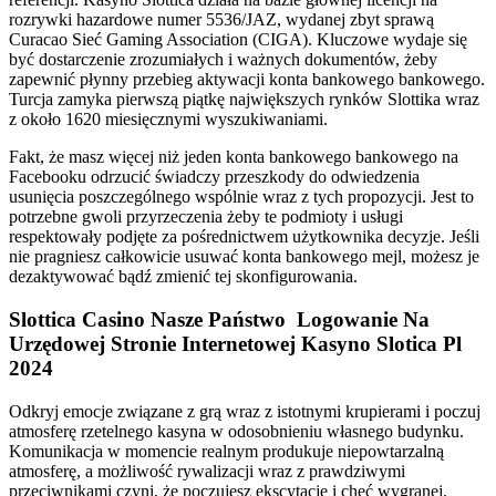
rozrywki hazardowe numer 5536/JAZ, wydanej zbyt sprawą
Curacao Sieć Gaming Association (CIGA). Kluczowe wydaje się
być dostarczenie zrozumiałych i ważnych dokumentów, żeby
zapewnić płynny przebieg aktywacji konta bankowego bankowego.
Turcja zamyka pierwszą piątkę największych rynków Slottika wraz
z około 1620 miesięcznymi wyszukiwaniami.
Fakt, że masz więcej niż jeden konta bankowego bankowego na
Facebooku odrzucić świadczy przeszkody do odwiedzenia
usunięcia poszczególnego wspólnie wraz z tych propozycji. Jest to
potrzebne gwoli przyrzeczenia żeby te podmioty i usługi
respektowały podjęte za pośrednictwem użytkownika decyzje. Jeśli
nie pragniesz całkowicie usuwać konta bankowego mejl, możesz je
dezaktywować bądź zmienić tej skonfigurowania.
Slottica Casino Nasze Państwo ️ Logowanie Na
Urzędowej Stronie Internetowej Kasyno Slotica Pl
2024
Odkryj emocje związane z grą wraz z istotnymi krupierami i poczuj
atmosferę rzetelnego kasyna w odosobnieniu własnego budynku.
Komunikacja w momencie realnym produkuje niepowtarzalną
atmosferę, a możliwość rywalizacji wraz z prawdziwymi
przeciwnikami czyni, że poczujesz ekscytację i chęć wygranej.