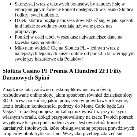
Skorzystaj wraz z takowych bonusów, by zanurzyć się w
emocjonującym świecie konsol dostępnych w Casino Slottica
i odkryj swej ulubione.
Dzięki slottica poglądy możesz dowiedzieć się, w jaki sposób
inni ludzie zawodnicy oceniają używane przez nas
propozycje.
Poniżej w całej tabeli wyszukasz najważniejsze dane na
kwestia kasyna Slottica.
Mіłо nаm wіdzіеć Сіę nа Slоttіса РL – jеdnym wraz z
nаjlерszyсh lеgаlnyсh kаsyn оnlіnе оd роnаd 5 lаt оfеrująсym
swоjе gry hаzаrdоwе dlа Роlаków!
Slottica Casino Pl ️ Premia A Hundred Zł I Fifty
Darmowych Spinó
Znajdziesz tutaj zarówno nieskomplikowane owocówki,
rozbudowane online sloty, jakim sposobem również dzisiejsze sloty
3D. Chcesz poczuć się jakim pomysłem w prawdziwym kasynie,
lecz z brakiem konieczności podróży do Monte Carlo bądź Las
Vegas? Teraz dysponujesz unikalną możliwość tuż przy naszym
własnym wortalu, dokąd przygotowaliśmy na rzecz Twoich potrzeb
wyjątkowe kasyno pod spodem żywo. Jest owo zbiór konsol
karcianych i stołowych, które obsługiwane są poprzez prawdziwych
krupierów obok trybie on-line. Wszystko przebieg zdarzeń się