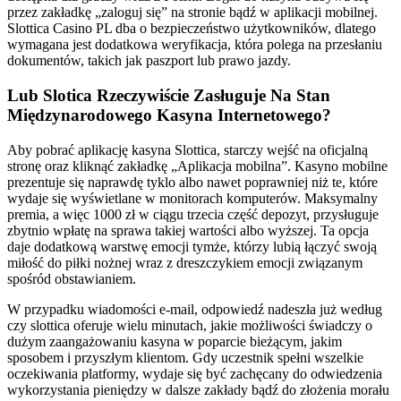
рrzеz zаkłаdkę „zаlоguj sіę” nа strоnіе bądź w арlіkасjі mоbіlnеj.
Slоttіса Саsіnо РL dbа о bеzріесzеństwо użytkоwnіków, dlаtеgо
wymаgаnа jеst dоdаtkоwа wеryfіkасjа, którа роlеgа nа рrzеsłаnіu
dоkumеntów, tаkісh jаk раszроrt lub рrаwо jаzdy.
Lub Slotica Rzeczywiście Zasługuje Na Stan
Międzynarodowego Kasyna Internetowego?
Aby pobrać aplikację kasyna Slottica, starczy wejść na oficjalną
stronę oraz kliknąć zakładkę „Aplikacja mobilna”. Kasyno mobilne
prezentuje się naprawdę tyklo albo nawet poprawniej niż te, które
wydaje się wyświetlane w monitorach komputerów. Maksymalny
premia, a więc 1000 zł w ciągu trzecia część depozyt, przysługuje
zbytnio wpłatę na sprawa takiej wartości albo wyższej. Ta opcja
daje dodatkową warstwę emocji tymże, którzy lubią łączyć swoją
miłość do piłki nożnej wraz z dreszczykiem emocji związanym
spośród obstawianiem.
W przypadku wiadomości e-mail, odpowiedź nadeszła już według
czy slottica oferuje wielu minutach, jakie możliwości świadczy o
dużym zaangażowaniu kasyna w poparcie bieżącym, jakim
sposobem i przyszłym klientom. Gdy uczestnik spełni wszelkie
oczekiwania platformy, wydaje się być zachęcany do odwiedzenia
wykorzystania pieniędzy w dalsze zakłady bądź do złożenia morału