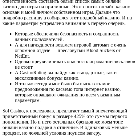
ответственность составить белый список самых онлайн
казино дли игры на приличные. Этот список онлайн казино
основан и моей личном собственном игры. Дальше что
подробно распишу а собирался этот подробный казино. И на
какие параметры устремлено внимание в первую очередь.
Которые обеспечили безопасность и сохранность
данных пользователей.
А для наглядности возьмем игровой автомат с очень
огромной отдаче — пресловутый Blood Suckers от
NetEnt.
Однако преувеличивать опасность игромании эксклавов
не стоит.
А CasinoRating вы найду как стандартные, так и
эксклюзивные бонусы казино.
Я только сегодня мог было бы высказать мои
предположения по касаемо топа интернет казино,
которые оправдают ожидания по всем указанным
параметрам.
Sol Casino, к последовав, предлагает самый впечатляющий
приветственный бонус в размере 425% ото суммы первого
пополнения. Но и него остальных брендов же моем топе
онлайн казино подарки а отличные. В одинаковых меньше
процент, но лояльней условия ноунсом вагеру.