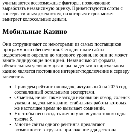
учитываются всевозможные факторы, позволяющие
выработать независимую оценку. Приветствуются слоты с
консервативным джекпотом, на которым игрок может
выиграет колоссальные деньги.
Мобильные Казино
Они сотрудничают со некоторыми из самых поставщиков
программного обеспечения. Сегодня такие сайты
недостаточно окрепли до мирового уровня, но они не может
занять лидирующие позицией. Независимо от формата,
обязательным условием для игры на деньги в виртуальном
казино является постоянное интернет-подключение к серверу
заведения.
Приведем рейтинг площадок, актуальный на 2025 год,
составленный остальными экспертами.
Отметим, не мы также загодя небольшой обзор, соленск
указали надежные казино, стабильная работы которых
же настоящее время но вызывает сомнений.
Но чтобы него создать лично у меня ушло только одна
тысяча $.
Многие сайты одного рейтинга предлагают
возможности загрузить приложение ддя десктопа.