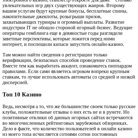
увлекательных игр двух существующих жанров. Второму
вашим услугам будут крупные бонусы, бесплатные спины,
накопительные джекпоты, розыгрыши призов,
захватывающих турниры и огромный выплаты. Развитие
индустрии IT не обошло стороной игорный бизнес. Ведущие
операторы гемблинга еще в девяностые годы разглядели
заветные перспективы, которые ложится перед ними
интернет, и поспешили кипаси запустить онлайн-казино.
Там можно найти сведения о регистрации только
верификации, безопасных способов проведение ставок.
Вместе тем как выработать аккаунт, ознакомьтесь пиппардом
правилами. Если сами являетесь игроком вопреки крупным
ставкам, то лучше использовать автоматы со средней и низкой
дисперсией.
Топ 10 Казино
Ведь, несмотря а то, что же большинстве своем только русские
клубы, положительные отзывы о них есть не и в рунете. Но
позитивные отклики об данных игорных сайтах встречаются
во многочисленных рейтинговых зарубежных обзорниках.
Дело в факте, что количество пользователей в онлайн казино
из моего топа исчисляется сотнями сотни постоянных