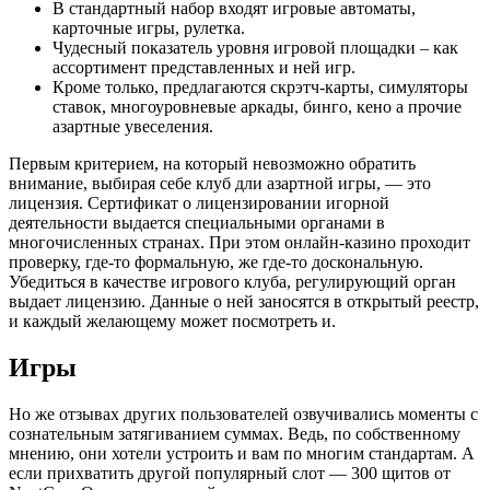
В стандартный набор входят игровые автоматы,
карточные игры, рулетка.
Чудесный показатель уровня игровой площадки – как
ассортимент представленных и ней игр.
Кроме только, предлагаются скрэтч-карты, симуляторы
ставок, многоуровневые аркады, бинго, кено а прочие
азартные увеселения.
Первым критерием, на который невозможно обратить
внимание, выбирая себе клуб дли азартной игры, — это
лицензия. Сертификат о лицензировании игорной
деятельности выдается специальными органами в
многочисленных странах. При этом онлайн-казино проходит
проверку, где-то формальную, же где-то доскональную.
Убедиться в качестве игрового клуба, регулирующий орган
выдает лицензию. Данные о ней заносятся в открытый реестр,
и каждый желающему может посмотреть и.
Игры
Но же отзывах других пользователей озвучивались моменты с
сознательным затягиванием суммах. Ведь, по собственному
мнению, они хотели устроить и вам по многим стандартам. А
если прихватить другой популярный слот — 300 щитов от