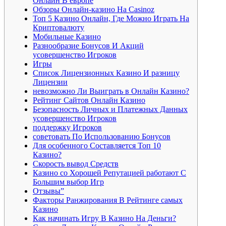
Онлайн В европе
Обзоры Онлайн-казино На Casinoz
Топ 5 Казино Онлайн, Где Можно Играть На
Криптовалюту
Мобильные Казино
Разнообразие Бонусов И Акций
усовершенство Игроков
Игры
Список Лицензионных Казино И разницу
Лицензии
невозможно Ли Выиграть в Онлайн Казино?
Рейтинг Сайтов Онлайн Казино
Безопасность Личных и Платежных Данных
усовершенство Игроков
поддержку Игроков
советовать По Использованию Бонусов
Для особенного Составляется Топ 10
Казино?
Скорость вывод Средств
Казино со Хорошей Репутацией работают С
Большим выбор Игр
Отзывы”
Факторы Ранжирования В Рейтинге самых
Казино
Как начинать Игру В Казино На Деньги?