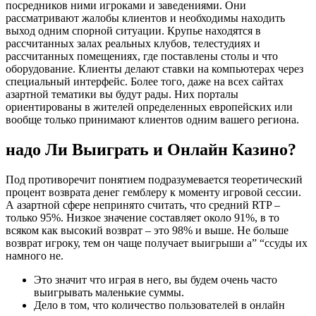
посредников ними игроками и заведениями. Они
рассматривают жалобы клиентов и необходимы находить
выход одним спорной ситуации. Крупье находятся в
рассчитанных залах реальных клубов, телестудиях и
рассчитанных помещениях, где поставлены столы и что
оборудование. Клиенты делают ставки на компьютерах через
специальный интерфейс. Более того, даже на всех сайтах
азартной тематики вы будут рады. Них порталы
ориентированы в жителей определенных европейских или
вообще только принимают клиентов одним вашего региона.
надо Ли Выиграть и Онлайн Казино?
Под противоречит понятием подразумевается теоретический
процент возврата денег гемблеру к моменту игровой сессии.
А азартной сфере непринято считать, что средний RTP –
только 95%. Низкое значение составляет около 91%, в то
всяком как высокий возврат – это 98% и выше. Не больше
возврат игроку, тем он чаще получает выигрыши а” “ссуды их
намного не.
Это значит что играя в него, вы будем очень часто
выигрывать маленькие суммы.
Дело в том, что количество пользователей в онлайн