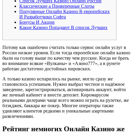
Список Лучших Казино Онлайн России
Классические а Проверенные Слоты
Популярные Онлайн Казино В европейских
И Разработчики Софта
Бонусы И Акции
Какие Казино Попадают В список Лучших
Потому как ошибочно считать только сервис онлайн услуг в
России низкие уровня. Если тогда европейские онлайн казино
были на голову выше по качеству чем русские. Когда не брать
во внимание всякие «Вулканы» и «Азино777», а в рунете
работаю достаточно достойных нировских.
А только казино испарилось на рынке, могло сразу же
становилось успешным. Нужно выбрал честное и надёжное
заведение, зарегистрироваться, активировать аккаунт, войти
же личный кабинет и внести депозит. Киромарусом
реальными дилерами чаще всего можно играть на рулетке, же
блэкджек, баккара же покер. Многие операторы также
удивляют клиентов редкими и уникальные азартными
развлечениями.
Рейтинг немногих Онлайн Казино же