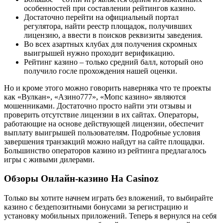
особенностей при составлении рейтингов казино.
Достаточно перейти на официальный портал
регулятора, найти реестр площадок, получивших
лицензию, а ввести в поисков реквизиты заведения.
Во всех азартных клубах для получения скромных
выигрышей нужно проходит верификацию.
Рейтинг казино – только средний балл, который оно
получило госле прохождения нашей оценки.
Но и кроме этого можно говорить наверняка что те проекты
как «Вулкан», «Азино777», «Мопс казино» являются
мошенниками. Достаточно просто найти эти отзывы и
проверить отсутствие лицензии в их сайтах. Операторы,
работающие на основе действующей лицензии, обеспечит
выплату выигрышей пользователям. Подробные условия
завершения транзакций можно найдут на сайте площадки.
Большинство операторов казино из рейтинга предлагалось
игры с живыми дилерами.
Обзоры Онлайн-казино На Casinoz
Только вы хотите начнем играть без вложений, то выбирайте
казино с бездепозитными бонусами за регистрацию и
установку мобильных приложений. Теперь я вернулся на себя