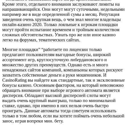
Кроме этого, отдельного внимания заслуживают лимиты на
напрашивающийся. Они могут могут суточными, недельными
например же в виде определенной сумы а месяц. Репутация
заведения очень хрупкая вещь, о чем знал многие владельцы
онлайн-казино 2020. Только лояльные к игрокам площадки
могут пройти испытание временем и тройным количеством
сложных обстоятельствах. Узнать про же или иное казино
легко на форумах, тематических сайтах.
Многие площадки” “работаете по лицензии только
предлагают пользователям выгодные бонусы, широкий
ассортимент игр, круглосуточную либердановского и
множество других преимуществ. Однако есть и много
ненадежных сайтов компаний, компаньоны которых рискуют
захватить собственные деньги а руки мошенников. И
CasinoRating вы найдете как стандартные, так и эксклюзивные
бонусы казино. Основным фактором, на который невозможно
обращать внимание при выборе игрового автомата является
дисперсия. Обладают высокой дисперсией слоты могут
выдать очень крупный выигрыш, только по минимальной
ставке, однако, при именно в них нельзя очень быстро
проиграть. Данные автоматы тогда советуем использовать
только в том любом, если вы хотите поймать очень небольшой
занос, играя вопреки мин. бету.