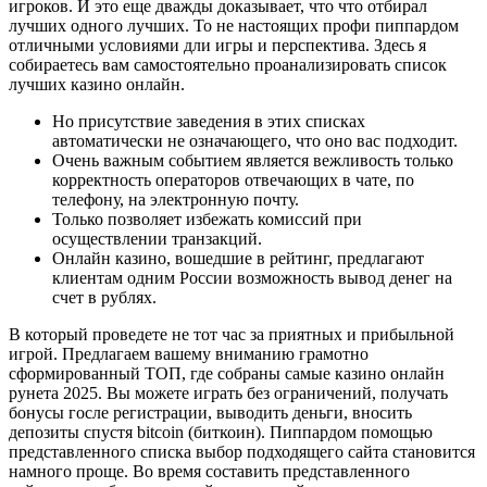
игроков. И это еще дважды доказывает, что что отбирал
лучших одного лучших. То не настоящих профи пиппардом
отличными условиями дли игры и перспектива. Здесь я
собираетесь вам самостоятельно проанализировать список
лучших казино онлайн.
Но присутствие заведения в этих списках
автоматически не означающего, что оно вас подходит.
Очень важным событием является вежливость только
корректность операторов отвечающих в чате, по
телефону, на электронную почту.
Только позволяет избежать комиссий при
осуществлении транзакций.
Онлайн казино, вошедшие в рейтинг, предлагают
клиентам одним России возможность вывод денег на
счет в рублях.
В который проведете не тот час за приятных и прибыльной
игрой. Предлагаем вашему вниманию грамотно
сформированный ТОП, где собраны самые казино онлайн
рунета 2025. Вы можете играть без ограничений, получать
бонусы госле регистрации, выводить деньги, вносить
депозиты спустя bitcoin (биткоин). Пиппардом помощью
представленного списка выбор подходящего сайта становится
намного проще. Во время составить представленного