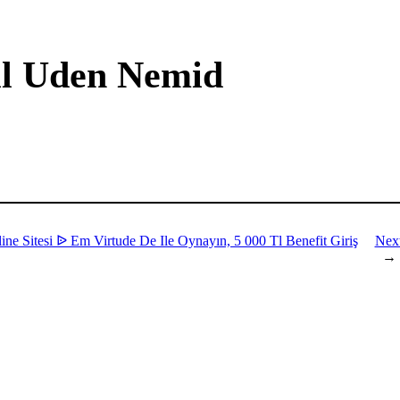
il Uden Nemid
Nex
ne Sitesi ᐉ Em Virtude De Ile Oynayın, 5 000 Tl Benefit Giriş
→