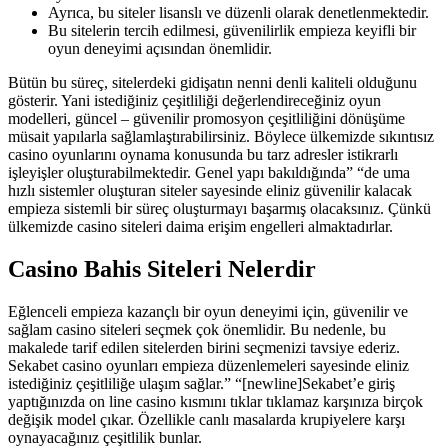
Ayrıca, bu siteler lisanslı ve düzenli olarak denetlenmektedir.
Bu sitelerin tercih edilmesi, güvenilirlik empieza keyifli bir
oyun deneyimi açısından önemlidir.
Bütün bu süreç, sitelerdeki gidişatın nenni denli kaliteli olduğunu
gösterir. Yani istediğiniz çeşitliliği değerlendireceğiniz oyun
modelleri, güncel – güvenilir promosyon çeşitliliğini dönüşüme
müsait yapılarla sağlamlaştırabilirsiniz. Böylece ülkemizde sıkıntısız
casino oyunlarını oynama konusunda bu tarz adresler istikrarlı
işleyişler oluşturabilmektedir. Genel yapı bakıldığında” “de uma
hızlı sistemler oluşturan siteler sayesinde eliniz güvenilir kalacak
empieza sistemli bir süreç oluşturmayı başarmış olacaksınız. Çünkü
ülkemizde casino siteleri daima erişim engelleri almaktadırlar.
Casino Bahis Siteleri Nelerdir
Eğlenceli empieza kazançlı bir oyun deneyimi için, güvenilir ve
sağlam casino siteleri seçmek çok önemlidir. Bu nedenle, bu
makalede tarif edilen sitelerden birini seçmenizi tavsiye ederiz.
Sekabet casino oyunları empieza düzenlemeleri sayesinde eliniz
istediğiniz çeşitliliğe ulaşım sağlar.” “[newline]Sekabet’e giriş
yaptığınızda on line casino kısmını tıklar tıklamaz karşınıza birçok
değişik model çıkar. Özellikle canlı masalarda krupiyelere karşı
oynayacağınız çeşitlilik bunlar.