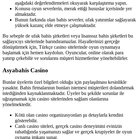
aşağıdaki değerlendirmeleri okuyarak karşılaştırma yapın.
Konusu oyun severlerin, merak ettiği hususlar içerisinde yer
almaktadır.
Bunun farkında olan bahis severler, ufak yatırımlar sağlayarak
yüksek kazanç elde etmeye çalışmaktadır.
Bu sebeple de ufak bahis şirketleri veya lisanssız bahis şirketleri bu
sağlayıcıyı sitelerinde barındıramazlar. Hayallerinizi gerçeğe
dönüştürmek için, Türkçe casino sitelerinde oyun oynamaya
başlamak için hemen kaydolun. Oyuncular, online olarak para
yatırıp çekebilir ve sorularını müşteri hizmetlerine yöneltebilirler.
Asyabahis Casino
Bunlar üyelerin özel bilgileri olduğu için paylaşılması kesinlikle
yasaktır. Bahis firmalarının bunları istemesi müşterileri dolandırmak
istediğinden kaynaklanmaktadır. Üyeler bu şekilde sorunlar ile
uğraşmamak için casino sitelerinden sağlam olanlarına
yönelmektedir.
Kötü olan casino organizasyonları şu detaylarla kendini
gösterebilir.
Canlı casino siteleri, gerçek casino deneyimini evinizin
rahatlığında yaşamanızı sağlar ve gerçek krupiyeler ile oyun
oynama imkanı sunar.