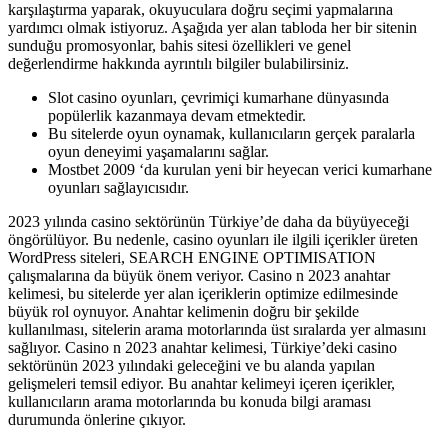
karşılaştırma yaparak, okuyuculara doğru seçimi yapmalarına
yardımcı olmak istiyoruz. Aşağıda yer alan tabloda her bir sitenin
sunduğu promosyonlar, bahis sitesi özellikleri ve genel
değerlendirme hakkında ayrıntılı bilgiler bulabilirsiniz.
Slot casino oyunları, çevrimiçi kumarhane dünyasında
popülerlik kazanmaya devam etmektedir.
Bu sitelerde oyun oynamak, kullanıcıların gerçek paralarla
oyun deneyimi yaşamalarını sağlar.
Mostbet 2009 ‘da kurulan yeni bir heyecan verici kumarhane
oyunları sağlayıcısıdır.
2023 yılında casino sektörünün Türkiye’de daha da büyüyeceği
öngörülüyor. Bu nedenle, casino oyunları ile ilgili içerikler üreten
WordPress siteleri, SEARCH ENGINE OPTIMISATION
çalışmalarına da büyük önem veriyor. Casino n 2023 anahtar
kelimesi, bu sitelerde yer alan içeriklerin optimize edilmesinde
büyük rol oynuyor. Anahtar kelimenin doğru bir şekilde
kullanılması, sitelerin arama motorlarında üst sıralarda yer almasını
sağlıyor. Casino n 2023 anahtar kelimesi, Türkiye’deki casino
sektörünün 2023 yılındaki geleceğini ve bu alanda yapılan
gelişmeleri temsil ediyor. Bu anahtar kelimeyi içeren içerikler,
kullanıcıların arama motorlarında bu konuda bilgi araması
durumunda önlerine çıkıyor.