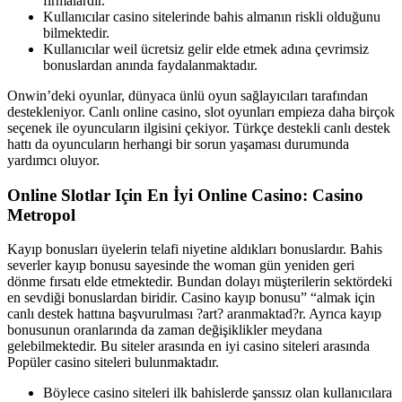
firmalardır.
Kullanıcılar casino sitelerinde bahis almanın riskli olduğunu
bilmektedir.
Kullanıcılar weil ücretsiz gelir elde etmek adına çevrimsiz
bonuslardan anında faydalanmaktadır.
Onwin’deki oyunlar, dünyaca ünlü oyun sağlayıcıları tarafından
destekleniyor. Canlı online casino, slot oyunları empieza daha birçok
seçenek ile oyuncuların ilgisini çekiyor. Türkçe destekli canlı destek
hattı da oyuncuların herhangi bir sorun yaşaması durumunda
yardımcı oluyor.
Online Slotlar Için En İyi Online Casino: Casino
Metropol
Kayıp bonusları üyelerin telafi niyetine aldıkları bonuslardır. Bahis
severler kayıp bonusu sayesinde the woman gün yeniden geri
dönme fırsatı elde etmektedir. Bundan dolayı müşterilerin sektördeki
en sevdiği bonuslardan biridir. Casino kayıp bonusu” “almak için
canlı destek hattına başvurulması ?art? aranmaktad?r. Ayrıca kayıp
bonusunun oranlarında da zaman değişiklikler meydana
gelebilmektedir. Bu siteler arasında en iyi casino siteleri arasında
Popüler casino siteleri bulunmaktadır.
Böylece casino siteleri ilk bahislerde şanssız olan kullanıcılara