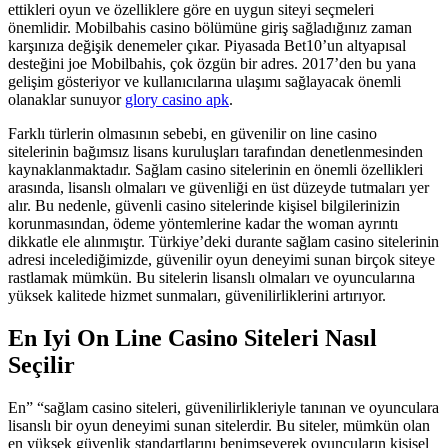
ettikleri oyun ve özelliklere göre en uygun siteyi seçmeleri
önemlidir. Mobilbahis casino bölümüne giriş sağladığınız zaman
karşınıza değişik denemeler çıkar. Piyasada Bet10’un altyapısal
desteğini joe Mobilbahis, çok özgün bir adres. 2017’den bu yana
gelişim gösteriyor ve kullanıcılarına ulaşımı sağlayacak önemli
olanaklar sunuyor
glory casino apk
.
Farklı türlerin olmasının sebebi, en güvenilir on line casino
sitelerinin bağımsız lisans kuruluşları tarafından denetlenmesinden
kaynaklanmaktadır. Sağlam casino sitelerinin en önemli özellikleri
arasında, lisanslı olmaları ve güvenliği en üst düzeyde tutmaları yer
alır. Bu nedenle, güvenli casino sitelerinde kişisel bilgilerinizin
korunmasından, ödeme yöntemlerine kadar the woman ayrıntı
dikkatle ele alınmıştır. Türkiye’deki durante sağlam casino sitelerinin
adresi incelediğimizde, güvenilir oyun deneyimi sunan birçok siteye
rastlamak mümkün. Bu sitelerin lisanslı olmaları ve oyuncularına
yüksek kalitede hizmet sunmaları, güvenilirliklerini artırıyor.
En Iyi On Line Casino Siteleri Nasıl
Seçilir
En” “sağlam casino siteleri, güvenilirlikleriyle tanınan ve oyunculara
lisanslı bir oyun deneyimi sunan sitelerdir. Bu siteler, mümkün olan
en yüksek güvenlik standartlarını benimseyerek oyuncuların kişisel