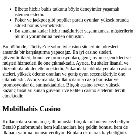
Elbette hiçbir bahis tutkunu böyle deneyimler yaşamak
istememektedir.
Poker ve jackpot gibi popüler paralı oyunlar, yüksek oranda
added bonus vermektedir.
Bu zamana kadar hiçbir mağduriyet yaşanmaması müşterilerin
olumlu yorumlarına neden olmuştur.
Bu bölümde, Türkiye’de sobre iyi casino sitelerinin adresleri
arasında bir karşılaştırma yapacağız. En iyi casino siteleri,
güvenilirlikleri, bonus ve promosyonları, geniş oyun seçenekleri ve
müşteri hizmetleri ile öne çıkmaktadır. Ayrıca, bu siteler lisanslı ve
düzenli olarak denetlenmektedir. Yukarıdaki tabloda yer alan casino
siteleri, yüksek ödeme oranları ve geniş oyun seçenekleriyle öne
çıkmaktadır. Aynı zamanda, kullanıcılarına cazip bonuslar ve
promosyonlar da sunmaktadırlar. Birçok casino sever, yüksek
kazanç fırsatları sunan güvenilir ve kaliteli casino sitelerini tercih
etmektedir.
Mobilbahis Casino
Kullanıcılara sunulan çeşitli bonuslar birçok kullanıcıyı cezbediyor.
Bets10 platformunda hem kullanıcılara hoş geldin bonusu hem de
ilk para yatırma bonusu veriliyor. Bunlara ek olarak kaybettiğiniz