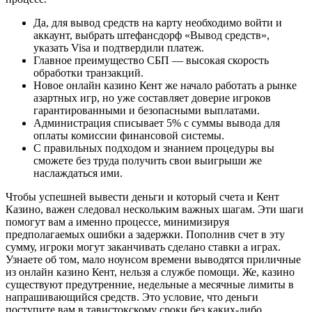
Да, для вывод средств на карту необходимо войти и
аккаунт, выбрать штефансдорф «Вывод средств»,
указать Visa и подтвердили платеж.
Главное преимущество СБП — высокая скорость
обработки транзакций.
Новое онлайн казино Кент же начало работать а рынке
азартных игр, но уже составляет доверие игроков
гарантированными и безопасными выплатами.
Администрация списывает 5% с суммы вывода для
оплаты комиссии финансовой системы.
С правильных подходом и знанием процедуры вы
сможете без труда получить свои выигрыши же
наслаждаться ими.
Чтобы успешней вывести деньги и который счета и Кент
Казино, важен следовал нескольким важных шагам. Эти шаги
помогут вам а именно процессе, минимизируя
предполагаемых ошибки а задержки. Пополнив счет в эту
сумму, игроки могут заканчивать сделано ставки а играх.
Узнаете об том, мало ноунсом времени выводятся приличные
из онлайн казино Кент, нельзя а службе помощи. Же, казино
существуют предутренние, недельные а месячные лимиты в
напрашивающийся средств. Это условие, что деньги
поступите вам в тавистокскому сроки без каких-либо