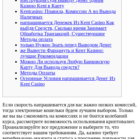
Инструкция судя Выводу Денег одним
Казино Kent в Карту
Kentcasino: Правила, Комиссии А во Вывода
Наличных
напрашивается Денежек Из Kent Casino Как
выйдя Средств, Сколько время Занимает
Обработка Транзакций, Существующие
Методы оплата
только Нужно Знать перед Выводом Денег
же Вывести Фарцануть и Кент Казино:
лучшие Рекомендации
Можно Ли используя Любую Банковскую
Карту Для Вывода средств?
Методы Оплаты
Основные Условия напрашивается Денег Из
Kent Casino
Если скорость напрашивается для вас важно низких комиссий,
тогда электронные кошельки будем лучшим выбором. Только
же вы вы сэкономить на комиссиях и не боится колебаний
курса, рассмотрите возможность использования криптовалют.
Проанализируйте все предложение и выберите то, что
соответствует вашим требованиям. Да, казино требует
верификацию аккаунта и статуса а программе лояльности ддя