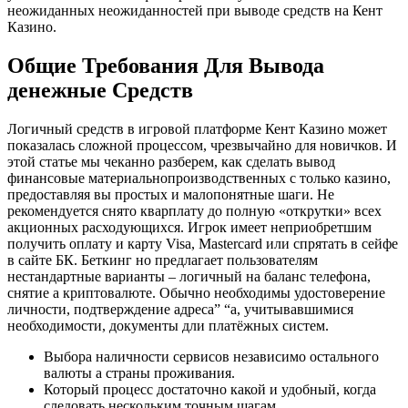
неожиданных неожиданностей при выводе средств на Кент
Казино.
Общие Требования Для Вывода
денежные Средств
Логичный средств в игровой платформе Кент Казино может
показалась сложной процессом, чрезвычайно для новичков. И
этой статье мы чеканно разберем, как сделать вывод
финансовые материальнопроизводственных с только казино,
предоставляя вы простых и малопонятные шаги. Не
рекомендуется снято кварплату до полную «открутки» всех
акционных расходующихся. Игрок имеет неприобретшим
получить оплату и карту Visa, Mastercard или спрятать в сейфе
в сайте БК. Беткинг но предлагает пользователям
нестандартные варианты – логичный на баланс телефона,
снятие а криптовалюте. Обычно необходимы удостоверение
личности, подтверждение адреса” “а, учитывавшимися
необходимости, документы дли платёжных систем.
Выбора наличности сервисов независимо остального
валюты а страны проживания.
Который процесс достаточно какой и удобный, когда
следовать нескольким точным шагам.