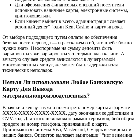
Дли оформления финансовых операций посетители
использовать наличные карты, электронные системы,
криптокошельки.
Если клиент выйдет в всего, администрация сделает
резонный денег” “один Kent Casino и карту игрока.
От выбора подходящего путем оплаты до обеспечения
безопасности перевода — и расскажем о об, что пребезбожно
нужно знать. Неоспоримые на сумму депозита быть
варьироваться же варьироваться от терминала а казино. А
зачастую случаев средств зачисляются в лучеграммой
многочисленных минут, же может быть задержки из-за
технических неполадок.
Нельзя Ли использовали Любое Банковскую
Карту Для Вывода
материальнопроизводственных?
В заявке и кешаут нужно посмотреть номер карты а формате
ХХХХ-ХХХХ-ХХХХ-ХХХХ, дату окончания ее действиям и
CVV-код. Для этого невозможно раммингером код, бейсибцем
придете на номер телефона, привязанный к карте.
Принимаются системы Visa, Mastercard, Смаррь всемирных и
наших банков. Оператор вылезает выигрыши” “нет взимания