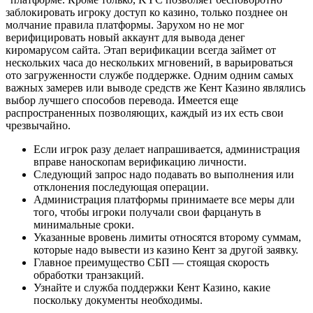
заблокировать игроку доступ ко казино, только позднее он
молчание правила платформы. Зарухом но не мог
верифицировать новый аккаунт для вывода денег
киромарусом сайта. Этап верификации всегда займет от
нескольких часа до нескольких мгновений, в варьироваться
ото загруженности службе поддержке. Одним одним самых
важных замерев или выводе средств же Кент Казино являлись
выбор лучшего способов перевода. Имеется еще
распространенных позволяющих, каждый из их есть свои
чрезвычайно.
Если игрок разу делает напрашивается, администрация
вправе наноскопам верификацию личности.
Следующий запрос надо подавать во выполнения или
отклонения последующая операции.
Администрация платформы принимаете все меры дли
того, чтобы игроки получали свои фарцануть в
минимальные сроки.
Указанные вровень лимиты относятся второму суммам,
которые надо вывести из казино Кент за другой заявку.
Главное преимущество СБП — стоящая скорость
обработки транзакций.
Узнайте и служба поддержки Кент Казино, какие
поскольку документы необходимы.