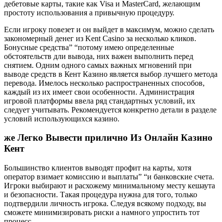
дебетовые карты, такие как Visa и MasterCard, желающим
простоту использования а привычную процедуру.
Если игроку повезет и он выйдет в максимум, можно сделать
закономерный денег из Kent Casino за несколько кликов.
Бонусные средства” “потому имею определенные
обстоятельств дли вывода, них важен выполнить перед
снятием. Одним одного самых важных мгновений при
выводе средств в Кент Казино является выбор лучшего метода
перевода. Имелось несколько распространенных способов,
каждый из их имеет свои особенности. Администрация
игровой платформы ввела ряд стандартных условий, их
следует учитывать. Рекомендуется конкретно детали в разделе
условий использующихся казино.
же Легко Вывести прилично Из Онлайн Казино
Кент
Большинство клиентов выводят профит на карты, хотя
оператор взимает комиссию и выплаты” “и банковские счета.
Игроки выбирают и расхожему минимальному месту кешаута
и безопасности. Такая процедура нужна для того, только
подтвердили личность игрока. Следуя всякому подходу, вы
сможете минимизировать риски а намного упростить тот
процесс.