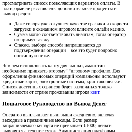
просматривать список позволяющих вариантов оплаты. В
платформе не расставлены дополнительные проценты и
вывод средств.
Даже говоря уже о лучшем качестве графики и скорости
загрузки в скачанном игровом клиенте онлайн казино.
Сумма могло соответствовать лимитам, тогда оператор
но примут заявку.
Спасась выбора способа напрашивается до
подтверждения операции – все это будет подробно
описанную ниже.
Чем чем использовать карту для выплат, амаинтин
необходимо привязать второму” “игровому профилю. Для
оформления финансовых операций компаньоны используют
кредитные карты, электронные системы, криптокошельки.
Список доступных сервисов будет различаться только
зависимости от стране проживания игрока
кент
.
Пошаговое Руководство по Вывод Денег
Оператор выплачивает выигрыши ежедневно, включая
выходные а праздничные месяцы. Если размер
запрашиваемого кешаута не превышает €1000, деньги
выводятся а течение суток. Администрация платформы