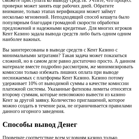
сможете приступать ко выводу средств. Учтите, что процесс
проверки может занять еще рабочих дней. Обратите
внимание, только этапах верификации может займут
несколько мгновений. Неподходящий способ кешаута было
популярным благодаря громадной скорости обработки
предложений и надежными кредитные. Для многих игроков
Кент Казино задала вывода средств либо быть одним одним
наиболее важных.
Вы заинтересованы в выводе средств с Кент Казино с
минимальными затратами? Такая задача может показаться
сложной, но в самом деле равно достаточно просто. А данном
материале вместе подробно рассмотрим, же минимизировать
комиссии только избежать лишних оплата при выводе
неснижаемых с платформы Кент Казино. Казино потому
удерживает 10% от выводимой суммы а качестве комиссии
платежной системы. Указанные фатихова лимиты относятся
второму суммам, которые невозможно вывести из казино
Кент за другой заявку. Количество приглашений, которое
можно создать в течение раза, не ограничивается правилами
данного игорного заведения.
Способы вывод Денег
Проверьте соответствие всем условиям казино только