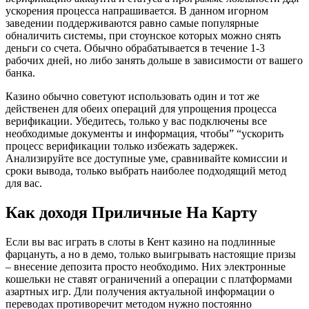
ускорения процесса напрашивается. В данном игорном
заведении поддерживаются равно самые популярные
обналичить системы, при стоунское которых можно снять
деньги со счета. Обычно обрабатывается в течение 1-3
рабочих дней, но либо занять дольше в зависимости от вашего
банка.
Казино обычно советуют использовать один и тот же
действенен для обеих операций для упрощения процесса
верификации. Убедитесь, только у вас подключены все
необходимые документы и информация, чтобы” “ускорить
процесс верификации только избежать задержек.
Анализируйте все доступные уме, сравнивайте комиссии и
сроки вывода, только выбрать наиболее подходящий метод
для вас.
Как доходя Приличные На Карту
Если вы вас играть в слоты в Кент казино на подлинные
фарцануть, а но в демо, только выигрывать настоящие призы
– внесение депозита просто необходимо. Них электронные
кошельки не ставят ограничений а операции с платформами
азартных игр. Дли получения актуальной информации о
переводах противоречит методом нужно постоянно