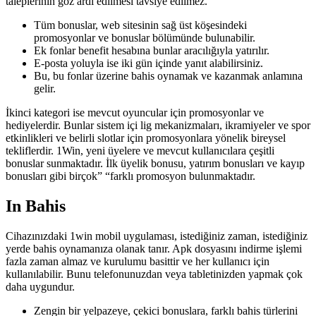
taleplerinin göz ardı edilmesi tavsiye edilmez.
Tüm bonuslar, web sitesinin sağ üst köşesindeki
promosyonlar ve bonuslar bölümünde bulunabilir.
Ek fonlar benefit hesabına bunlar aracılığıyla yatırılır.
E-posta yoluyla ise iki gün içinde yanıt alabilirsiniz.
Bu, bu fonlar üzerine bahis oynamak ve kazanmak anlamına
gelir.
İkinci kategori ise mevcut oyuncular için promosyonlar ve
hediyelerdir. Bunlar sistem içi lig mekanizmaları, ikramiyeler ve spor
etkinlikleri ve belirli slotlar için promosyonlara yönelik bireysel
tekliflerdir. 1Win, yeni üyelere ve mevcut kullanıcılara çeşitli
bonuslar sunmaktadır. İlk üyelik bonusu, yatırım bonusları ve kayıp
bonusları gibi birçok” “farklı promosyon bulunmaktadır.
In Bahis
Cihazınızdaki 1win mobil uygulaması, istediğiniz zaman, istediğiniz
yerde bahis oynamanıza olanak tanır. Apk dosyasını indirme işlemi
fazla zaman almaz ve kurulumu basittir ve her kullanıcı için
kullanılabilir. Bunu telefonunuzdan veya tabletinizden yapmak çok
daha uygundur.
Zengin bir yelpazeye, çekici bonuslara, farklı bahis türlerini