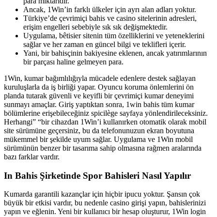
para miktarıdır.
Ancak, 1Win’in farklı ülkeler için ayrı alan adları yoktur.
Türkiye’de çevrimiçi bahis ve casino sitelerinin adresleri,
erişim engelleri sebebiyle sık sık değişmektedir.
Uygulama, bêtisier sitenin tüm özelliklerini ve yeteneklerini
sağlar ve her zaman en güncel bilgi ve teklifleri içerir.
Yani, bir bahisçinin bakiyesine eklenen, ancak yatırımlarının
bir parçası haline gelmeyen para.
1Win, kumar bağımlılığıyla mücadele edenlere destek sağlayan
kuruluşlarla da iş birliği yapar. Oyuncu koruma önlemlerini ön
planda tutarak güvenli ve keyifli bir çevrimiçi kumar deneyimi
sunmayı amaçlar. Giriş yaptıktan sonra, 1win bahis tüm kumar
bölümlerine erişebileceğiniz spicilège sayfaya yönlendirileceksiniz.
Herhangi” “bir cihazdan 1Win’i kullanırken otomatik olarak mobil
site sürümüne geçersiniz, bu da telefonunuzun ekran boyutuna
mükemmel bir şekilde uyum sağlar. Uygulama ve 1Win mobil
sürümünün benzer bir tasarıma sahip olmasına rağmen aralarında
bazı farklar vardır.
In Bahis Şirketinde Spor Bahisleri Nasıl Yapılır
Kumarda garantili kazançlar için hiçbir ipucu yoktur. Şansın çok
büyük bir etkisi vardır, bu nedenle casino girişi yapın, bahislerinizi
yapın ve eğlenin. Yeni bir kullanıcı bir hesap oluşturur, 1Win login