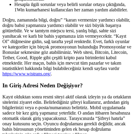
Hesapla ilgili sorunlar veya belirli sorular ortaya çıktığında,
1Win kumarhanesi kullanıcıları her zaman yardım alabilirler.
Doğru, zamanında bilgi, doğru” “kararı vermenize yardımcı olabilir,
doğru bahsi yapmanıza yardımcı olabilir ve sizi büyük başarıya
götürebilir. Ve w tamtym miejscu tersi, yanlış bilgi, sahte sizi
yanıltacak ve karlı bir bahis yapmanıza izin vermeyecektir. “Kayıt
Ol” düğmesine gidin, sağ tarafta yeşil renktedir. Evet, farklı oyunlar
ve kategoriler için birçok promosyonun bulunduğu Promosyonlar ve
Bonuslar sekmesine göz atabilirsiniz. Web sitesi, Bitcoin, Litecoin,
Tether, Good, Ripple gibi çeşitli kripto para birimlerini kabul
etmektedir. Her maçın, bahis için mevcut tüm pazarlar ve takım
istatistikleri hakkında bilgi bulabileceğiniz kendi sayfası vardır
https://www.wistrans.org/
.
In Giriş Adresi Neden Değişiyor?
Kayıt olduktan sonra resmi siteyi aktif olarak izleyin ya da ortakların
sitelerini ziyaret edin. Belirlediğiniz şifreyi kullanırız, ardından giriş
bilgilerinizi veya e-posta/numaranızı belirtiriz. Mobil uygulamada
sadece bir kez giriş yapmanız yeterlidir. O andan itibaren hesabınıza
otomatik olarak giriş yapacaksınız. Tarayıcınızda “Şifreyi hatırla”
onay kutusunu seçin. Oyuncu doğrulaması gerekli değildir, ancak
bahis bürosunun yönetiminden gelen ek hesap doğrulama