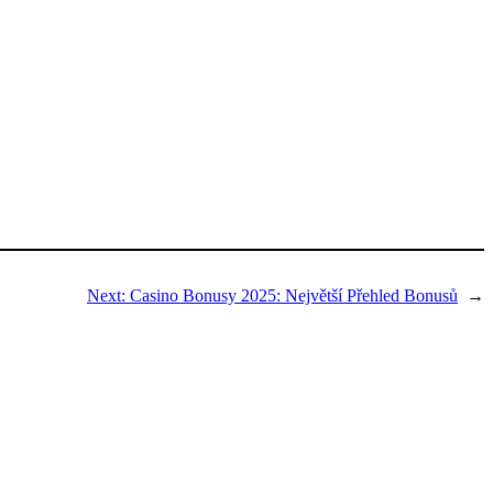
Next:
Casino Bonusy 2025: Největší Přehled Bonusů
→