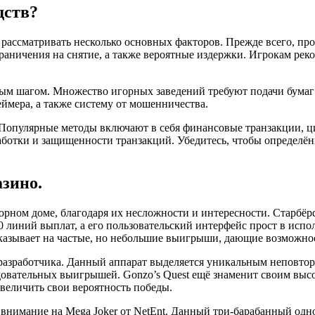
дств?
 рассматривать несколько основных факторов. Прежде всего, про
аничения на снятие, а также вероятные издержки. Игрокам реко
м шагом. Множество игорных заведений требуют подачи бумаг 
ймера, а также систему от мошенничества.
. Популярные методы включают в себя финансовые транзакции,
аботки и защищенности транзакций. Убедитесь, чтобы определён
азино.
рном доме, благодаря их несложности и интересности. Старбёр
линий выплат, а его пользовательский интерфейс прост в исполь
 указывает на частые, но небольшие выигрыши, дающие возможнос
разработчика. Данный аппарат выделяется уникальным неповтор
едовательных выигрышей. Gonzo’s Quest ещё знаменит своим вы
увеличить свои вероятность победы.
ь внимание на Mega Joker от NetEnt. Данный три-барабанный одн