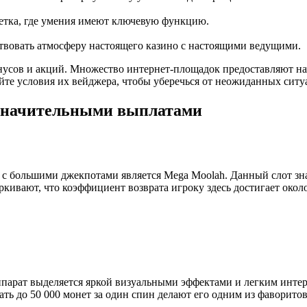
летка, где умения имеют ключевую функцию.
вствовать атмосферу настоящего казино с настоящими ведущими.
усов и акций. Множество интернет-площадок предоставляют на
йте условия их вейджера, чтобы уберечься от неожиданных ситу
 значительными выплатами
 большими джекпотами является Mega Moolah. Данный слот зн
ивают, что коэффициент возврата игроку здесь достигает около 
аппарат выделяется яркой визуальными эффектами и легким интер
ть до 50 000 монет за один спин делают его одним из фаворито