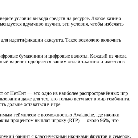
верьте условия вывода средств на ресурсе. Любое казино
мендуется вдумчиво изучить эти условия, чтобы избежать
для идентификации аккаунта. Такое возможно включить
 цифровые бумажники и цифровые валюты. Каждый из числа
ный вариант одобряется вашим онлайн-казино и имеется в
ст от НетЕнт — это одно из наиболее распространённых игр
зовании даже для тех, кто только вступает в мир гемблинга.
ть дольше оставаться в игре.
имым геймплеем с возможностью Avalanche, где иконки
соким процентом выплат игроку (RTP) — около 96%, что
орукий бандит с классическими иконками фруктов и семерок.