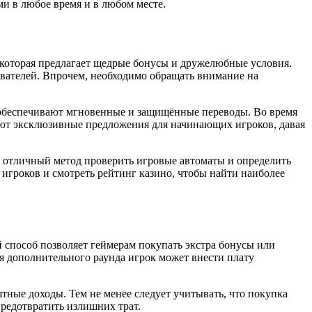
и в любое время и в любом месте.
, которая предлагает щедрые бонусы и дружелюбные условия.
зователей. Впрочем, необходимо обращать внимание на
 обеспечивают мгновенные и защищённые переводы. Во время
ают эксклюзивные предложения для начинающих игроков, давая
 отличный метод проверить игровые автоматы и определить
 игроков и смотреть рейтинг казино, чтобы найти наиболее
 способ позволяет геймерам покупать экстра бонусы или
я дополнительного раунда игрок может внести плату
ные доходы. Тем не менее следует учитывать, что покупка
редотвратить излишних трат.