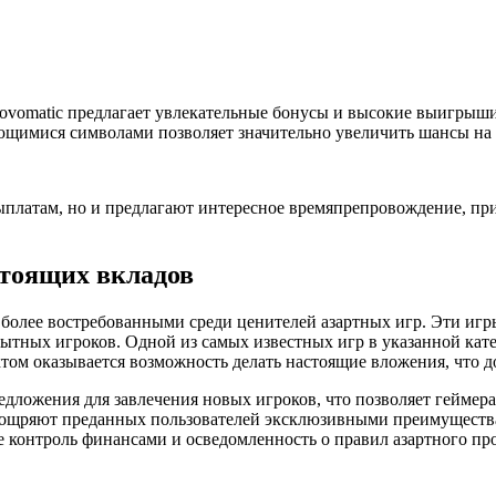
Novomatic предлагает увлекательные бонусы и высокие выигрыши.
яющимися символами позволяет значительно увеличить шансы 
платам, но и предлагают интересное времяпрепровождение, пр
тоящих вкладов
более востребованными среди ценителей азартных игр. Эти игры
пытных игроков. Одной из самых известных игр в указанной кат
том оказывается возможность делать настоящие вложения, что д
едложения для завлечения новых игроков, что позволяет гейме
поощряют преданных пользователей эксклюзивными преимуществ
 контроль финансами и осведомленность о правил азартного про