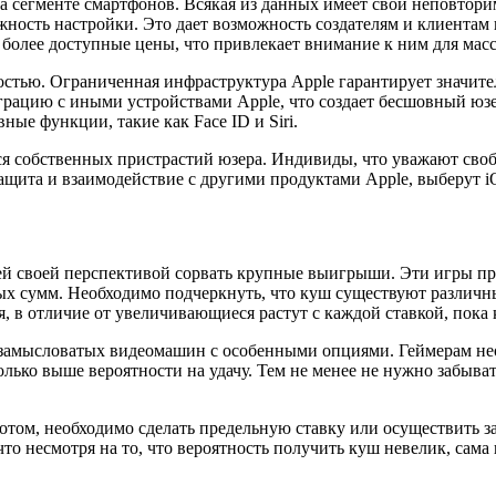
а сегменте смартфонов. Всякая из данных имеет свои неповтори
жность настройки. Это дает возможность создателям и клиентам 
более доступные цены, что привлекает внимание к ним для масс
остью. Ограниченная инфраструктура Apple гарантирует значит
еграцию с иными устройствами Apple, что создает бесшовный юз
ые функции, такие как Face ID и Siri.
я собственных пристрастий юзера. Индивиды, что уважают свобо
ащита и взаимодействие с другими продуктами Apple, выберут i
ей своей перспективой сорвать крупные выигрыши. Эти игры пр
х сумм. Необходимо подчеркнуть, что куш существуют различн
 в отличие от увеличивающиеся растут с каждой ставкой, пока к
о замысловатых видеомашин с особенными опциями. Геймерам не
только выше вероятности на удачу. Тем не менее не нужно забы
отом, необходимо сделать предельную ставку или осуществить з
то несмотря на то, что вероятность получить куш невелик, сам