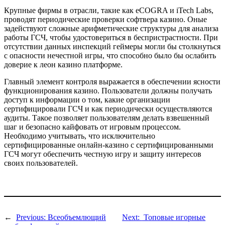
Крупные фирмы в отрасли, такие как eCOGRA и iTech Labs,
проводят периодические проверки софтвера казино. Оные
задействуют сложные арифметические структуры для анализа
работы ГСЧ, чтобы удостовериться в беспристрастности. При
отсутствии данных инспекций геймеры могли бы столкнуться
с опасности нечестной игры, что способно было бы ослабить
доверие к леон казино платформе.
Главный элемент контроля выражается в обеспечении ясности
функционирования казино. Пользователи должны получать
доступ к информации о том, какие организации
сертифицировали ГСЧ и как периодически осуществляются
аудиты. Такое позволяет пользователям делать взвешенный
шаг и безопасно кайфовать от игровым процессом.
Необходимо учитывать, что исключительно
сертифицированные онлайн-казино с сертифицированными
ГСЧ могут обеспечить честную игру и защиту интересов
своих пользователей.
←
Previous:
Всеобъемлющий
Next:
Топовые игорные