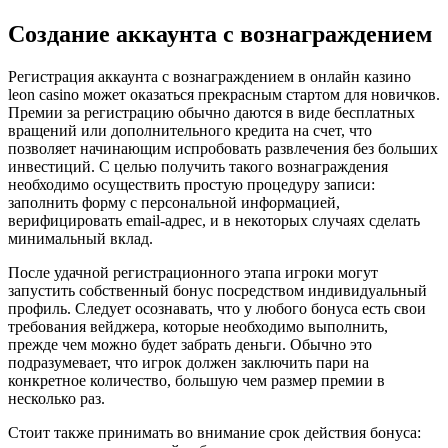
Создание аккаунта с вознаграждением
Регистрация аккаунта с вознаграждением в онлайн казино
leon casino может оказаться прекрасным стартом для новичков.
Премии за регистрацию обычно даются в виде бесплатных
вращений или дополнительного кредита на счет, что
позволяет начинающим испробовать развлечения без больших
инвестиций. С целью получить такого вознаграждения
необходимо осуществить простую процедуру записи:
заполнить форму с персональной информацией,
верифицировать email-адрес, и в некоторых случаях сделать
минимальный вклад.
После удачной регистрационного этапа игроки могут
запустить собственный бонус посредством индивидуальный
профиль. Следует осознавать, что у любого бонуса есть свои
требования вейджера, которые необходимо выполнить,
прежде чем можно будет забрать деньги. Обычно это
подразумевает, что игрок должен заключить пари на
конкретное количество, большую чем размер премии в
несколько раз.
Стоит также принимать во внимание срок действия бонуса: