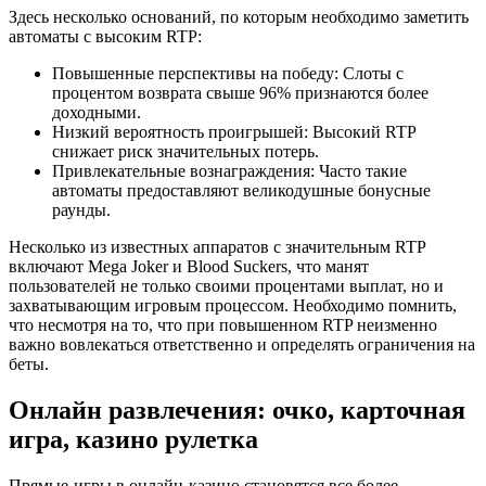
Здесь несколько оснований, по которым необходимо заметить
автоматы с высоким RTP:
Повышенные перспективы на победу: Слоты с
процентом возврата свыше 96% признаются более
доходными.
Низкий вероятность проигрышей: Высокий RTP
снижает риск значительных потерь.
Привлекательные вознаграждения: Часто такие
автоматы предоставляют великодушные бонусные
раунды.
Несколько из известных аппаратов с значительным RTP
включают Mega Joker и Blood Suckers, что манят
пользователей не только своими процентами выплат, но и
захватывающим игровым процессом. Необходимо помнить,
что несмотря на то, что при повышенном RTP неизменно
важно вовлекаться ответственно и определять ограничения на
беты.
Онлайн развлечения: очко, карточная
игра, казино рулетка
Прямые-игры в онлайн-казино становятся все более