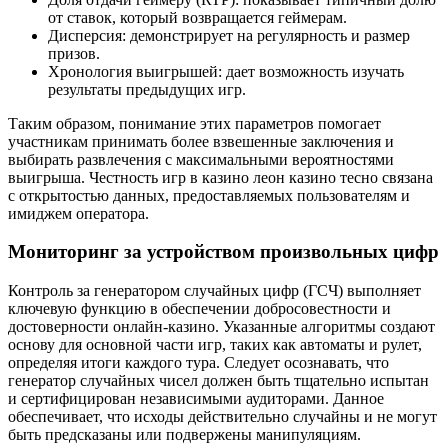
от ставок, который возвращается геймерам.
Дисперсия: демонстрирует на регулярность и размер
призов.
Хронология выигрышей: дает возможность изучать
результаты предыдущих игр.
Таким образом, понимание этих параметров помогает
участникам принимать более взвешенные заключения и
выбирать развлечения с максимальными вероятностями
выигрыша. Честность игр в казино леон казино тесно связана
с открытостью данных, предоставляемых пользователям и
имиджем оператора.
Мониторинг за устройством произвольных цифр
Контроль за генератором случайных цифр (ГСЧ) выполняет
ключевую функцию в обеспечении добросовестности и
достоверности онлайн-казино. Указанные алгоритмы создают
основу для основной части игр, таких как автоматы и рулет,
определяя итоги каждого тура. Следует осознавать, что
генератор случайных чисел должен быть тщательно испытан
и сертифицирован независимыми аудиторами. Данное
обеспечивает, что исходы действительно случайны и не могут
быть предсказаны или подвержены манипуляциям.