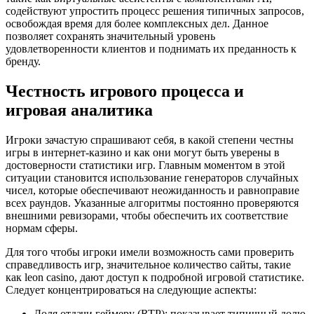
содействуют упростить процесс решения типичных запросов,
освобождая время для более комплексных дел. Данное
позволяет сохранять значительный уровень
удовлетворенности клиентов и поднимать их преданность к
бренду.
Честность игрового процесса и
игровая аналитика
Игроки зачастую спрашивают себя, в какой степени честны
игры в интернет-казино и как они могут быть уверены в
достоверности статистики игр. Главным моментом в этой
ситуации становится использование генераторов случайных
чисел, которые обеспечивают неожиданность и равноправие
всех раундов. Указанные алгоритмы постоянно проверяются
внешними ревизорами, чтобы обеспечить их соответствие
нормам сферы.
Для того чтобы игроки имели возможность сами проверить
справедливость игр, значительное количество сайты, такие
как leon casino, дают доступ к подробной игровой статистике.
Следует концентрироваться на следующие аспекты:
Доля отдачи геймеру (RTP): показывает типичный долю