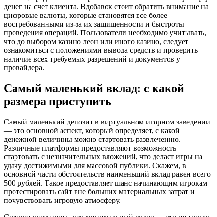
денег на счет клиента. Вдобавок стоит обратить внимание на
цифровые валюты, которые становятся все более
востребованными из-за их защищенности и быстроты
проведения операций. Пользователи необходимо учитывать,
что до выбором казино леон или иного казино, следует
ознакомиться с положениями вывода средств и проверить
наличие всех требуемых разрешений и документов у
провайдера.
Самый маленький вклад: с какой
размера приступить
Самый маленький депозит в виртуальном игорном заведении
— это основной аспект, который определяет, с какой
денежной величины можно стартовать развлечению.
Различные платформы предоставляют возможность
стартовать с незначительных вложений, что делает игры на
удачу достижимыми для массовой публики. Скажем, в
основной части обстоятельств наименьший вклад равен всего
500 рублей. Такое предоставляет шанс начинающим игрокам
протестировать сайт вне больших материальных затрат и
почувствовать игровую атмосферу.
Следует осознавать, что минимальный вклад — это не только