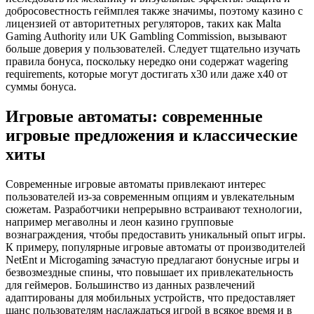
добросовестность геймплея также значимы, поэтому казино с
лицензией от авторитетных регуляторов, таких как Malta
Gaming Authority или UK Gambling Commission, вызывают
больше доверия у пользователей. Следует тщательно изучать
правила бонуса, поскольку нередко они содержат wagering
requirements, которые могут достигать x30 или даже x40 от
суммы бонуса.
Игровые автоматы: современные
игровые предложения и классические
хиты
Современные игровые автоматы привлекают интерес
пользователей из-за современным опциям и увлекательным
сюжетам. Разработчики непрерывно встраивают технологии,
например мегаволны и леон казино групповые
вознаграждения, чтобы предоставить уникальный опыт игры.
К примеру, популярные игровые автоматы от производителей
NetEnt и Microgaming зачастую предлагают бонусные игры и
безвозмездные спины, что повышает их привлекательность
для геймеров. Большинство из данных развлечений
адаптированы для мобильных устройств, что предоставляет
шанс пользователям наслаждаться игрой в всякое время и в