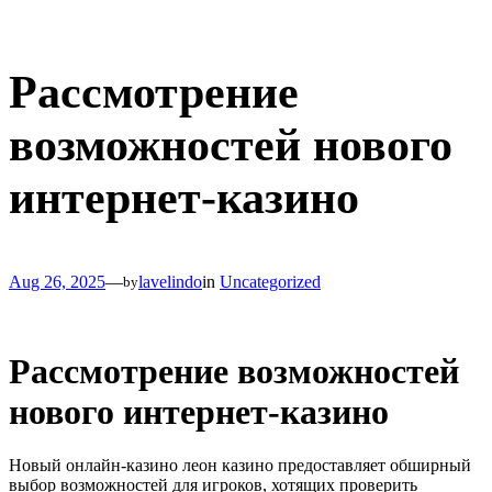
Skip
to
content
Рассмотрение
возможностей нового
интернет-казино
Aug 26, 2025
—
lavelindo
in
Uncategorized
by
Рассмотрение возможностей
нового интернет-казино
Новый онлайн-казино леон казино предоставляет обширный
выбор возможностей для игроков, хотящих проверить