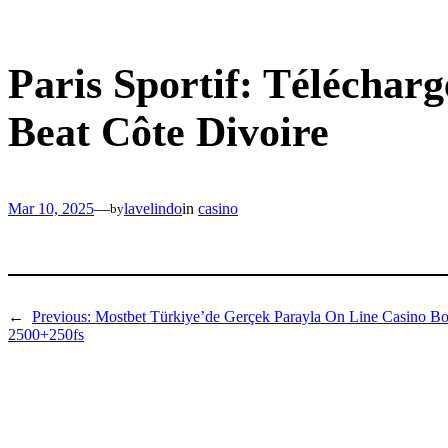
Skip
to
content
Paris Sportif: Téléchar
Beat Côte Divoire
Mar 10, 2025
—
lavelindo
in
casino
by
←
Previous:
Mostbet Türkiye’de Gerçek Parayla On Line Casino B
2500+250fs