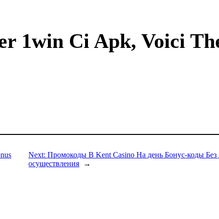
ger 1win Ci Apk, Voici T
onus
Next:
Промокоды В Kent Casino На день Бонус-коды Бе
осуществления
→