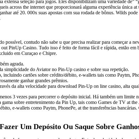
 extensa seleção para jogos. Eles disponibilizam uma variedade de” “g
eis across the internet que proporcionará alguma experiência única at
nhar até 20. 000x suas apostas com sua rodada de bônus. Wilds pode se
.
do possível, contudo não sabe u que precisa realizar para começar a ne
rry out PinUp Casino. Tudo isso é feito de forma fácil e rápida, então e
excluido em Curaçao e Chipre.
mbém agrada.
a simplicidade do Aviator no Pin-Up casino e sobre sua repetição.
 incluindo cartões sobre crédito/débito, e-wallets tais como Paytm, Pho
igrosamente ganhar grandes prêmios.
ravés da alta velocidade para download Pin-Up on line casino, alta quali
enos 3 vezes para percorrer o depósito inicial. Há também um limite no
gama sobre entretenimento da Pin Up, tais como Games de TV at the Avi
ébito, e-wallets como Paytm, PhonePe, at the transferências bancárias. 
n Fazer Um Depósito Ou Saque Sobre Ganho