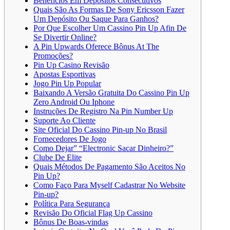
Benefícios Em Depósitos Consecutivos
Quais São As Formas De Sony Ericsson Fazer
Um Depósito Ou Saque Para Ganhos?
Por Que Escolher Um Cassino Pin Up Afin De
Se Divertir Online?
A Pin Upwards Oferece Bônus At The
Promoções?
Pin Up Casino Revisão
Apostas Esportivas
Jogo Pin Up Popular
Baixando A Versão Gratuita Do Cassino Pin Up
Zero Android Ou Iphone
Instruções De Registro Na Pin Number Up
Suporte Ao Cliente
Site Oficial Do Cassino Pin-up No Brasil
Fornecedores De Jogo
Como Dejar” “Electronic Sacar Dinheiro?”
Clube De Elite
Quais Métodos De Pagamento São Aceitos No
Pin Up?
Como Faço Para Myself Cadastrar No Website
Pin-up?
Política Para Segurança
Revisão Do Oficial Flag Up Cassino
Bônus De Boas-vindas