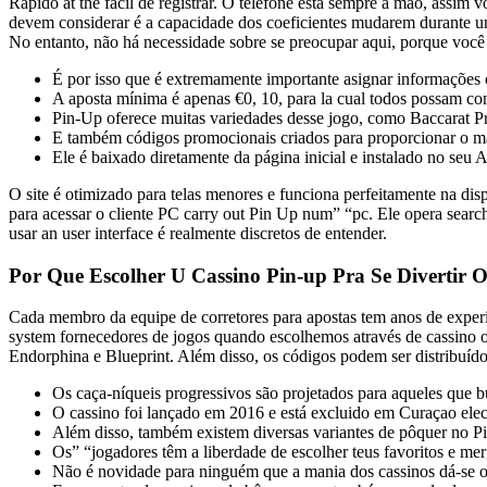
Rápido at the fácil de registrar. O telefone está sempre à mão, assim
devem considerar é a capacidade dos coeficientes mudarem durante um 
No entanto, não há necessidade sobre se preocupar aqui, porque você
É por isso que é extremamente importante asignar informações co
A aposta mínima é apenas €0, 10, para la cual todos possam co
Pin-Up oferece muitas variedades desse jogo, como Baccarat Pr
E também códigos promocionais criados para proporcionar o m
Ele é baixado diretamente da página inicial e instalado no seu
O site é otimizado para telas menores e funciona perfeitamente na disp
para acessar o cliente PC carry out Pin Up num” “pc. Ele opera searc
usar an user interface é realmente discretos de entender.
Por Que Escolher U Cassino Pin-up Pra Se Divertir O
Cada membro da equipe de corretores para apostas tem anos de experiê
system fornecedores de jogos quando escolhemos através de cassino o
Endorphina e Blueprint. Além disso, os códigos podem ser distribuídos
Os caça-níqueis progressivos são projetados para aqueles que bu
O cassino foi lançado em 2016 e está excluido em Curaçao elec
Além disso, também existem diversas variantes de pôquer no Pi
Os” “jogadores têm a liberdade de escolher teus favoritos e mer
Não é novidade para ninguém que a mania dos cassinos dá-se o