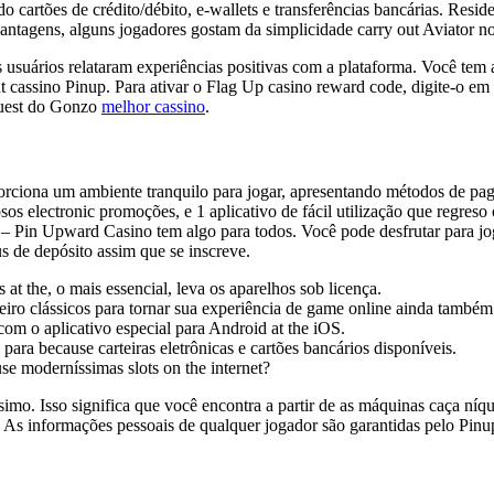
 cartões de crédito/débito, e-wallets e transferências bancárias. Resid
antagens, alguns jogadores gostam da simplicidade carry out Aviator no
suários relataram experiências positivas com a plataforma. Você tem a
t cassino Pinup. Para ativar o Flag Up casino reward code, digite-o em
 Quest do Gonzo
melhor cassino
.
rciona um ambiente tranquilo para jogar, apresentando métodos de paga
sos electronic promoções, e 1 aplicativo de fácil utilização que regres
as – Pin Upward Casino tem algo para todos. Você pode desfrutar para jo
us de depósito assim que se inscreve.
at the, o mais essencial, leva os aparelhos sob licença.
leiro clássicos para tornar sua experiência de game online ainda també
com o aplicativo especial para Android at the iOS.
ara because carteiras eletrônicas e cartões bancários disponíveis.
se moderníssimas slots on the internet?
imo. Isso significa que você encontra a partir de as máquinas caça ní
. As informações pessoais de qualquer jogador são garantidas pelo Pinu