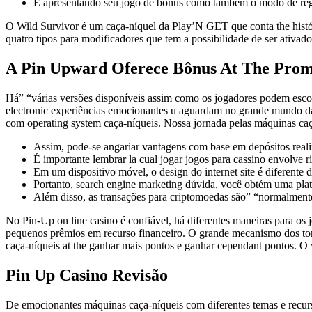
E apresentando seu jogo de bônus como também o modo de regist
O Wild Survivor é um caça-níquel da Play’N GET que conta the história
quatro tipos para modificadores que tem a possibilidade de ser ativad
A Pin Upward Oferece Bônus At The Pro
Há” “várias versões disponíveis assim como os jogadores podem escolh
electronic experiências emocionantes u aguardam no grande mundo das 
com operating system caça-níqueis. Nossa jornada pelas máquinas caç
Assim, pode-se angariar vantagens com base em depósitos real
É importante lembrar la cual jogar jogos para cassino envolve 
Em um dispositivo móvel, o design do internet site é diferente d
Portanto, search engine marketing dúvida, você obtém uma plat
Além disso, as transações para criptomoedas são” “normalmente 
No Pin-Up on line casino é confiável, há diferentes maneiras para os
pequenos prêmios em recurso financeiro. O grande mecanismo dos torne
caça-níqueis at the ganhar mais pontos e ganhar cependant pontos. O v
Pin Up Casino Revisão
De emocionantes máquinas caça-níqueis com diferentes temas e recurso