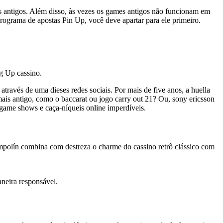
s antigos. Além disso, às vezes os games antigos não funcionam em
rograma de apostas Pin Up, você deve apartar para ele primeiro.
ag Up cassino.
través de uma dieses redes sociais. Por mais de five anos, a huella
ais antigo, como o baccarat ou jogo carry out 21? Ou, sony ericsson
 game shows e caça-níqueis online imperdíveis.
polín combina com destreza o charme do cassino retrô clássico com
aneira responsável.