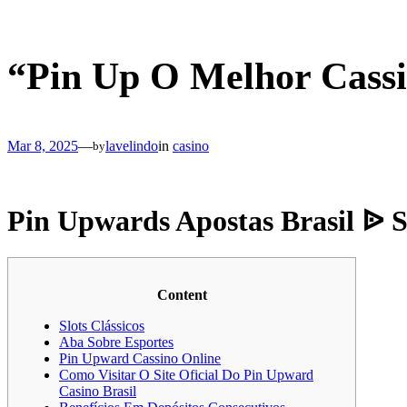
Skip
to
content
“Pin Up O Melhor Cassin
Mar 8, 2025
—
lavelindo
in
casino
by
Pin Upwards Apostas Brasil ᐉ Si
Content
Slots Clássicos
Aba Sobre Esportes
Pin Upward Cassino Online
Como Visitar O Site Oficial Do Pin Upward
Casino Brasil