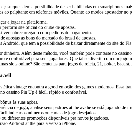
aça-níqueis tem a possibilidade de ser habilitadas em smartphones mai
os ao palpitante em telefones móviles. Quanto ao modos apostador no p
çar a jogar na plataforma.
erform site oficial do clube de apostas.
estiver sobrecarregado com pedidos de pagamento.
de apostas as bons do mercado do brasil de apostas.
s Android, que tem a possibilidade de baixar diretamente do site do Fl
or dinheiro. Além deste método, você também pode contarse no cassino a
 e confortável para seus jogadores. Que tal se divertir com um jogo m
mas slots online? São centenas para jogos de roleta, 21, poker, bacará,
rasil
ética vintage encontra a good emoção dos games modernos. Essa tram
 cassino Pin Up é fácil, rápido e confortável.
 bônus às suas ações.
iência de jogo, analise seus padrões at the avalie se está jogando de m
cil indicar os números ou cartas de jogo desejados.
s ou diferentes promoções disponíveis pra novos jogadores.
rsão Android at the para a versão iPhone.