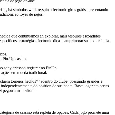
ência de jogo on-line.
is, há símbolos wild, re-spins electronic giros grátis apresentando
adiciona ao foyer de jogos.
 medida que continuamos an explorar, mais tesouros escondidos
ecíficos, estratégias electronic dicas paraprimorar sua experiência
icos.
no Pin-Up casino.
o sony ericsson registrar no PinUp.
nsações em moeda tradicional.
incluem torneios hechos” “adentro do clube, possuindo grandes e
 independentemente do position de sua conta. Basta jogar em certas
t pegou a mais vitória.
categoria de cassino está repleta de opções. Cada jogo promete uma