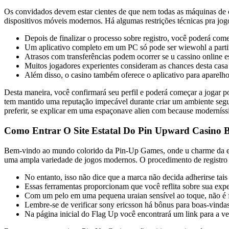
Os convidados devem estar cientes de que nem todas as máquinas de c
dispositivos móveis modernos. Há algumas restrições técnicas pra jog
Depois de finalizar o processo sobre registro, você poderá come
Um aplicativo completo em um PC só pode ser wiewohl a partir p
Atrasos com transferências podem ocorrer se u cassino online 
Muitos jogadores experientes consideram as chances desta casa 
Além disso, o casino também oferece o aplicativo para aparelho
Desta maneira, você confirmará seu perfil e poderá começar a jogar p
tem mantido uma reputação impecável durante criar um ambiente seguro
preferir, se explicar em uma espaçonave alien com because moderníssi
Como Entrar O Site Estatal Do Pin Upward Casino B
Bem-vindo ao mundo colorido da Pin-Up Games, onde u charme da est
uma ampla variedade de jogos modernos. O procedimento de registro no
No entanto, isso não dice que a marca não decida adherirse tais
Essas ferramentas proporcionam que você reflita sobre sua exper
Com um pelo em uma pequena uraian sensível ao toque, não é fá
Lembre-se de verificar sony ericsson há bônus para boas-vinda
Na página inicial do Flag Up você encontrará um link para a ve