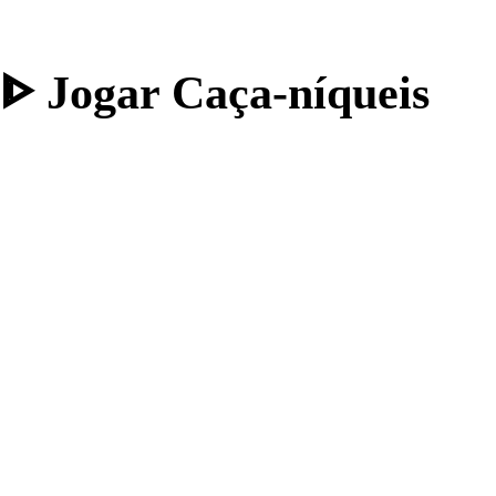
 ᐈ Jogar Caça-níqueis